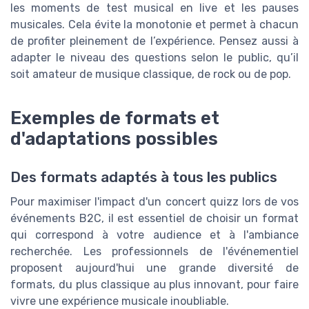
les moments de test musical en live et les pauses
musicales. Cela évite la monotonie et permet à chacun
de profiter pleinement de l’expérience. Pensez aussi à
adapter le niveau des questions selon le public, qu’il
soit amateur de musique classique, de rock ou de pop.
Exemples de formats et
d'adaptations possibles
Des formats adaptés à tous les publics
Pour maximiser l'impact d'un concert quizz lors de vos
événements B2C, il est essentiel de choisir un format
qui correspond à votre audience et à l'ambiance
recherchée. Les professionnels de l'événementiel
proposent aujourd'hui une grande diversité de
formats, du plus classique au plus innovant, pour faire
vivre une expérience musicale inoubliable.