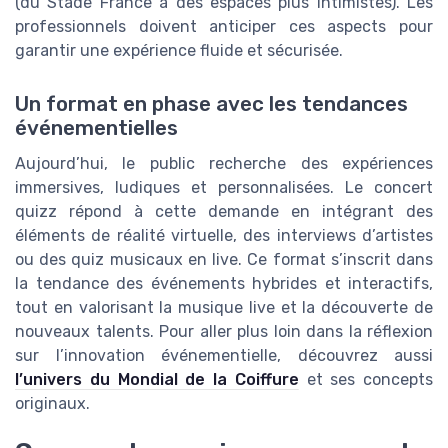
(du Stade France à des espaces plus intimistes). Les
professionnels doivent anticiper ces aspects pour
garantir une expérience fluide et sécurisée.
Un format en phase avec les tendances
événementielles
Aujourd’hui, le public recherche des expériences
immersives, ludiques et personnalisées. Le concert
quizz répond à cette demande en intégrant des
éléments de réalité virtuelle, des interviews d’artistes
ou des quiz musicaux en live. Ce format s’inscrit dans
la tendance des événements hybrides et interactifs,
tout en valorisant la musique live et la découverte de
nouveaux talents. Pour aller plus loin dans la réflexion
sur l’innovation événementielle, découvrez aussi
l’univers du Mondial de la Coiffure
et ses concepts
originaux.