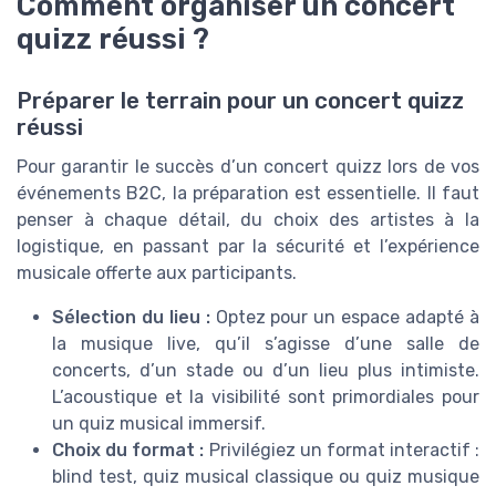
Comment organiser un concert
quizz réussi ?
Préparer le terrain pour un concert quizz
réussi
Pour garantir le succès d’un concert quizz lors de vos
événements B2C, la préparation est essentielle. Il faut
penser à chaque détail, du choix des artistes à la
logistique, en passant par la sécurité et l’expérience
musicale offerte aux participants.
Sélection du lieu :
Optez pour un espace adapté à
la musique live, qu’il s’agisse d’une salle de
concerts, d’un stade ou d’un lieu plus intimiste.
L’acoustique et la visibilité sont primordiales pour
un quiz musical immersif.
Choix du format :
Privilégiez un format interactif :
blind test, quiz musical classique ou quiz musique