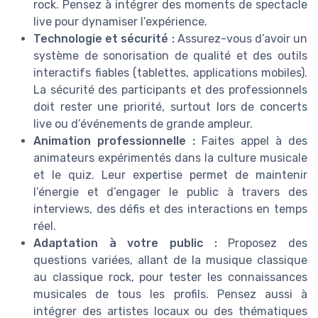
rock. Pensez à intégrer des moments de spectacle
live pour dynamiser l’expérience.
Technologie et sécurité :
Assurez-vous d’avoir un
système de sonorisation de qualité et des outils
interactifs fiables (tablettes, applications mobiles).
La sécurité des participants et des professionnels
doit rester une priorité, surtout lors de concerts
live ou d’événements de grande ampleur.
Animation professionnelle :
Faites appel à des
animateurs expérimentés dans la culture musicale
et le quiz. Leur expertise permet de maintenir
l’énergie et d’engager le public à travers des
interviews, des défis et des interactions en temps
réel.
Adaptation à votre public :
Proposez des
questions variées, allant de la musique classique
au classique rock, pour tester les connaissances
musicales de tous les profils. Pensez aussi à
intégrer des artistes locaux ou des thématiques