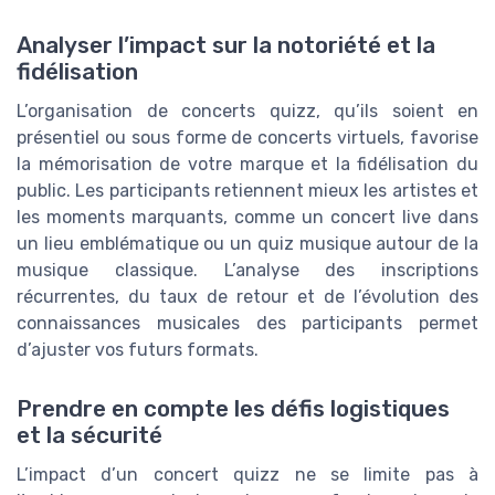
Analyser l’impact sur la notoriété et la
fidélisation
L’organisation de concerts quizz, qu’ils soient en
présentiel ou sous forme de concerts virtuels, favorise
la mémorisation de votre marque et la fidélisation du
public. Les participants retiennent mieux les artistes et
les moments marquants, comme un concert live dans
un lieu emblématique ou un quiz musique autour de la
musique classique. L’analyse des inscriptions
récurrentes, du taux de retour et de l’évolution des
connaissances musicales des participants permet
d’ajuster vos futurs formats.
Prendre en compte les défis logistiques
et la sécurité
L’impact d’un concert quizz ne se limite pas à