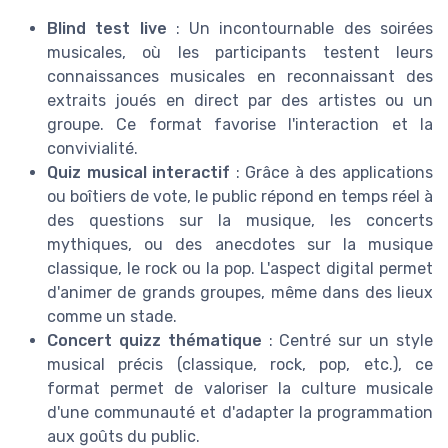
Blind test live
: Un incontournable des soirées
musicales, où les participants testent leurs
connaissances musicales en reconnaissant des
extraits joués en direct par des artistes ou un
groupe. Ce format favorise l'interaction et la
convivialité.
Quiz musical interactif
: Grâce à des applications
ou boîtiers de vote, le public répond en temps réel à
des questions sur la musique, les concerts
mythiques, ou des anecdotes sur la musique
classique, le rock ou la pop. L'aspect digital permet
d'animer de grands groupes, même dans des lieux
comme un stade.
Concert quizz thématique
: Centré sur un style
musical précis (classique, rock, pop, etc.), ce
format permet de valoriser la culture musicale
d'une communauté et d'adapter la programmation
aux goûts du public.