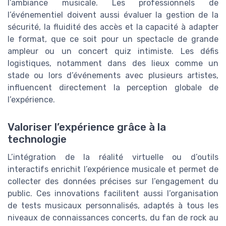
l’ambiance musicale. Les professionnels de
l’événementiel doivent aussi évaluer la gestion de la
sécurité, la fluidité des accès et la capacité à adapter
le format, que ce soit pour un spectacle de grande
ampleur ou un concert quiz intimiste. Les défis
logistiques, notamment dans des lieux comme un
stade ou lors d’événements avec plusieurs artistes,
influencent directement la perception globale de
l’expérience.
Valoriser l’expérience grâce à la
technologie
L’intégration de la réalité virtuelle ou d’outils
interactifs enrichit l’expérience musicale et permet de
collecter des données précises sur l’engagement du
public. Ces innovations facilitent aussi l’organisation
de tests musicaux personnalisés, adaptés à tous les
niveaux de connaissances concerts, du fan de rock au