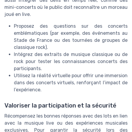
aussi intégrer des défis en temps réel, comme des
mini-concerts où le public doit reconnaître un morceau
joué en live.
Proposez des questions sur des concerts
emblématiques (par exemple, des événements au
Stade de France ou des tournées de groupes de
classique rock).
Intégrez des extraits de musique classique ou de
rock pour tester les connaissances concerts des
participants.
Utilisez la réalité virtuelle pour offrir une immersion
dans des concerts virtuels, renforçant l’impact de
l’expérience.
Valoriser la participation et la sécurité
Récompensez les bonnes réponses avec des lots en lien
avec la musique live ou des expériences musicales
exclusives. Pour garantir la sécurité lors des