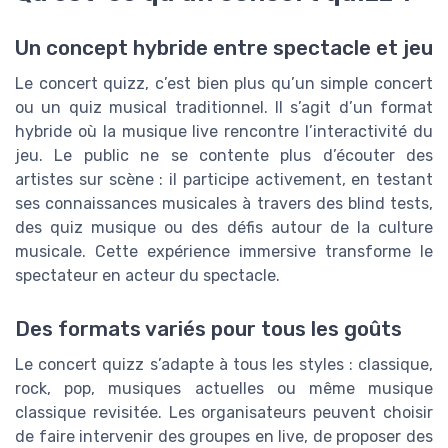
Un concept hybride entre spectacle et jeu
Le concert quizz, c’est bien plus qu’un simple concert
ou un quiz musical traditionnel. Il s’agit d’un format
hybride où la musique live rencontre l’interactivité du
jeu. Le public ne se contente plus d’écouter des
artistes sur scène : il participe activement, en testant
ses connaissances musicales à travers des blind tests,
des quiz musique ou des défis autour de la culture
musicale. Cette expérience immersive transforme le
spectateur en acteur du spectacle.
Des formats variés pour tous les goûts
Le concert quizz s’adapte à tous les styles : classique,
rock, pop, musiques actuelles ou même musique
classique revisitée. Les organisateurs peuvent choisir
de faire intervenir des groupes en live, de proposer des