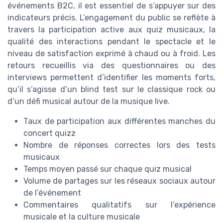
événements B2C, il est essentiel de s’appuyer sur des
indicateurs précis. L’engagement du public se reflète à
travers la participation active aux quiz musicaux, la
qualité des interactions pendant le spectacle et le
niveau de satisfaction exprimé à chaud ou à froid. Les
retours recueillis via des questionnaires ou des
interviews permettent d’identifier les moments forts,
qu’il s’agisse d’un blind test sur le classique rock ou
d’un défi musical autour de la musique live.
Taux de participation aux différentes manches du
concert quizz
Nombre de réponses correctes lors des tests
musicaux
Temps moyen passé sur chaque quiz musical
Volume de partages sur les réseaux sociaux autour
de l’événement
Commentaires qualitatifs sur l’expérience
musicale et la culture musicale