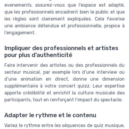
evenements, assurez-vous que l’espace est adapté,
que les professionnels encadrent bien le public et que
les règles sont clairement expliquées. Cela favorise
une ambiance détendue et professionnelle, propice à
l’engagement.
Impliquer des professionnels et artistes
pour plus d’authenticité
Faire intervenir des artistes ou des professionnels du
secteur musical, par exemple lors d’une interview ou
d’une animation en direct, donne une dimension
supplémentaire à votre concert quizz. Leur expertise
apporte crédibilité et enrichit la culture musicale des
participants, tout en renforçant l’impact du spectacle.
Adapter le rythme et le contenu
Variez le rythme entre les séquences de quiz musique,