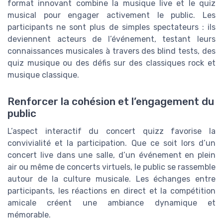
format innovant combine la musique live et le quiz
musical pour engager activement le public. Les
participants ne sont plus de simples spectateurs : ils
deviennent acteurs de l’événement, testant leurs
connaissances musicales à travers des blind tests, des
quiz musique ou des défis sur des classiques rock et
musique classique.
Renforcer la cohésion et l’engagement du
public
L’aspect interactif du concert quizz favorise la
convivialité et la participation. Que ce soit lors d’un
concert live dans une salle, d’un événement en plein
air ou même de concerts virtuels, le public se rassemble
autour de la culture musicale. Les échanges entre
participants, les réactions en direct et la compétition
amicale créent une ambiance dynamique et
mémorable.