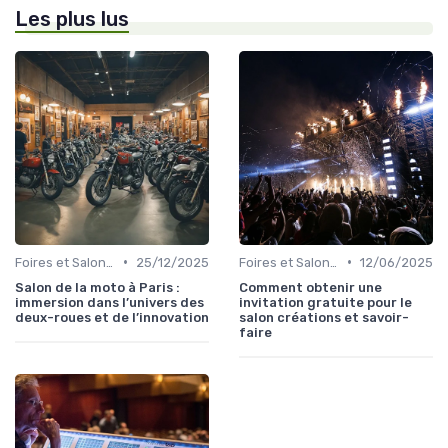
Les plus lus
•
•
Foires et Salons Grand Public
25/12/2025
Foires et Salons Grand Public
12/06/2025
Salon de la moto à Paris :
Comment obtenir une
immersion dans l’univers des
invitation gratuite pour le
deux-roues et de l’innovation
salon créations et savoir-
faire