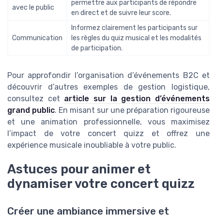
permettre aux participants de répondre
avec le public
en direct et de suivre leur score.
Informez clairement les participants sur
Communication
les règles du quiz musical et les modalités
de participation.
Pour approfondir l’organisation d’événements B2C et
découvrir d’autres exemples de gestion logistique,
consultez cet
article sur la gestion d’événements
grand public
. En misant sur une préparation rigoureuse
et une animation professionnelle, vous maximisez
l’impact de votre concert quizz et offrez une
expérience musicale inoubliable à votre public.
Astuces pour animer et
dynamiser votre concert quizz
Créer une ambiance immersive et