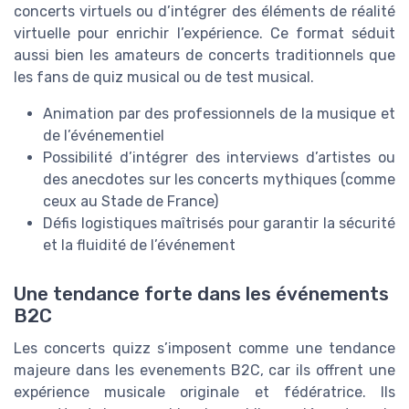
concerts virtuels ou d’intégrer des éléments de réalité
virtuelle pour enrichir l’expérience. Ce format séduit
aussi bien les amateurs de concerts traditionnels que
les fans de quiz musical ou de test musical.
Animation par des professionnels de la musique et
de l’événementiel
Possibilité d’intégrer des interviews d’artistes ou
des anecdotes sur les concerts mythiques (comme
ceux au Stade de France)
Défis logistiques maîtrisés pour garantir la sécurité
et la fluidité de l’événement
Une tendance forte dans les événements
B2C
Les concerts quizz s’imposent comme une tendance
majeure dans les evenements B2C, car ils offrent une
expérience musicale originale et fédératrice. Ils