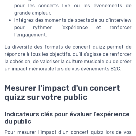
pour les concerts live ou les événements de
grande ampleur.
Intégrez des moments de spectacle ou d’interview
pour rythmer l’expérience et renforcer
l’engagement.
La diversité des formats de concert quizz permet de
répondre à tous les objectifs, qu’il s’agisse de renforcer
la cohésion, de valoriser la culture musicale ou de créer
un impact mémorable lors de vos événements B2C.
Mesurer l'impact d'un concert
quizz sur votre public
Indicateurs clés pour évaluer l’expérience
du public
Pour mesurer l’impact d’un concert quizz lors de vos