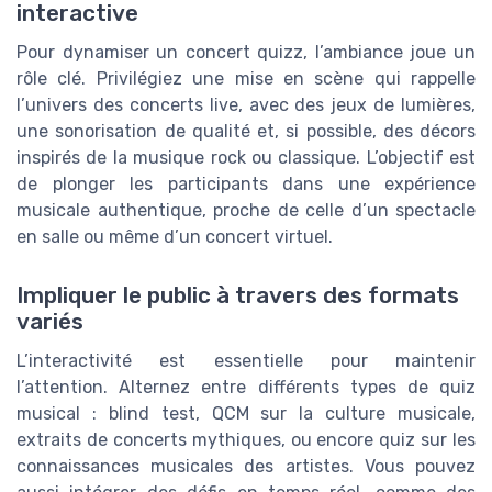
interactive
Pour dynamiser un concert quizz, l’ambiance joue un
rôle clé. Privilégiez une mise en scène qui rappelle
l’univers des concerts live, avec des jeux de lumières,
une sonorisation de qualité et, si possible, des décors
inspirés de la musique rock ou classique. L’objectif est
de plonger les participants dans une expérience
musicale authentique, proche de celle d’un spectacle
en salle ou même d’un concert virtuel.
Impliquer le public à travers des formats
variés
L’interactivité est essentielle pour maintenir
l’attention. Alternez entre différents types de quiz
musical : blind test, QCM sur la culture musicale,
extraits de concerts mythiques, ou encore quiz sur les
connaissances musicales des artistes. Vous pouvez