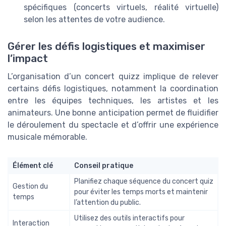
spécifiques (concerts virtuels, réalité virtuelle)
selon les attentes de votre audience.
Gérer les défis logistiques et maximiser
l’impact
L’organisation d’un concert quizz implique de relever
certains défis logistiques, notamment la coordination
entre les équipes techniques, les artistes et les
animateurs. Une bonne anticipation permet de fluidifier
le déroulement du spectacle et d’offrir une expérience
musicale mémorable.
Élément clé
Conseil pratique
Planifiez chaque séquence du concert quiz
Gestion du
pour éviter les temps morts et maintenir
temps
l’attention du public.
Utilisez des outils interactifs pour
Interaction