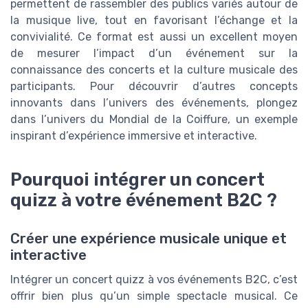
permettent de rassembler des publics variés autour de
la musique live, tout en favorisant l’échange et la
convivialité. Ce format est aussi un excellent moyen
de mesurer l’impact d’un événement sur la
connaissance des concerts et la culture musicale des
participants. Pour découvrir d’autres concepts
innovants dans l’univers des événements, plongez
dans l’univers du Mondial de la Coiffure, un exemple
inspirant d’expérience immersive et interactive.
Pourquoi intégrer un concert
quizz à votre événement B2C ?
Créer une expérience musicale unique et
interactive
Intégrer un concert quizz à vos événements B2C, c’est
offrir bien plus qu’un simple spectacle musical. Ce