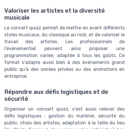
Valoriser les artistes et la diversité
musicale
Le concert quizz permet de mettre en avant différents
styles musicaux, du classique au rock, et de valoriser le
travail des artistes. Les professionnels de
l’événementiel peuvent ainsi proposer une
programmation variée, adaptée à tous les goûts. Ce
format s’adapte aussi bien à des événements grand
public qu’à des soirées privées ou des animations en
entreprise.
Répondre aux défis logistiques et de
sécurité
Organiser un concert quizz, c’est aussi relever des
défis logistiques : gestion du matériel, sécurité du
public, choix des artistes, adaptation à la taille du lieu