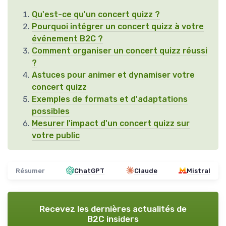
Qu'est-ce qu'un concert quizz ?
Pourquoi intégrer un concert quizz à votre
événement B2C ?
Comment organiser un concert quizz réussi
?
Astuces pour animer et dynamiser votre
concert quizz
Exemples de formats et d'adaptations
possibles
Mesurer l'impact d'un concert quizz sur
votre public
Résumer
ChatGPT
Claude
Mistral
Recevez les dernières actualités de
B2C insiders