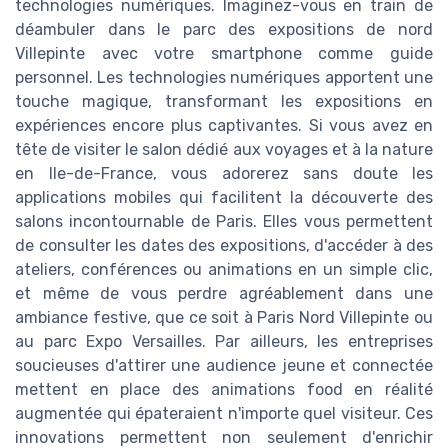
technologies numériques. Imaginez-vous en train de
déambuler dans le parc des expositions de nord
Villepinte avec votre smartphone comme guide
personnel. Les technologies numériques apportent une
touche magique, transformant les expositions en
expériences encore plus captivantes. Si vous avez en
tête de visiter le salon dédié aux voyages et à la nature
en Ile-de-France, vous adorerez sans doute les
applications mobiles qui facilitent la découverte des
salons incontournable de Paris. Elles vous permettent
de consulter les dates des expositions, d'accéder à des
ateliers, conférences ou animations en un simple clic,
et même de vous perdre agréablement dans une
ambiance festive, que ce soit à Paris Nord Villepinte ou
au parc Expo Versailles. Par ailleurs, les entreprises
soucieuses d'attirer une audience jeune et connectée
mettent en place des animations food en réalité
augmentée qui épateraient n'importe quel visiteur. Ces
innovations permettent non seulement d'enrichir