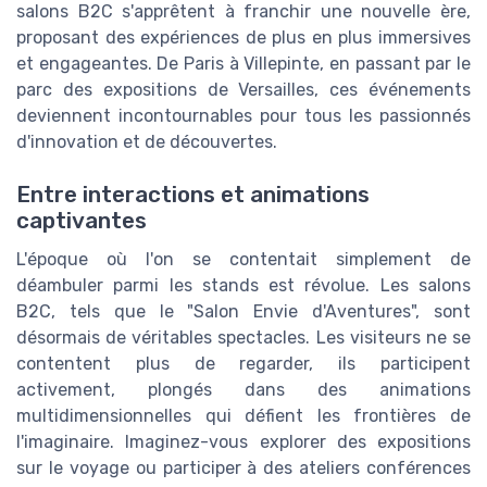
salons B2C s'apprêtent à franchir une nouvelle ère,
proposant des expériences de plus en plus immersives
et engageantes. De Paris à Villepinte, en passant par le
parc des expositions de Versailles, ces événements
deviennent incontournables pour tous les passionnés
d'innovation et de découvertes.
Entre interactions et animations
captivantes
L'époque où l'on se contentait simplement de
déambuler parmi les stands est révolue. Les salons
B2C, tels que le "Salon Envie d'Aventures", sont
désormais de véritables spectacles. Les visiteurs ne se
contentent plus de regarder, ils participent
activement, plongés dans des animations
multidimensionnelles qui défient les frontières de
l'imaginaire. Imaginez-vous explorer des expositions
sur le voyage ou participer à des ateliers conférences