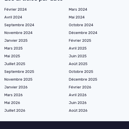
Février 2024
Mars 2024
Avril 2024
Mai 2024
Septembre 2024
Octobre 2024
Novembre 2024
Décembre 2024
Janvier 2025
Février 2025
Mars 2025
Avril 2025
Mai 2025
Juin 2025
Juillet 2025
Août 2025
Septembre 2025
Octobre 2025
Novembre 2025
Décembre 2025
Janvier 2026
Février 2026
Mars 2026
Avril 2026
Mai 2026
Juin 2026
Juillet 2026
Août 2026