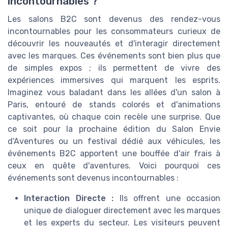
incontournables ?
Les salons B2C sont devenus des rendez-vous
incontournables pour les consommateurs curieux de
découvrir les nouveautés et d'interagir directement
avec les marques. Ces événements sont bien plus que
de simples expos ; ils permettent de vivre des
expériences immersives qui marquent les esprits.
Imaginez vous baladant dans les allées d'un salon à
Paris, entouré de stands colorés et d'animations
captivantes, où chaque coin recèle une surprise. Que
ce soit pour la prochaine édition du Salon Envie
d'Aventures ou un festival dédié aux véhicules, les
événements B2C apportent une bouffée d'air frais à
ceux en quête d'aventures. Voici pourquoi ces
événements sont devenus incontournables :
Interaction Directe :
Ils offrent une occasion
unique de dialoguer directement avec les marques
et les experts du secteur. Les visiteurs peuvent