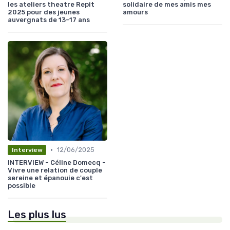
les ateliers theatre Repit
solidaire de mes amis mes
2025 pour des jeunes
amours
auvergnats de 13-17 ans
•
12/06/2025
Interview
INTERVIEW - Céline Domecq -
Vivre une relation de couple
sereine et épanouie c'est
possible
Les plus lus