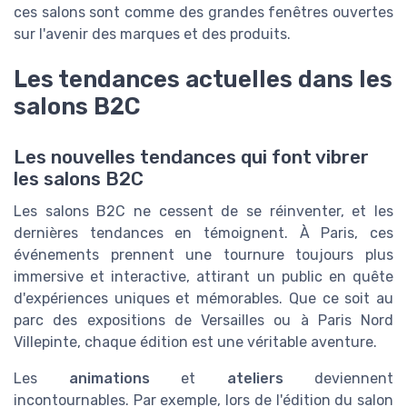
ces salons sont comme des grandes fenêtres ouvertes
sur l'avenir des marques et des produits.
Les tendances actuelles dans les
salons B2C
Les nouvelles tendances qui font vibrer
les salons B2C
Les salons B2C ne cessent de se réinventer, et les
dernières tendances en témoignent. À Paris, ces
événements prennent une tournure toujours plus
immersive et interactive, attirant un public en quête
d'expériences uniques et mémorables. Que ce soit au
parc des expositions de Versailles ou à Paris Nord
Villepinte, chaque édition est une véritable aventure.
Les
animations
et
ateliers
deviennent
incontournables. Par exemple, lors de l'édition du salon