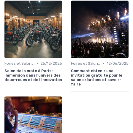
•
•
Foires et Salons Grand Public
25/12/2025
Foires et Salons Grand Public
12/06/2025
Salon de la moto à Paris :
Comment obtenir une
immersion dans l’univers des
invitation gratuite pour le
deux-roues et de l’innovation
salon créations et savoir-
faire