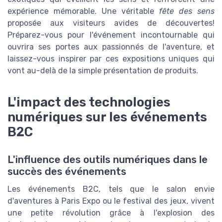
expérience mémorable. Une véritable
fête des sens
proposée aux visiteurs avides de découvertes!
Préparez-vous pour l'événement incontournable qui
ouvrira ses portes aux passionnés de l'aventure, et
laissez-vous inspirer par ces expositions uniques qui
vont au-delà de la simple présentation de produits.
L'impact des technologies
numériques sur les événements
B2C
L'influence des outils numériques dans le
succès des événements
Les événements B2C, tels que le salon envie
d'aventures à Paris Expo ou le festival des jeux, vivent
une petite révolution grâce à l'explosion des