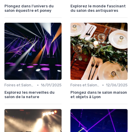
Plongez dans l'univers du
Explorez le monde fascinant
salon équestre et poney
du salon des antiquaires
•
•
Foires et Salons Grand Public
16/01/2025
Foires et Salons Grand Public
12/06/2025
Explorez les merveilles du
Plongez dans le salon maison
salon de la nature
et objets à Lyon