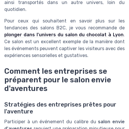
ainsi transportés dans un autre univers, loin du
quotidien.
Pour ceux qui souhaitent en savoir plus sur les
tendances des salons B2C, je vous recommande de
plonger dans l'univers du salon du chocolat à Lyon
.
Ce salon est un excellent exemple de la manière dont
les événements peuvent captiver les visiteurs avec des
expériences sensorielles et gustatives.
Comment les entreprises se
préparent pour le salon envie
d'aventures
Stratégies des entreprises prêtes pour
l'aventure
Participer à un événement du calibre du
salon envie
d'aventures
requiert une préparation minutieuse pour