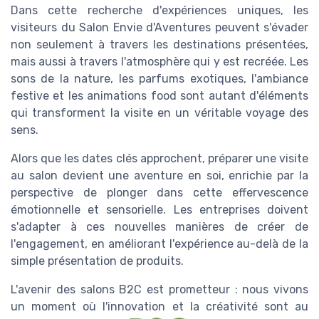
Dans cette recherche d'expériences uniques, les
visiteurs du Salon Envie d'Aventures peuvent s'évader
non seulement à travers les destinations présentées,
mais aussi à travers l'atmosphère qui y est recréée. Les
sons de la nature, les parfums exotiques, l'ambiance
festive et les animations food sont autant d'éléments
qui transforment la visite en un véritable voyage des
sens.
Alors que les dates clés approchent, préparer une visite
au salon devient une aventure en soi, enrichie par la
perspective de plonger dans cette effervescence
émotionnelle et sensorielle. Les entreprises doivent
s'adapter à ces nouvelles manières de créer de
l'engagement, en améliorant l'expérience au-delà de la
simple présentation de produits.
L'avenir des salons B2C est prometteur : nous vivons
un moment où l'innovation et la créativité sont au