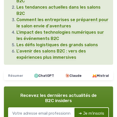
B2C
Les tendances actuelles dans les salons
B2C
Comment les entreprises se préparent pour
le salon envie d'aventures
L'impact des technologies numériques sur
les événements B2C
Les défis logistiques des grands salons
L'avenir des salons B2C : vers des
expériences plus immersives
Résumer
ChatGPT
Claude
Mistral
Recevez les dernières actualités de
B2C insiders
➔ Je m'inscris