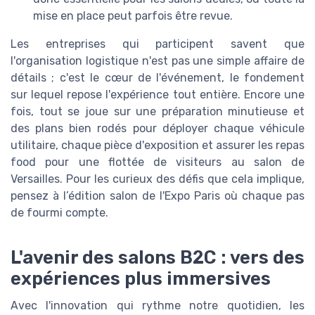
mise en place peut parfois être revue.
Les entreprises qui participent savent que
l'organisation logistique n'est pas une simple affaire de
détails ; c'est le cœur de l'événement, le fondement
sur lequel repose l'expérience tout entière. Encore une
fois, tout se joue sur une préparation minutieuse et
des plans bien rodés pour déployer chaque véhicule
utilitaire, chaque pièce d'exposition et assurer les repas
food pour une flottée de visiteurs au salon de
Versailles. Pour les curieux des défis que cela implique,
pensez à l’édition salon de l'Expo Paris où chaque pas
de fourmi compte.
L'avenir des salons B2C : vers des
expériences plus immersives
Avec l'innovation qui rythme notre quotidien, les