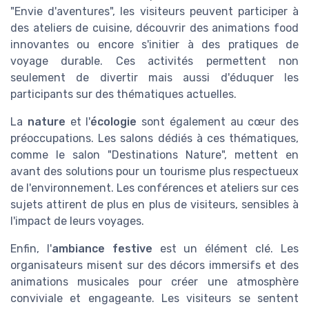
"Envie d'aventures", les visiteurs peuvent participer à
des ateliers de cuisine, découvrir des animations food
innovantes ou encore s'initier à des pratiques de
voyage durable. Ces activités permettent non
seulement de divertir mais aussi d'éduquer les
participants sur des thématiques actuelles.
La
nature
et l'
écologie
sont également au cœur des
préoccupations. Les salons dédiés à ces thématiques,
comme le salon "Destinations Nature", mettent en
avant des solutions pour un tourisme plus respectueux
de l'environnement. Les conférences et ateliers sur ces
sujets attirent de plus en plus de visiteurs, sensibles à
l'impact de leurs voyages.
Enfin, l'
ambiance festive
est un élément clé. Les
organisateurs misent sur des décors immersifs et des
animations musicales pour créer une atmosphère
conviviale et engageante. Les visiteurs se sentent