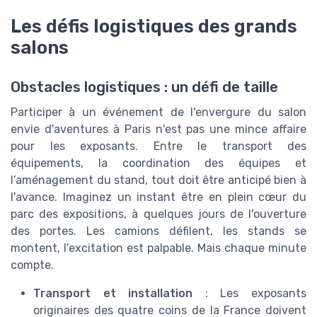
Les défis logistiques des grands
salons
Obstacles logistiques : un défi de taille
Participer à un événement de l'envergure du salon
envie d'aventures à Paris n'est pas une mince affaire
pour les exposants. Entre le transport des
équipements, la coordination des équipes et
l’aménagement du stand, tout doit être anticipé bien à
l'avance. Imaginez un instant être en plein cœur du
parc des expositions, à quelques jours de l'ouverture
des portes. Les camions défilent, les stands se
montent, l'excitation est palpable. Mais chaque minute
compte.
Transport et installation
: Les exposants
originaires des quatre coins de la France doivent