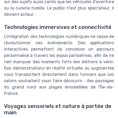
sur des sujets aussi variés que les véhicules d'aventure
ou la cuisine mobile. Le public n'est plus spectateur, il
devient acteur.
Technologies immersives et connectivité
L'intégration des technologies numériques ne cesse de
révolutionner ces événements. Des applications
interactives permettent de concevoir un parcours
personnalisé à travers les expos parisiennes, afin de ne
rien manquer des moments forts des éditions à venir.
Des démonstrations en réalité virtuelle ou augmentée
vous transportent directement dans l'univers que ces
salons souhaitent vous faire découvrir : des paysages
du grand nord aux plages ensoleillées de l'Île-de-
France.
Voyages sensoriels et nature à portée de
main