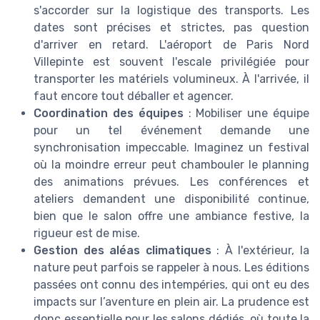
s'accorder sur la logistique des transports. Les
dates sont précises et strictes, pas question
d'arriver en retard. L'aéroport de Paris Nord
Villepinte est souvent l'escale privilégiée pour
transporter les matériels volumineux. À l'arrivée, il
faut encore tout déballer et agencer.
Coordination des équipes
: Mobiliser une équipe
pour un tel événement demande une
synchronisation impeccable. Imaginez un festival
où la moindre erreur peut chambouler le planning
des animations prévues. Les conférences et
ateliers demandent une disponibilité continue,
bien que le salon offre une ambiance festive, la
rigueur est de mise.
Gestion des aléas climatiques
: À l'extérieur, la
nature peut parfois se rappeler à nous. Les éditions
passées ont connu des intempéries, qui ont eu des
impacts sur l’aventure en plein air. La prudence est
donc essentielle pour les salons dédiés, où toute la