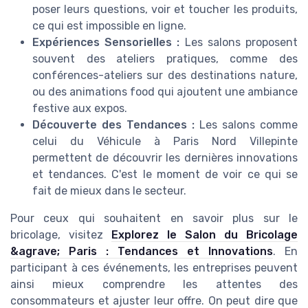
poser leurs questions, voir et toucher les produits,
ce qui est impossible en ligne.
Expériences Sensorielles :
Les salons proposent
souvent des ateliers pratiques, comme des
conférences-ateliers sur des destinations nature,
ou des animations food qui ajoutent une ambiance
festive aux expos.
Découverte des Tendances :
Les salons comme
celui du Véhicule à Paris Nord Villepinte
permettent de découvrir les dernières innovations
et tendances. C'est le moment de voir ce qui se
fait de mieux dans le secteur.
Pour ceux qui souhaitent en savoir plus sur le
bricolage, visitez
Explorez le Salon du Bricolage
&agrave; Paris : Tendances et Innovations
. En
participant à ces événements, les entreprises peuvent
ainsi mieux comprendre les attentes des
consommateurs et ajuster leur offre. On peut dire que