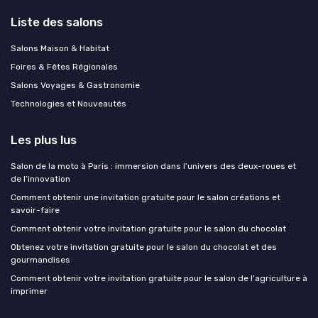
Liste des salons
Salons Maison & Habitat
Foires & Fêtes Régionales
Salons Voyages & Gastronomie
Technologies et Nouveautés
Les plus lus
Salon de la moto à Paris : immersion dans l’univers des deux-roues et
de l’innovation
Comment obtenir une invitation gratuite pour le salon créations et
savoir-faire
Comment obtenir votre invitation gratuite pour le salon du chocolat
Obtenez votre invitation gratuite pour le salon du chocolat et des
gourmandises
Comment obtenir votre invitation gratuite pour le salon de l'agriculture à
imprimer