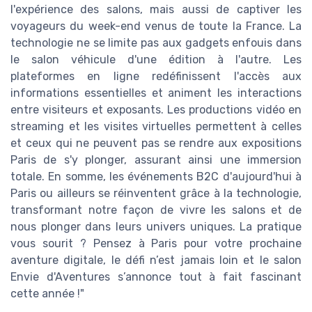
l'expérience des salons, mais aussi de captiver les
voyageurs du week-end venus de toute la France. La
technologie ne se limite pas aux gadgets enfouis dans
le salon véhicule d'une édition à l'autre. Les
plateformes en ligne redéfinissent l'accès aux
informations essentielles et animent les interactions
entre visiteurs et exposants. Les productions vidéo en
streaming et les visites virtuelles permettent à celles
et ceux qui ne peuvent pas se rendre aux expositions
Paris de s'y plonger, assurant ainsi une immersion
totale. En somme, les événements B2C d'aujourd'hui à
Paris ou ailleurs se réinventent grâce à la technologie,
transformant notre façon de vivre les salons et de
nous plonger dans leurs univers uniques. La pratique
vous sourit ? Pensez à Paris pour votre prochaine
aventure digitale, le défi n’est jamais loin et le salon
Envie d'Aventures s’annonce tout à fait fascinant
cette année !"