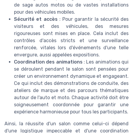
de sage autos motos ou de vastes installations
pour des véhicules mobiles.
Sécurité et accès
: Pour garantir la sécurité des
visiteurs et des véhicules, des mesures
rigoureuses sont mises en place. Cela inclut des
contrôles d'accès stricts et une surveillance
renforcée, vitales lors d'événements d'une telle
envergure, aussi appelées expositions.
Coordination des animations
: Les animations qui
se déroulent pendant le salon sont pensées pour
créer un environnement dynamique et engageant.
Ce qui inclut des démonstrations de conduite, des
ateliers de marque et des parcours thématiques
autour de l'auto et moto. Chaque activité doit être
soigneusement coordonnée pour garantir une
expérience harmonieuse pour tous les participants.
Ainsi, la réussite d'un salon comme celui-ci dépend
d'une logistique impeccable et d'une coordination