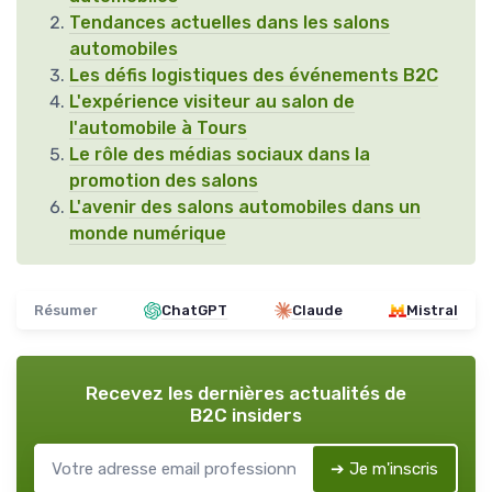
Tendances actuelles dans les salons
automobiles
Les défis logistiques des événements B2C
L'expérience visiteur au salon de
l'automobile à Tours
Le rôle des médias sociaux dans la
promotion des salons
L'avenir des salons automobiles dans un
monde numérique
Résumer
ChatGPT
Claude
Mistral
Recevez les dernières actualités de
B2C insiders
➔ Je m'inscris