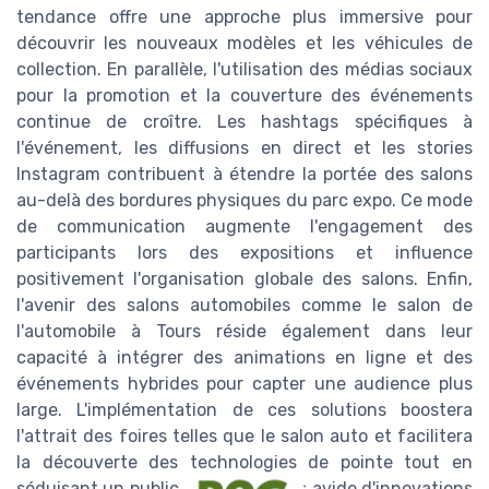
tendance offre une approche plus immersive pour
découvrir les nouveaux modèles et les véhicules de
collection. En parallèle, l'utilisation des médias sociaux
pour la promotion et la couverture des événements
continue de croître. Les hashtags spécifiques à
l'événement, les diffusions en direct et les stories
Instagram contribuent à étendre la portée des salons
au-delà des bordures physiques du parc expo. Ce mode
de communication augmente l'engagement des
participants lors des expositions et influence
positivement l'organisation globale des salons. Enfin,
l'avenir des salons automobiles comme le salon de
l'automobile à Tours réside également dans leur
capacité à intégrer des animations en ligne et des
événements hybrides pour capter une audience plus
large. L'implémentation de ces solutions boostera
l'attrait des foires telles que le salon auto et facilitera
la découverte des technologies de pointe tout en
séduisant un public de plus en plus avide d'innovations