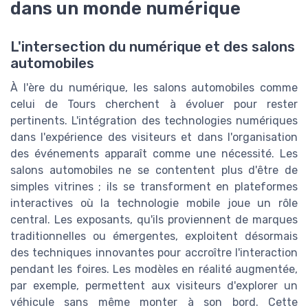
dans un monde numérique
L'intersection du numérique et des salons
automobiles
À l'ère du numérique, les salons automobiles comme
celui de Tours cherchent à évoluer pour rester
pertinents. L'intégration des technologies numériques
dans l'expérience des visiteurs et dans l'organisation
des événements apparaît comme une nécessité. Les
salons automobiles ne se contentent plus d'être de
simples vitrines ; ils se transforment en plateformes
interactives où la technologie mobile joue un rôle
central. Les exposants, qu'ils proviennent de marques
traditionnelles ou émergentes, exploitent désormais
des techniques innovantes pour accroître l'interaction
pendant les foires. Les modèles en réalité augmentée,
par exemple, permettent aux visiteurs d'explorer un
véhicule sans même monter à son bord. Cette