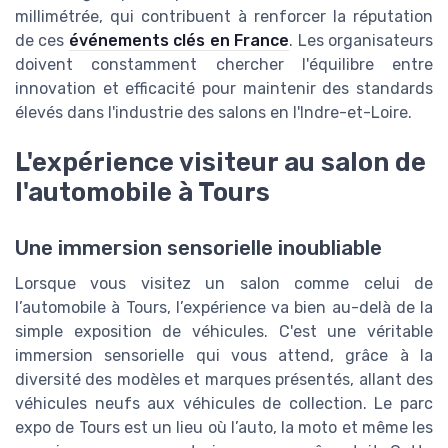
millimétrée, qui contribuent à renforcer la réputation
de ces
événements clés en France
. Les organisateurs
doivent constamment chercher l'équilibre entre
innovation et efficacité pour maintenir des standards
élevés dans l'industrie des salons en l'Indre-et-Loire.
L'expérience visiteur au salon de
l'automobile à Tours
Une immersion sensorielle inoubliable
Lorsque vous visitez un salon comme celui de
l’automobile à Tours, l’expérience va bien au-delà de la
simple exposition de véhicules. C'est une véritable
immersion sensorielle qui vous attend, grâce à la
diversité des modèles et marques présentés, allant des
véhicules neufs aux véhicules de collection. Le parc
expo de Tours est un lieu où l’auto, la moto et même les