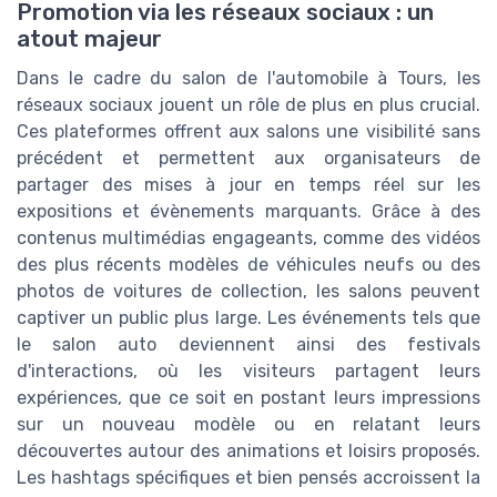
Promotion via les réseaux sociaux : un
atout majeur
Dans le cadre du salon de l'automobile à Tours, les
réseaux sociaux jouent un rôle de plus en plus crucial.
Ces plateformes offrent aux salons une visibilité sans
précédent et permettent aux organisateurs de
partager des mises à jour en temps réel sur les
expositions et évènements marquants. Grâce à des
contenus multimédias engageants, comme des vidéos
des plus récents modèles de véhicules neufs ou des
photos de voitures de collection, les salons peuvent
captiver un public plus large. Les événements tels que
le salon auto deviennent ainsi des festivals
d'interactions, où les visiteurs partagent leurs
expériences, que ce soit en postant leurs impressions
sur un nouveau modèle ou en relatant leurs
découvertes autour des animations et loisirs proposés.
Les hashtags spécifiques et bien pensés accroissent la