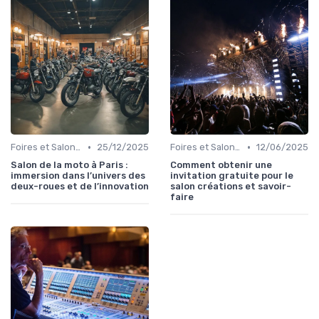
•
•
Foires et Salons Grand Public
25/12/2025
Foires et Salons Grand Public
12/06/2025
Salon de la moto à Paris :
Comment obtenir une
immersion dans l’univers des
invitation gratuite pour le
deux-roues et de l’innovation
salon créations et savoir-
faire