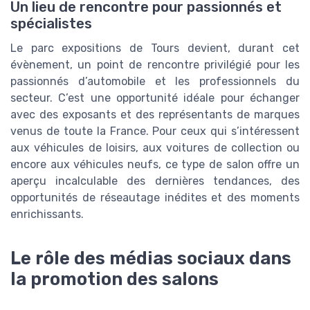
Un lieu de rencontre pour passionnés et
spécialistes
Le parc expositions de Tours devient, durant cet
évènement, un point de rencontre privilégié pour les
passionnés d’automobile et les professionnels du
secteur. C’est une opportunité idéale pour échanger
avec des exposants et des représentants de marques
venus de toute la France. Pour ceux qui s’intéressent
aux véhicules de loisirs, aux voitures de collection ou
encore aux véhicules neufs, ce type de salon offre un
aperçu incalculable des dernières tendances, des
opportunités de réseautage inédites et des moments
enrichissants.
Le rôle des médias sociaux dans
la promotion des salons