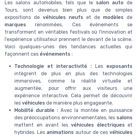
Les salons automobiles, tels que le
salon auto
de
Tours, sont devenus bien plus que de simples
expositions de
véhicules neufs
et de
modèles
de
marques
renommées. Ces événements se
transforment en véritables festivals où l'innovation et
l'expérience utilisateur prennent le devant de la scène.
Voici quelques-unes des tendances actuelles qui
façonnent ces
événements
:
Technologie et interactivité :
Les
exposants
intègrent de plus en plus des technologies
immersives, comme la réalité virtuelle et
augmentée, pour offrir aux visiteurs une
expérience interactive. Cela permet de découvrir
les
véhicules
de manière plus engageante.
Mobilité durable :
Avec la montée en puissance
des préoccupations environnementales, les
salons
mettent en avant les
véhicules électriques
et
hybrides. Les
animations
autour de ces
véhicules