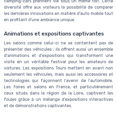
camping-cars prennent vie sous un même toit. Cette
diversité offre aux visiteurs la possibilité de comparer
les dernières innovations en matière d'auto mobile tout
en profitant d'une ambiance unique.
Animations et expositions captivantes
Les salons comme celui-ci ne se contentent pas de
présenter des véhicules ; ils offrent aussi un ensemble
d'animations et d’expositions qui transforment une
visite en un véritable festival pour les amateurs de
voitures. Les expositions Tours mettent en avant non
seulement les véhicules, mais aussi les accessoires et
technologies qui façonnent l’avenir de l’automobile.
Les foires et salons en France, et particulièrement
ceux situés dans la région de la Loire, captivent les
foules grâce à un mélange d’expositions interactives
et de démonstrations captivantes.