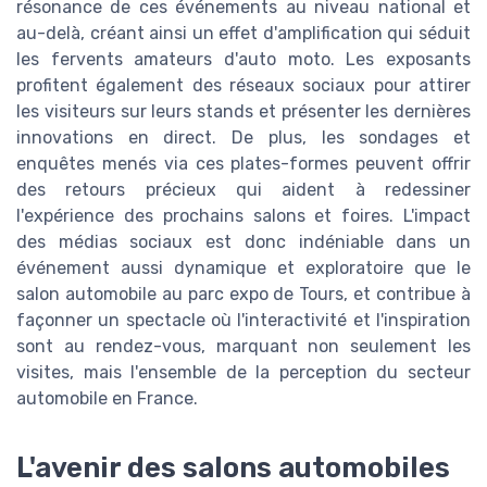
résonance de ces événements au niveau national et
au-delà, créant ainsi un effet d'amplification qui séduit
les fervents amateurs d'auto moto. Les exposants
profitent également des réseaux sociaux pour attirer
les visiteurs sur leurs stands et présenter les dernières
innovations en direct. De plus, les sondages et
enquêtes menés via ces plates-formes peuvent offrir
des retours précieux qui aident à redessiner
l'expérience des prochains salons et foires. L'impact
des médias sociaux est donc indéniable dans un
événement aussi dynamique et exploratoire que le
salon automobile au parc expo de Tours, et contribue à
façonner un spectacle où l'interactivité et l'inspiration
sont au rendez-vous, marquant non seulement les
visites, mais l'ensemble de la perception du secteur
automobile en France.
L'avenir des salons automobiles