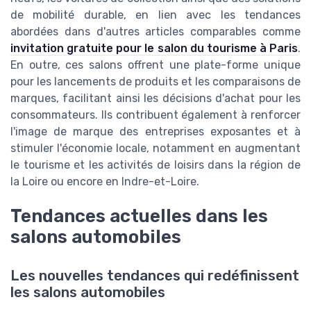
de mobilité durable, en lien avec les tendances
abordées dans d'autres articles comparables comme
invitation gratuite pour le salon du tourisme à Paris
.
En outre, ces salons offrent une plate-forme unique
pour les lancements de produits et les comparaisons de
marques, facilitant ainsi les décisions d'achat pour les
consommateurs. Ils contribuent également à renforcer
l'image de marque des entreprises exposantes et à
stimuler l'économie locale, notamment en augmentant
le tourisme et les activités de loisirs dans la région de
la Loire ou encore en Indre-et-Loire.
Tendances actuelles dans les
salons automobiles
Les nouvelles tendances qui redéfinissent
les salons automobiles