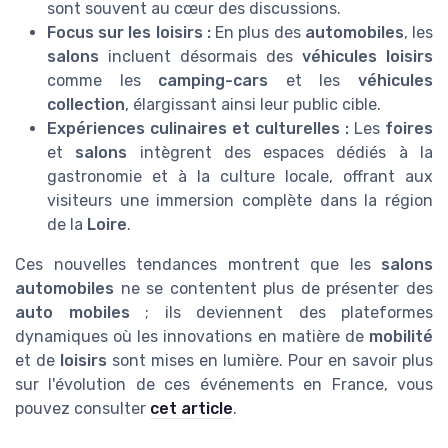
sont souvent au cœur des discussions.
Focus sur les loisirs :
En plus des
automobiles
, les
salons
incluent désormais des
véhicules loisirs
comme les
camping-cars
et les
véhicules
collection
, élargissant ainsi leur public cible.
Expériences culinaires et culturelles :
Les
foires
et
salons
intègrent des espaces dédiés à la
gastronomie et à la culture locale, offrant aux
visiteurs une immersion complète dans la région
de la
Loire
.
Ces nouvelles tendances montrent que les
salons
automobiles
ne se contentent plus de présenter des
auto mobiles
; ils deviennent des plateformes
dynamiques où les innovations en matière de
mobilité
et de
loisirs
sont mises en lumière. Pour en savoir plus
sur l'évolution de ces événements en France, vous
pouvez consulter
cet article
.