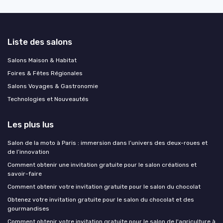
Liste des salons
Salons Maison & Habitat
Foires & Fêtes Régionales
Salons Voyages & Gastronomie
Technologies et Nouveautés
Les plus lus
Salon de la moto à Paris : immersion dans l’univers des deux-roues et
de l’innovation
Comment obtenir une invitation gratuite pour le salon créations et
savoir-faire
Comment obtenir votre invitation gratuite pour le salon du chocolat
Obtenez votre invitation gratuite pour le salon du chocolat et des
gourmandises
Comment obtenir votre invitation gratuite pour le salon de l'agriculture à