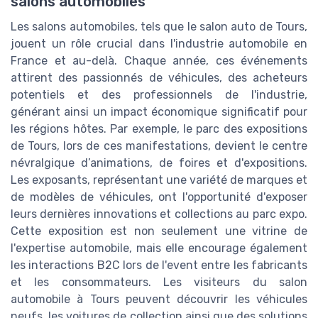
salons automobiles
Les salons automobiles, tels que le salon auto de Tours,
jouent un rôle crucial dans l'industrie automobile en
France et au-delà. Chaque année, ces événements
attirent des passionnés de véhicules, des acheteurs
potentiels et des professionnels de l'industrie,
générant ainsi un impact économique significatif pour
les régions hôtes. Par exemple, le parc des expositions
de Tours, lors de ces manifestations, devient le centre
névralgique d’animations, de foires et d'expositions.
Les exposants, représentant une variété de marques et
de modèles de véhicules, ont l'opportunité d'exposer
leurs dernières innovations et collections au parc expo.
Cette exposition est non seulement une vitrine de
l'expertise automobile, mais elle encourage également
les interactions B2C lors de l'event entre les fabricants
et les consommateurs. Les visiteurs du salon
automobile à Tours peuvent découvrir les véhicules
neufs, les voitures de collection ainsi que des solutions