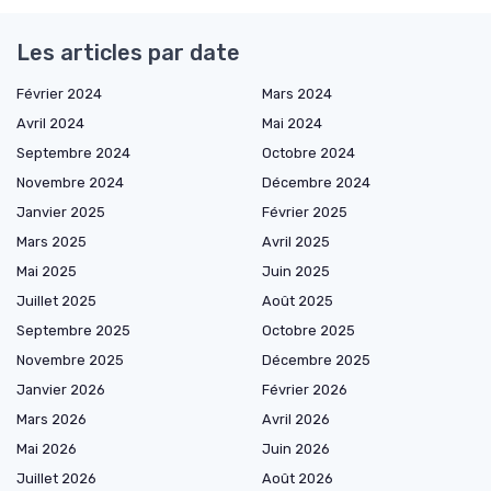
Les articles par date
Février 2024
Mars 2024
Avril 2024
Mai 2024
Septembre 2024
Octobre 2024
Novembre 2024
Décembre 2024
Janvier 2025
Février 2025
Mars 2025
Avril 2025
Mai 2025
Juin 2025
Juillet 2025
Août 2025
Septembre 2025
Octobre 2025
Novembre 2025
Décembre 2025
Janvier 2026
Février 2026
Mars 2026
Avril 2026
Mai 2026
Juin 2026
Juillet 2026
Août 2026