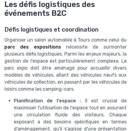
Les défis logistiques des
événements B2C
Défis logistiques et coordination
Organiser un salon automobile à Tours comme celui du
parc des expositions
nécessite de surmonter
plusieurs défis logistiques. Parmi les enjeux majeurs, la
gestion de l'espace est particulièrement complexe. Le
parc expo doit être aménagé pour accueillir divers
modèles de véhicules, allant des véhicules neufs aux
véhicules de collection, en passant par les véhicules de
loisirs comme les camping-cars.
Planification de l'espace
: Il est crucial de
maximiser l'utilisation de l'espace tout en assurant
une circulation fluide des visiteurs. Chaque
exposant a des besoins spécifiques en termes
d'aménagement, qu'il s'agisse d'une présentation