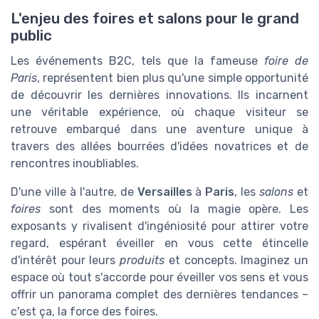
L'enjeu des foires et salons pour le grand
public
Les événements B2C, tels que la fameuse
foire de
Paris
, représentent bien plus qu'une simple opportunité
de découvrir les dernières innovations. Ils incarnent
une véritable expérience, où chaque visiteur se
retrouve embarqué dans une aventure unique à
travers des allées bourrées d'idées novatrices et de
rencontres inoubliables.
D'une ville à l'autre, de
Versailles
à
Paris
, les
salons
et
foires
sont des moments où la magie opère. Les
exposants y rivalisent d'ingéniosité pour attirer votre
regard, espérant éveiller en vous cette étincelle
d'intérêt pour leurs
produits
et concepts. Imaginez un
espace où tout s'accorde pour éveiller vos sens et vous
offrir un panorama complet des dernières tendances –
c'est ça, la force des foires.