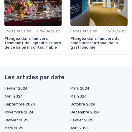
•
•
Foires et Salons Grand Public
19/04/2025
Foires et Salons Grand Public
16/03/2025
Plongez dans l'univers
Plongez dans l'univers du
fascinant de l'apiculture lors
salon international de la
de ce salon incontournable
gastronomie
Les articles par date
Février 2024
Mars 2024
Avril 2024
Mai 2024
Septembre 2024
Octobre 2024
Novembre 2024
Décembre 2024
Janvier 2025
Février 2025
Mars 2025
Avril 2025