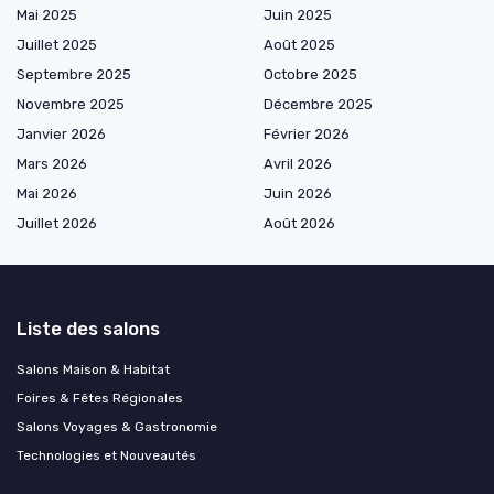
Mai 2025
Juin 2025
Juillet 2025
Août 2025
Septembre 2025
Octobre 2025
Novembre 2025
Décembre 2025
Janvier 2026
Février 2026
Mars 2026
Avril 2026
Mai 2026
Juin 2026
Juillet 2026
Août 2026
Liste des salons
Salons Maison & Habitat
Foires & Fêtes Régionales
Salons Voyages & Gastronomie
Technologies et Nouveautés