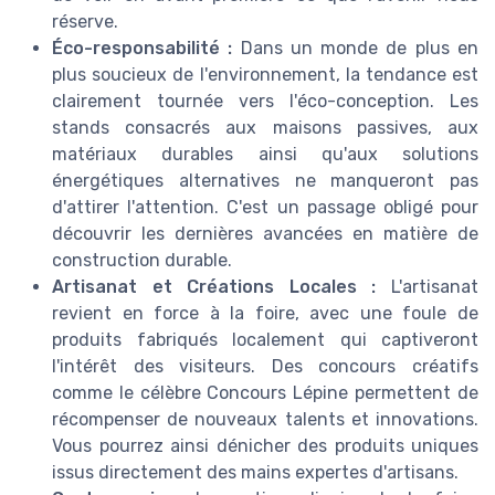
réserve.
Éco-responsabilité :
Dans un monde de plus en
plus soucieux de l'environnement, la tendance est
clairement tournée vers l'éco-conception. Les
stands consacrés aux maisons passives, aux
matériaux durables ainsi qu'aux solutions
énergétiques alternatives ne manqueront pas
d'attirer l'attention. C'est un passage obligé pour
découvrir les dernières avancées en matière de
construction durable.
Artisanat et Créations Locales :
L'artisanat
revient en force à la foire, avec une foule de
produits fabriqués localement qui captiveront
l'intérêt des visiteurs. Des concours créatifs
comme le célèbre Concours Lépine permettent de
récompenser de nouveaux talents et innovations.
Vous pourrez ainsi dénicher des produits uniques
issus directement des mains expertes d'artisans.