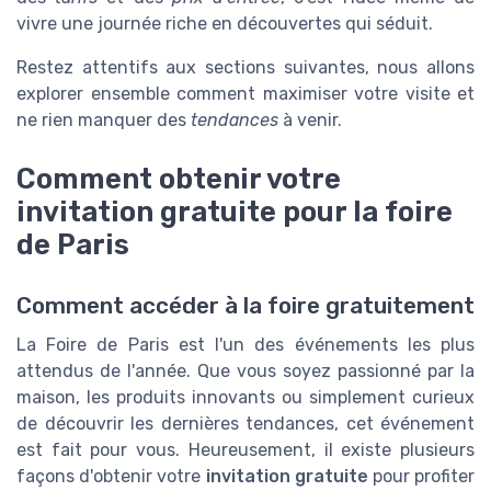
vivre une journée riche en découvertes qui séduit.
Restez attentifs aux sections suivantes, nous allons
explorer ensemble comment maximiser votre visite et
ne rien manquer des
tendances
à venir.
Comment obtenir votre
invitation gratuite pour la foire
de Paris
Comment accéder à la foire gratuitement
La Foire de Paris est l'un des événements les plus
attendus de l'année. Que vous soyez passionné par la
maison, les produits innovants ou simplement curieux
de découvrir les dernières tendances, cet événement
est fait pour vous. Heureusement, il existe plusieurs
façons d'obtenir votre
invitation gratuite
pour profiter