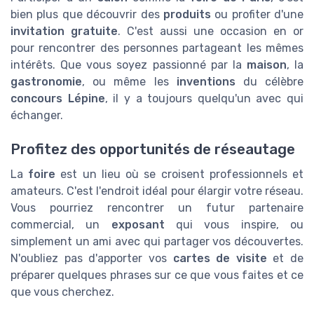
bien plus que découvrir des
produits
ou profiter d'une
invitation gratuite
. C'est aussi une occasion en or
pour rencontrer des personnes partageant les mêmes
intérêts. Que vous soyez passionné par la
maison
, la
gastronomie
, ou même les
inventions
du célèbre
concours Lépine
, il y a toujours quelqu'un avec qui
échanger.
Profitez des opportunités de réseautage
La
foire
est un lieu où se croisent professionnels et
amateurs. C'est l'endroit idéal pour élargir votre réseau.
Vous pourriez rencontrer un futur partenaire
commercial, un
exposant
qui vous inspire, ou
simplement un ami avec qui partager vos découvertes.
N'oubliez pas d'apporter vos
cartes de visite
et de
préparer quelques phrases sur ce que vous faites et ce
que vous cherchez.