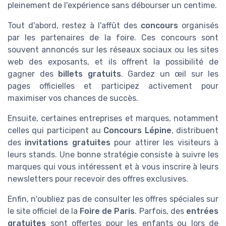
pleinement de l'expérience sans débourser un centime.
Tout d'abord, restez à l'affût des
concours
organisés
par les partenaires de la foire. Ces concours sont
souvent annoncés sur les réseaux sociaux ou les sites
web des exposants, et ils offrent la possibilité de
gagner des
billets gratuits
. Gardez un œil sur les
pages officielles et participez activement pour
maximiser vos chances de succès.
Ensuite, certaines entreprises et marques, notamment
celles qui participent au
Concours Lépine
, distribuent
des
invitations gratuites
pour attirer les visiteurs à
leurs stands. Une bonne stratégie consiste à suivre les
marques qui vous intéressent et à vous inscrire à leurs
newsletters pour recevoir des offres exclusives.
Enfin, n'oubliez pas de consulter les offres spéciales sur
le site officiel de la
Foire de Paris
. Parfois, des
entrées
gratuites
sont offertes pour les enfants ou lors de