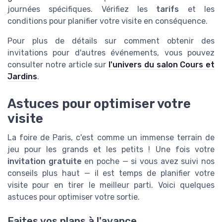
journées spécifiques. Vérifiez les
tarifs
et les
conditions pour planifier votre visite en conséquence.
Pour plus de détails sur comment obtenir des
invitations pour d'autres événements, vous pouvez
consulter notre article sur
l'univers du salon Cours et
Jardins
.
Astuces pour optimiser votre
visite
La foire de Paris, c'est comme un immense terrain de
jeu pour les grands et les petits ! Une fois votre
invitation gratuite
en poche — si vous avez suivi nos
conseils plus haut — il est temps de planifier votre
visite pour en tirer le meilleur parti. Voici quelques
astuces pour optimiser votre sortie.
Faites vos plans à l'avance