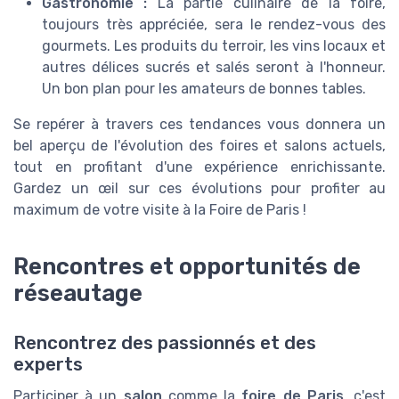
Gastronomie :
La partie culinaire de la foire,
toujours très appréciée, sera le rendez-vous des
gourmets. Les produits du terroir, les vins locaux et
autres délices sucrés et salés seront à l'honneur.
Un bon plan pour les amateurs de bonnes tables.
Se repérer à travers ces tendances vous donnera un
bel aperçu de l'évolution des foires et salons actuels,
tout en profitant d'une expérience enrichissante.
Gardez un œil sur ces évolutions pour profiter au
maximum de votre visite à la Foire de Paris !
Rencontres et opportunités de
réseautage
Rencontrez des passionnés et des
experts
Participer à un
salon
comme la
foire de Paris
, c'est