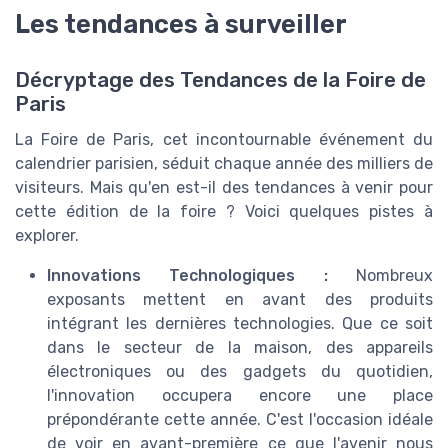
Les tendances à surveiller
Décryptage des Tendances de la Foire de
Paris
La Foire de Paris, cet incontournable événement du
calendrier parisien, séduit chaque année des milliers de
visiteurs. Mais qu'en est-il des tendances à venir pour
cette édition de la foire ? Voici quelques pistes à
explorer.
Innovations Technologiques :
Nombreux
exposants mettent en avant des produits
intégrant les dernières technologies. Que ce soit
dans le secteur de la maison, des appareils
électroniques ou des gadgets du quotidien,
l'innovation occupera encore une place
prépondérante cette année. C'est l'occasion idéale
de voir en avant-première ce que l'avenir nous