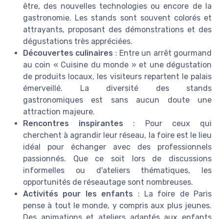
être, des nouvelles technologies ou encore de la
gastronomie. Les stands sont souvent colorés et
attrayants, proposant des démonstrations et des
dégustations très appréciées.
Découvertes culinaires
: Entre un arrêt gourmand
au coin « Cuisine du monde » et une dégustation
de produits locaux, les visiteurs repartent le palais
émerveillé. La diversité des stands
gastronomiques est sans aucun doute une
attraction majeure.
Rencontres inspirantes
: Pour ceux qui
cherchent à agrandir leur réseau, la foire est le lieu
idéal pour échanger avec des professionnels
passionnés. Que ce soit lors de discussions
informelles ou d'ateliers thématiques, les
opportunités de réseautage sont nombreuses.
Activités pour les enfants
: La foire de Paris
pense à tout le monde, y compris aux plus jeunes.
Des animations et ateliers adaptés aux enfants