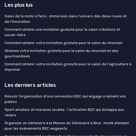
Les plus lus
Salon de la moto à Paris : immersion dans l’univers des deux-roues et
de l’innovation
Comment obtenir une invitation gratuite pour le salon créations et
savoir-faire
Comment obtenir votre invitation gratuite pour le salon du chocolat
Obtenez votre invitation gratuite pour le salon du chocolat et des
gourmandises
Comment obtenir votre invitation gratuite pour le salon de l'agriculture à
imprimer
Les derniers articles
Réussir l’organisation d’une convention B2C qui engage vraiment vos
publics
Sport amateur et marques locales : l'activation B2C qui échappe aux
radars
Organiser un séminaire à la Maison du Séminaire à Nice : mode d’emploi
pour les évènements B2C exigeants