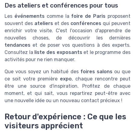
Des ateliers et conférences pour tous
Les
événements
comme la
foire de Paris
proposent
souvent des
ateliers
et des
conférences
qui peuvent
enrichir votre visite. C'est l'occasion d'apprendre de
nouvelles choses, de découvrir les dernières
tendances
et de poser vos questions à des experts.
Consultez la
liste des exposants
et le programme des
activités pour ne rien manquer.
Que vous soyez un habitué des
foires salons
ou que
ce soit votre première
expo
, chaque rencontre peut
être une source d'inspiration. Profitez de chaque
moment, et qui sait, vous repartirez peut-être avec
une nouvelle idée ou un nouveau contact précieux !
Retour d'expérience : Ce que les
visiteurs apprécient