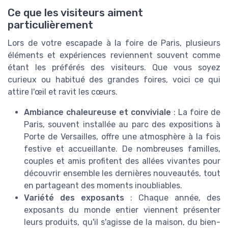
Ce que les visiteurs aiment
particulièrement
Lors de votre escapade à la foire de Paris, plusieurs
éléments et expériences reviennent souvent comme
étant les préférés des visiteurs. Que vous soyez
curieux ou habitué des grandes foires, voici ce qui
attire l'œil et ravit les cœurs.
Ambiance chaleureuse et conviviale
: La foire de
Paris, souvent installée au parc des expositions à
Porte de Versailles, offre une atmosphère à la fois
festive et accueillante. De nombreuses familles,
couples et amis profitent des allées vivantes pour
découvrir ensemble les dernières nouveautés, tout
en partageant des moments inoubliables.
Variété des exposants
: Chaque année, des
exposants du monde entier viennent présenter
leurs produits, qu'il s'agisse de la maison, du bien-