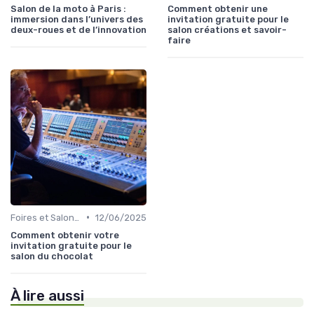
Salon de la moto à Paris :
Comment obtenir une
immersion dans l’univers des
invitation gratuite pour le
deux-roues et de l’innovation
salon créations et savoir-
faire
•
Foires et Salons Grand Public
12/06/2025
Comment obtenir votre
invitation gratuite pour le
salon du chocolat
À lire aussi