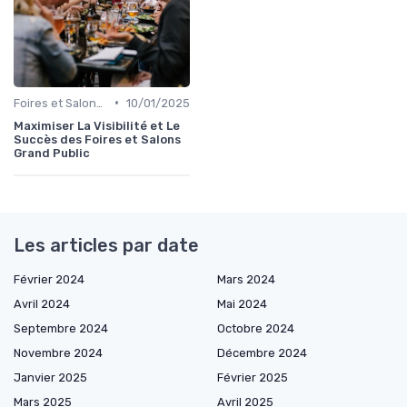
•
Foires et Salons Grand Public
10/01/2025
Maximiser La Visibilité et Le
Succès des Foires et Salons
Grand Public
Les articles par date
Février 2024
Mars 2024
Avril 2024
Mai 2024
Septembre 2024
Octobre 2024
Novembre 2024
Décembre 2024
Janvier 2025
Février 2025
Mars 2025
Avril 2025