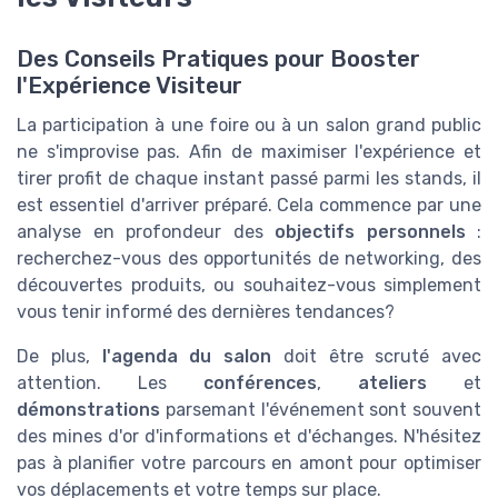
Des Conseils Pratiques pour Booster
l'Expérience Visiteur
La participation à une foire ou à un salon grand public
ne s'improvise pas. Afin de maximiser l'expérience et
tirer profit de chaque instant passé parmi les stands, il
est essentiel d'arriver préparé. Cela commence par une
analyse en profondeur des
objectifs personnels
:
recherchez-vous des opportunités de networking, des
découvertes produits, ou souhaitez-vous simplement
vous tenir informé des dernières tendances?
De plus,
l'agenda du salon
doit être scruté avec
attention. Les
conférences
,
ateliers
et
démonstrations
parsemant l'événement sont souvent
des mines d'or d'informations et d'échanges. N'hésitez
pas à planifier votre parcours en amont pour optimiser
vos déplacements et votre temps sur place.