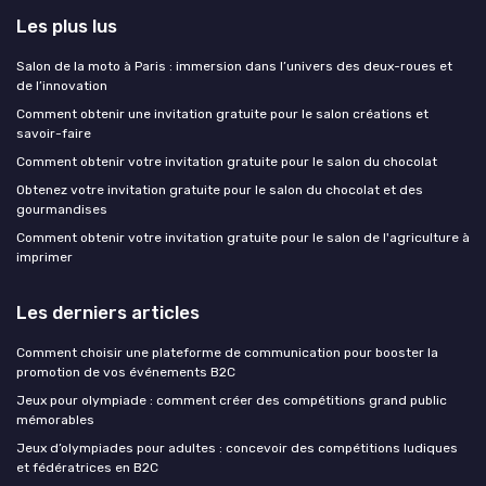
Les plus lus
Salon de la moto à Paris : immersion dans l’univers des deux-roues et
de l’innovation
Comment obtenir une invitation gratuite pour le salon créations et
savoir-faire
Comment obtenir votre invitation gratuite pour le salon du chocolat
Obtenez votre invitation gratuite pour le salon du chocolat et des
gourmandises
Comment obtenir votre invitation gratuite pour le salon de l'agriculture à
imprimer
Les derniers articles
Comment choisir une plateforme de communication pour booster la
promotion de vos événements B2C
Jeux pour olympiade : comment créer des compétitions grand public
mémorables
Jeux d’olympiades pour adultes : concevoir des compétitions ludiques
et fédératrices en B2C