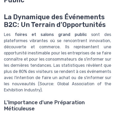
Public
La Dynamique des Événements
B2C: Un Terrain d’Opportunités
Les
foires et salons grand public
sont des
plateformes vibrantes où se rencontrent innovation,
découverte et commerce. Ils représentent une
opportunité inestimable pour les entreprises de se faire
connaître et pour les consommateurs de s'informer sur
les dernières tendances. Las statistiques révèlent que
plus de 80% des visiteurs se rendent à ces événements
avec l'intention de faire un achat ou de s'informer sur
les nouveautés (Source: Global Association of the
Exhibition Industry).
L'Importance d'une Préparation
Méticuleuse