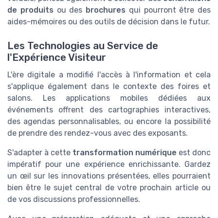
de produits
ou des
brochures
qui pourront être des
aides-mémoires ou des outils de décision dans le futur.
Les Technologies au Service de
l'Expérience Visiteur
L'ère digitale a modifié l'accès à l'information et cela
s'applique également dans le contexte des foires et
salons. Les applications mobiles dédiées aux
événements offrent des cartographies interactives,
des agendas personnalisables, ou encore la possibilité
de prendre des rendez-vous avec des exposants.
S'adapter à cette
transformation numérique
est donc
impératif pour une expérience enrichissante. Gardez
un œil sur les innovations présentées, elles pourraient
bien être le sujet central de votre prochain article ou
de vos discussions professionnelles.