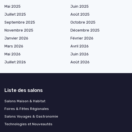
Mai 2025
Juin 2025
Juillet 2025
Août 2025
Septembre 2025
Octobre 2025
Novembre 2025
Décembre 2025
Janvier 2026
Février 2026
Mars 2026
Avril 2026
Mai 2026
Juin 2026
Juillet 2026
Août 2026
Liste des salons
Salons Maison & Habitat
Foires & Fêtes Régionales
Salons Voyages & Gastronomie
Technologies et Nouveautés