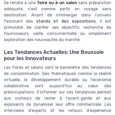
Se rendre à une
foire ou à un salon
sans préparation
adéquate, c’est comme partir en voyage sans
destination. Avant de s'immerger dans l'univers
fascinant des
stands et des expositions
, il est
primordial de clarifier ses objectifs: recherche de
fournisseurs, veille concurrentielle ou simplement
exploration des nouveautés du marché.
Les Tendances Actuelles: Une Boussole
pour les Innovateurs
Les foires et salons sont le baromètre des tendances
de consommation. Des thématiques comme la réalité
virtuelle, le développement durable ou l'économie
collaborative sont aujourd’hui au cœur des
préoccupations. S’informer sur ces tendances permet
aux visiteurs de rester à l'avant-garde et aux
exposants de dynamiser leur offre commerciale. Les
interviews d’experts et les retours d’expérience