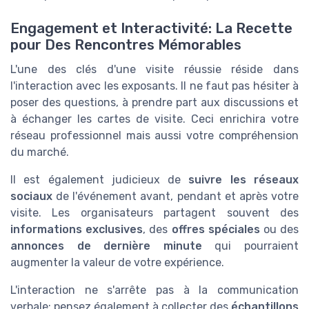
Engagement et Interactivité: La Recette
pour Des Rencontres Mémorables
L'une des clés d'une visite réussie réside dans
l'interaction avec les exposants. Il ne faut pas hésiter à
poser des questions, à prendre part aux discussions et
à échanger les cartes de visite. Ceci enrichira votre
réseau professionnel mais aussi votre compréhension
du marché.
Il est également judicieux de
suivre les réseaux
sociaux
de l'événement avant, pendant et après votre
visite. Les organisateurs partagent souvent des
informations exclusives
, des
offres spéciales
ou des
annonces de dernière minute
qui pourraient
augmenter la valeur de votre expérience.
L'interaction ne s'arrête pas à la communication
verbale; pensez également à collecter des
échantillons