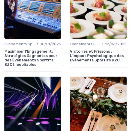
•
•
Événements Sportifs et Compétitions
10/01/2025
Événements Sportifs et Compétitions
12/06/2025
Maximiser l'Engagement:
Victoires et Frissons :
Stratégies Gagnantes pour
L’Impact Psychologique des
des Événements Sportifs
Événements Sportifs B2C
B2C Inoubliables