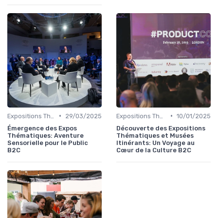
•
•
Expositions Thématiques et Musées Itinérants
29/03/2025
Expositions Thématiques et Musées Itinérants
10/01/2025
Émergence des Expos
Découverte des Expositions
Thématiques: Aventure
Thématiques et Musées
Sensorielle pour le Public
Itinérants: Un Voyage au
B2C
Cœur de la Culture B2C