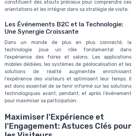
constituent des atouts précieux pour comprendre ces
orientations et les intégrer dans sa stratégie de visite.
Les Événements B2C et la Technologie:
Une Synergie Croissante
Dans un monde de plus en plus connecté, la
technologie joue un rôle fondamental dans
l'expérience des foires et salons. Les applications
mobiles dédiées, les systèmes de géolocalisation et les
solutions de réalité augmentée enrichissent
l’expérience des visiteurs et optimisent leur temps. Il
est donc essentiel de se tenir informé sur les solutions
technologiques avant, pendant, et après l’événement
pour maximiser sa participation.
Maximiser l'Expérience et
l'Engagement: Astuces Clés pour
les Visiteurs