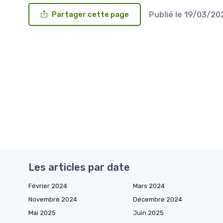
Publié le
19/03/2
Partager cette page
Les articles par date
Février 2024
Mars 2024
Novembre 2024
Décembre 2024
Mai 2025
Juin 2025