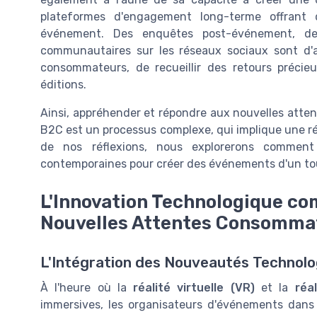
plateformes d'engagement long-terme offrant 
événement. Des enquêtes post-événement, de
communautaires sur les réseaux sociaux sont d'a
consommateurs, de recueillir des retours précieu
éditions.
Ainsi, appréhender et répondre aux nouvelles att
B2C est un processus complexe, qui implique une rée
de nos réflexions, nous explorerons comment
contemporaines pour créer des événements d'un to
L'Innovation Technologique com
Nouvelles Attentes Consomma
L'Intégration des Nouveautés Technol
À l'heure où la
réalité virtuelle (VR)
et la
réa
immersives, les organisateurs d'événements dans