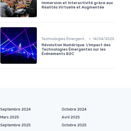
Immersion et Interactivité grâce aux
Réalités Virtuelle et Augmentée
•
Technologies Émergentes
14/04/2025
Révolution Numérique: L'Impact des
Technologies Émergentes sur les
Événements B2C
Septembre 2024
Octobre 2024
Mars 2025
Avril 2025
Septembre 2025
Octobre 2025