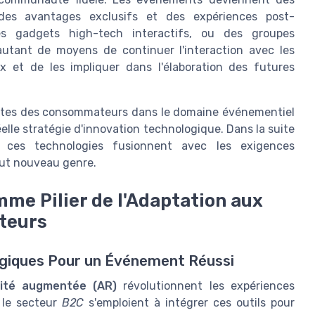
des avantages exclusifs et des expériences post-
s gadgets high-tech interactifs, ou des groupes
utant de moyens de continuer l'interaction avec les
x et de les impliquer dans l'élaboration des futures
entes des consommateurs dans le domaine événementiel
lle stratégie d'innovation technologique. Dans la suite
 ces technologies fusionnent avec les exigences
ut nouveau genre.
me Pilier de l'Adaptation aux
teurs
ogiques Pour un Événement Réussi
lité augmentée (AR)
révolutionnent les expériences
 le secteur
B2C
s'emploient à intégrer ces outils pour