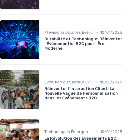
•
Prévisions pour les Événements Futurs
10/01/2025
Durabilité et Technologie: Réinventer
l'Événementiel B2C pour l'Ère
Moderne
•
Évolution du Secteur Événementiel B2C
10/01/2025
Réinventer l'Interaction Client: La
Nouvelle Vague de Personnalisation
dans les Événements B2C
•
Technologies Émergentes
10/01/2025
La Révolution des Événements B2C: