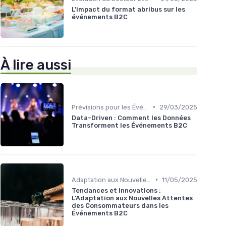
L'impact du format abribus sur les
événements B2C
À lire aussi
•
Prévisions pour les Événements Futurs
29/03/2025
Data-Driven : Comment les Données
Transforment les Événements B2C
•
Adaptation aux Nouvelles Attentes des Consommateurs
11/05/2025
Tendances et Innovations :
L'Adaptation aux Nouvelles Attentes
des Consommateurs dans les
Événements B2C