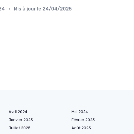
024
• Mis à jour le
24/04/2025
Avril 2024
Mai 2024
Janvier 2025
Février 2025
Juillet 2025
Août 2025