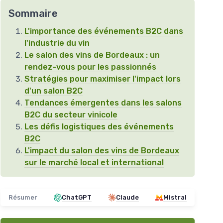
Sommaire
L'importance des événements B2C dans
l'industrie du vin
Le salon des vins de Bordeaux : un
rendez-vous pour les passionnés
Stratégies pour maximiser l'impact lors
d'un salon B2C
Tendances émergentes dans les salons
B2C du secteur vinicole
Les défis logistiques des événements
B2C
L'impact du salon des vins de Bordeaux
sur le marché local et international
Résumer
ChatGPT
Claude
Mistral