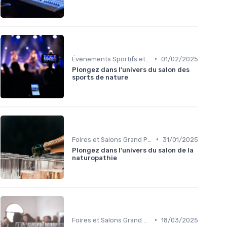
•
Événements Sportifs et Compétitions
01/02/2025
Plongez dans l'univers du salon des
sports de nature
•
Foires et Salons Grand Public
31/01/2025
Plongez dans l'univers du salon de la
naturopathie
•
Foires et Salons Grand Public
18/03/2025