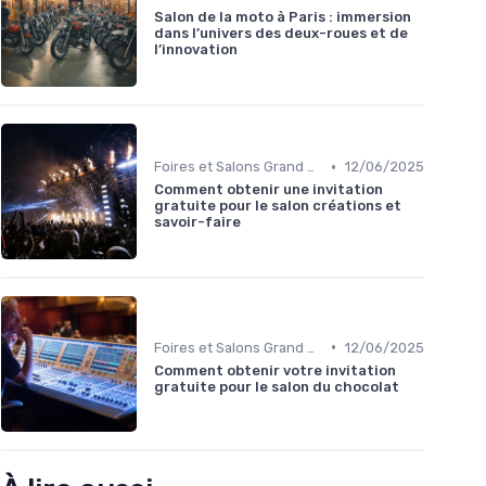
Salon de la moto à Paris : immersion
dans l’univers des deux-roues et de
l’innovation
•
Foires et Salons Grand Public
12/06/2025
Comment obtenir une invitation
gratuite pour le salon créations et
savoir-faire
•
Foires et Salons Grand Public
12/06/2025
Comment obtenir votre invitation
gratuite pour le salon du chocolat