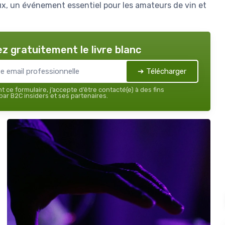
ux, un événement essentiel pour les amateurs de vin et
z gratuitement le livre blanc
➔ Télécharger
 ce formulaire, j’accepte d’être contacté(e) à des fins
ar B2C insiders et ses partenaires.