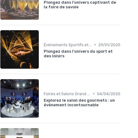
Plongez dans l'univers captivant de
la foire de savoie
•
Événements Sportifs et Compétitions
29/01/2025
Plongez dans l'univers du sport et
des loisirs
•
Foires et Salons Grand Public
04/04/2025
Explorez le salon des gourmets : un
événement incontournable