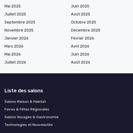
Mai 2025
Juin 2025
Juillet 2025
Août 2025
Septembre 2025
Octobre 2025
Novembre 2025
Décembre 2025
Janvier 2026
Février 2026
Mars 2026
Avril 2026
Mai 2026
Juin 2026
Juillet 2026
Août 2026
Liste des salons
Salons Maison & Habitat
Foires & Fêtes Régionales
Salons Voyages & Gastronomie
Technologies et Nouveautés