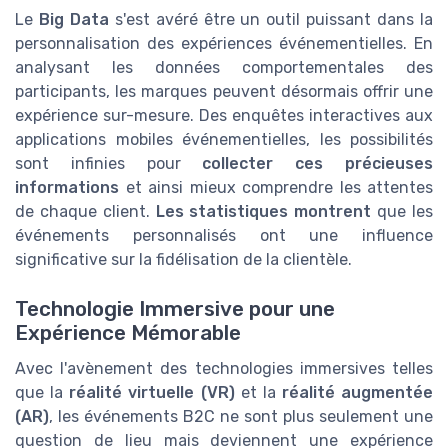
Le
Big Data
s'est avéré être un outil puissant dans la
personnalisation des expériences événementielles. En
analysant les données comportementales des
participants, les marques peuvent désormais offrir une
expérience sur-mesure. Des enquêtes interactives aux
applications mobiles événementielles, les possibilités
sont infinies pour
collecter ces précieuses
informations
et ainsi mieux comprendre les attentes
de chaque client.
Les statistiques montrent
que les
événements personnalisés ont une influence
significative sur la fidélisation de la clientèle.
Technologie Immersive pour une
Expérience Mémorable
Avec l'avènement des technologies immersives telles
que la
réalité virtuelle (VR)
et la
réalité augmentée
(AR)
, les événements B2C ne sont plus seulement une
question de lieu mais deviennent une expérience