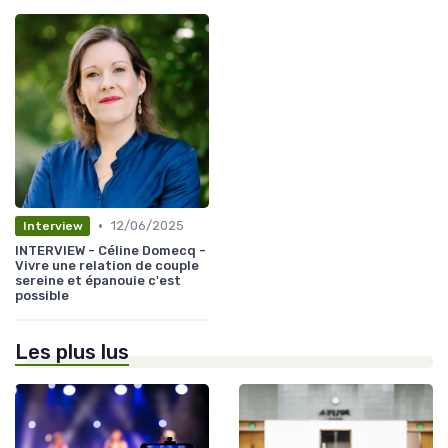
•
12/06/2025
Interview
INTERVIEW - Céline Domecq -
Vivre une relation de couple
sereine et épanouie c'est
possible
Les plus lus