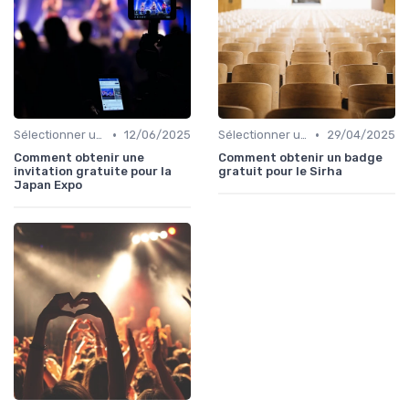
•
•
Sélectionner un Événement à Visiter
12/06/2025
Sélectionner un Événement à Visiter
29/04/2025
Comment obtenir une
Comment obtenir un badge
invitation gratuite pour la
gratuit pour le Sirha
Japan Expo