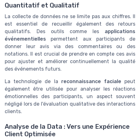
Quantitatif et Qualitatif
La collecte de données ne se limite pas aux chiffres. Il
est essentiel de recueillir également des retours
qualitatifs. Des outils comme les
applications
événementielles
permettent aux participants de
donner leur avis via des commentaires ou des
notations. Il est crucial de prendre en compte ces avis
pour ajuster et améliorer continuellement la qualité
des événements futurs.
La technologie de la
reconnaissance faciale
peut
également être utilisée pour analyser les réactions
émotionnelles des participants, un aspect souvent
négligé lors de l'évaluation qualitative des interactions
clients.
Analyse de la Data : Vers une Expérience
Client Optimisée