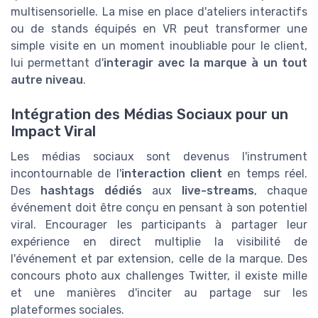
multisensorielle. La mise en place d'ateliers interactifs
ou de stands équipés en VR peut transformer une
simple visite en un moment inoubliable pour le client,
lui permettant d'
interagir avec la marque à un tout
autre niveau
.
Intégration des Médias Sociaux pour un
Impact Viral
Les médias sociaux sont devenus l'instrument
incontournable de l'
interaction client
en temps réel.
Des
hashtags dédiés
aux
live-streams
, chaque
événement doit être conçu en pensant à son potentiel
viral. Encourager les participants à partager leur
expérience en direct multiplie la visibilité de
l'événement et par extension, celle de la marque. Des
concours photo aux challenges Twitter, il existe mille
et une manières d'inciter au partage sur les
plateformes sociales.