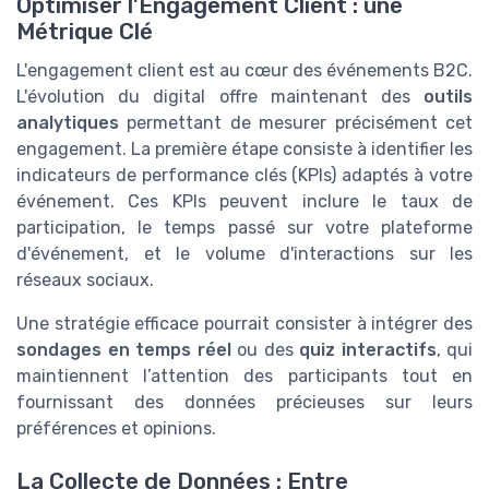
Optimiser l’Engagement Client : une
Métrique Clé
L'engagement client est au cœur des événements B2C.
L'évolution du digital offre maintenant des
outils
analytiques
permettant de mesurer précisément cet
engagement. La première étape consiste à identifier les
indicateurs de performance clés (KPIs) adaptés à votre
événement. Ces KPIs peuvent inclure le taux de
participation, le temps passé sur votre plateforme
d'événement, et le volume d'interactions sur les
réseaux sociaux.
Une stratégie efficace pourrait consister à intégrer des
sondages en temps réel
ou des
quiz interactifs
, qui
maintiennent l’attention des participants tout en
fournissant des données précieuses sur leurs
préférences et opinions.
La Collecte de Données : Entre