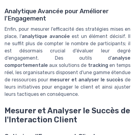
Analytique Avancée pour Améliorer
l'Engagement
Enfin, pour mesurer l'efficacité des stratégies mises en
place, l'
analytique avancée
est un élément décisif. Il
ne suffit plus de compter le nombre de participants; il
est désormais crucial d'évaluer leur degré
d'engagement. Des outils d'
analyse
comportementale
aux solutions de
tracking
en temps
réel, les organisateurs disposent d'une gamme étendue
de ressources pour
mesurer et analyser le succès
de
leurs initiatives pour engager le client et ainsi ajuster
leurs tactiques en conséquence.
Mesurer et Analyser le Succès de
l'Interaction Client