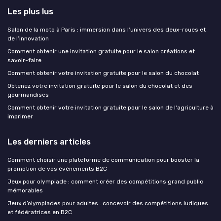
Les plus lus
Salon de la moto à Paris : immersion dans l’univers des deux-roues et
de l’innovation
Comment obtenir une invitation gratuite pour le salon créations et
savoir-faire
Comment obtenir votre invitation gratuite pour le salon du chocolat
Obtenez votre invitation gratuite pour le salon du chocolat et des
gourmandises
Comment obtenir votre invitation gratuite pour le salon de l'agriculture à
imprimer
Les derniers articles
Comment choisir une plateforme de communication pour booster la
promotion de vos événements B2C
Jeux pour olympiade : comment créer des compétitions grand public
mémorables
Jeux d’olympiades pour adultes : concevoir des compétitions ludiques
et fédératrices en B2C