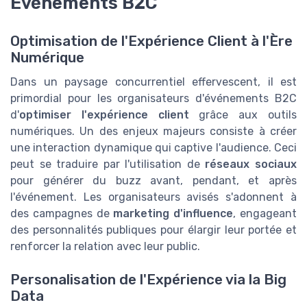
Événements B2C
Optimisation de l'Expérience Client à l'Ère
Numérique
Dans un paysage concurrentiel effervescent, il est
primordial pour les organisateurs d'événements B2C
d'
optimiser l'expérience client
grâce aux outils
numériques. Un des enjeux majeurs consiste à créer
une interaction dynamique qui captive l'audience. Ceci
peut se traduire par l'utilisation de
réseaux sociaux
pour générer du buzz avant, pendant, et après
l'événement. Les organisateurs avisés s'adonnent à
des campagnes de
marketing d'influence
, engageant
des personnalités publiques pour élargir leur portée et
renforcer la relation avec leur public.
Personalisation de l'Expérience via la Big
Data