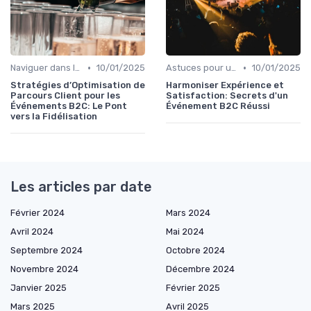
•
•
Naviguer dans les Grands Événements
10/01/2025
Astuces pour une Expérience Optimale
10/01/2025
Stratégies d’Optimisation de
Harmoniser Expérience et
Parcours Client pour les
Satisfaction: Secrets d'un
Événements B2C: Le Pont
Événement B2C Réussi
vers la Fidélisation
Les articles par date
Février 2024
Mars 2024
Avril 2024
Mai 2024
Septembre 2024
Octobre 2024
Novembre 2024
Décembre 2024
Janvier 2025
Février 2025
Mars 2025
Avril 2025