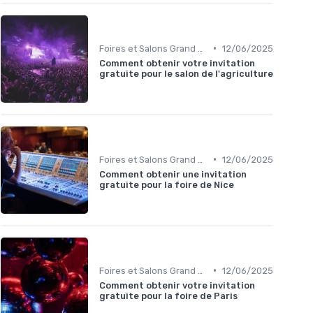
•
Foires et Salons Grand Public
12/06/2025
Comment obtenir votre invitation
gratuite pour le salon de l'agriculture
•
Foires et Salons Grand Public
12/06/2025
Comment obtenir une invitation
gratuite pour la foire de Nice
•
Foires et Salons Grand Public
12/06/2025
Comment obtenir votre invitation
gratuite pour la foire de Paris