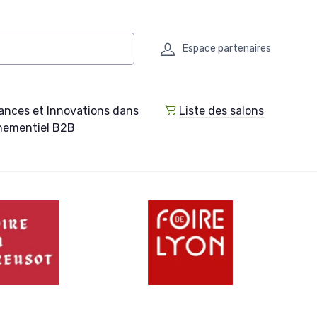
Espace partenaires
ances et Innovations dans
Liste des salons
enementiel B2B