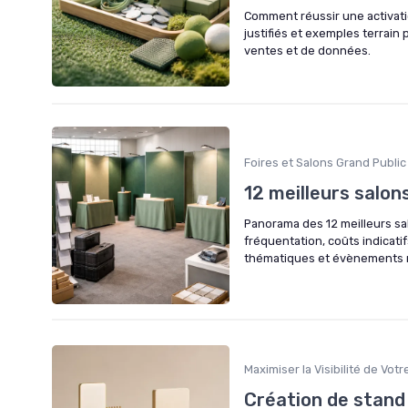
Comment réussir une activati
justifiés et exemples terrain
ventes et de données.
Foires et Salons Grand Public
12 meilleurs salon
Panorama des 12 meilleurs sal
fréquentation, coûts indicatif
thématiques et évènements m
Maximiser la Visibilité de Vot
Création de stand