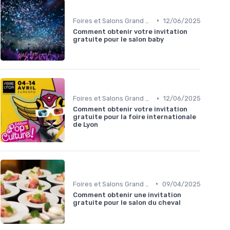
•
Foires et Salons Grand Public
12/06/2025
Comment obtenir votre invitation
gratuite pour le salon baby
•
Foires et Salons Grand Public
12/06/2025
Comment obtenir votre invitation
gratuite pour la foire internationale
de Lyon
•
Foires et Salons Grand Public
09/04/2025
Comment obtenir une invitation
gratuite pour le salon du cheval