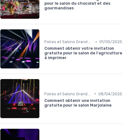
pour le salon du chocolat et des
gourmandises
•
Foires et Salons Grand Public
01/05/2025
Comment obtenir votre invitation
gratuite pour le salon de l'agriculture
à imprimer
•
Foires et Salons Grand Public
08/04/2025
Comment obtenir une invitation
gratuite pour le salon Marjolaine