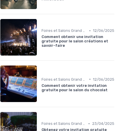
•
Foires et Salons Grand Public
12/06/2025
Comment obtenir une invitation
gratuite pour le salon créations et
savoir-faire
•
Foires et Salons Grand Public
12/06/2025
Comment obtenir votre invitation
gratuite pour le salon du chocolat
•
Foires et Salons Grand Public
23/04/2025
Obtenez votre invitation gratuite