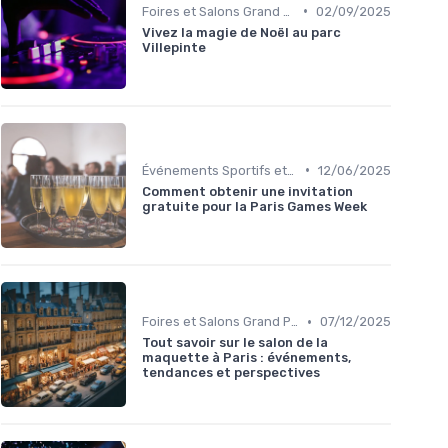
•
Foires et Salons Grand Public
02/09/2025
Vivez la magie de Noël au parc
Villepinte
•
Événements Sportifs et Compétitions
12/06/2025
Comment obtenir une invitation
gratuite pour la Paris Games Week
•
Foires et Salons Grand Public
07/12/2025
Tout savoir sur le salon de la
maquette à Paris : événements,
tendances et perspectives