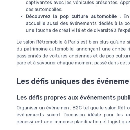
captivantes avec les véhicules présentés. Appr
ces automobiles.
Découvrez la pop culture automobile
: En 
accueille aussi des événements dédiés à la p
une touche de créativité et de diversité à l'exp
Le salon Rétromobile à Paris est bien plus qu'une s
du patrimoine automobile, annonçant une année r
passionnés de voitures anciennes et de pop culture
parc et à savourer chaque moment passé dans cett
Les défis uniques des événem
Les défis propres aux événements publ
Organiser un événement B2C tel que le salon Rétrom
événements soient l'occasion idéale pour les e
nécessitent une immense planification et logistique