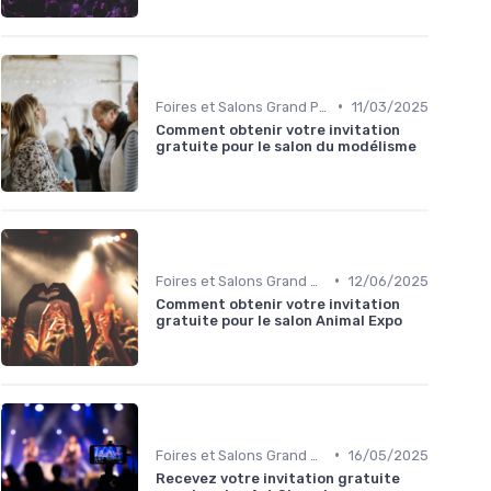
•
Foires et Salons Grand Public
11/03/2025
Comment obtenir votre invitation
gratuite pour le salon du modélisme
•
Foires et Salons Grand Public
12/06/2025
Comment obtenir votre invitation
gratuite pour le salon Animal Expo
•
Foires et Salons Grand Public
16/05/2025
Recevez votre invitation gratuite