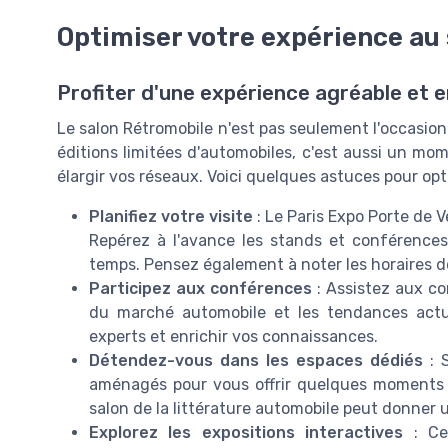
Optimiser votre expérience au
Profiter d'une expérience agréable et 
Le salon Rétromobile n'est pas seulement l'occasio
éditions limitées d'automobiles, c'est aussi un mom
élargir vos réseaux. Voici quelques astuces pour opti
Planifiez votre visite
: Le Paris Expo Porte de 
Repérez à l'avance les stands et conférences
temps. Pensez également à noter les horaires d
Participez aux conférences
: Assistez aux co
du marché automobile et les tendances actue
experts et enrichir vos connaissances.
Détendez-vous dans les espaces dédiés
: S
aménagés pour vous offrir quelques moments d
salon de la littérature automobile peut donner 
Explorez les expositions interactives
: Cer