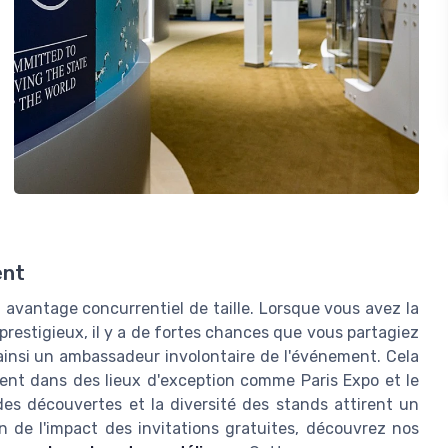
ent
 avantage concurrentiel de taille. Lorsque vous avez la
prestigieux, il y a de fortes chances que vous partagiez
insi un ambassadeur involontaire de l'événement. Cela
ulent dans des lieux d'exception comme Paris Expo et le
 des découvertes et la diversité des stands attirent un
n de l'impact des invitations gratuites, découvrez nos