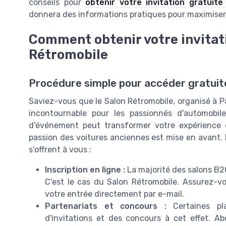
conseils pour
obtenir votre invitation gratuit
donnera des informations pratiques pour maximiser
Comment obtenir votre invitati
Rétromobile
Procédure simple pour accéder gratui
Saviez-vous que le Salon Rétromobile, organisé à Pa
incontournable pour les passionnés d'automobil
d'événement peut transformer votre expérience d
passion des voitures anciennes est mise en avant. P
s'offrent à vous :
Inscription en ligne :
La majorité des salons B2C 
C'est le cas du Salon Rétromobile. Assurez-vo
votre entrée directement par e-mail.
Partenariats et concours :
Certaines pla
d'invitations et des concours à cet effet. 