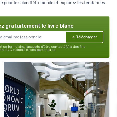
e pour le salon Rétromobile et explorez les tendances
z gratuitement le livre blanc
➔ Télécharger
 ce formulaire, j’accepte d’être contacté(e) à des fins
ar B2C insiders et ses partenaires.