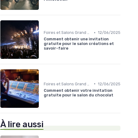
•
Foires et Salons Grand Public
12/06/2025
Comment obtenir une invitation
gratuite pour le salon créations et
savoir-faire
•
Foires et Salons Grand Public
12/06/2025
Comment obtenir votre invitation
gratuite pour le salon du chocolat
À lire aussi