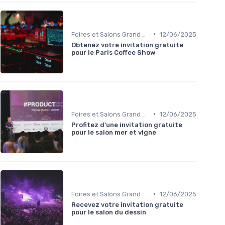
•
Foires et Salons Grand Public
12/06/2025
Obtenez votre invitation gratuite
pour le Paris Coffee Show
•
Foires et Salons Grand Public
12/06/2025
Profitez d'une invitation gratuite
pour le salon mer et vigne
•
Foires et Salons Grand Public
12/06/2025
Recevez votre invitation gratuite
pour le salon du dessin