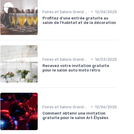
•
Foires et Salons Grand Public
12/06/2025
Profitez d'une entrée gratuite au
salon de l'habitat et de la décoration
•
Foires et Salons Grand Public
14/03/2025
Recevez votre invitation gratuite
pour le salon auto moto rétro
•
Foires et Salons Grand Public
12/06/2025
Comment obtenir une invitation
gratuite pour le salon Art Élysées