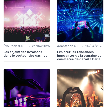
•
•
Évolution du Secteur Événementiel B2C
26/04/2025
Adaptation aux Nouvelles Attentes des Consommateurs
25/04/2025
Les enjeux des livraisons
Explorez les tendances
dans le secteur des casinos
innovantes de la semaine du
commerce de détail à Paris