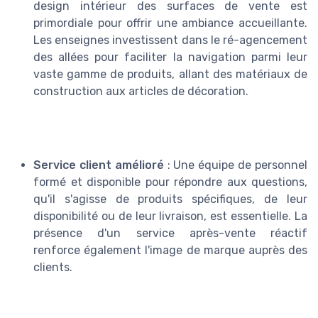
design intérieur des surfaces de vente est
primordiale pour offrir une ambiance accueillante.
Les enseignes investissent dans le ré-agencement
des allées pour faciliter la navigation parmi leur
vaste gamme de produits, allant des matériaux de
construction aux articles de décoration.
Service client amélioré
: Une équipe de personnel
formé et disponible pour répondre aux questions,
qu'il s'agisse de produits spécifiques, de leur
disponibilité ou de leur livraison, est essentielle. La
présence d'un service après-vente réactif
renforce également l'image de marque auprès des
clients.