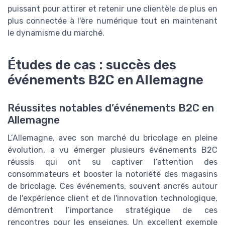
puissant pour attirer et retenir une clientèle de plus en
plus connectée à l'ère numérique tout en maintenant
le dynamisme du marché.
Études de cas : succès des
événements B2C en Allemagne
Réussites notables d’événements B2C en
Allemagne
L’Allemagne, avec son marché du bricolage en pleine
évolution, a vu émerger plusieurs événements B2C
réussis qui ont su captiver l’attention des
consommateurs et booster la notoriété des magasins
de bricolage. Ces événements, souvent ancrés autour
de l'expérience client et de l'innovation technologique,
démontrent l’importance stratégique de ces
rencontres pour les enseignes. Un excellent exemple