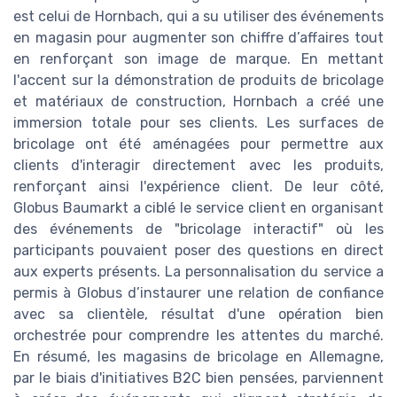
est celui de Hornbach, qui a su utiliser des événements
en magasin pour augmenter son chiffre d’affaires tout
en renforçant son image de marque. En mettant
l'accent sur la démonstration de produits de bricolage
et matériaux de construction, Hornbach a créé une
immersion totale pour ses clients. Les surfaces de
bricolage ont été aménagées pour permettre aux
clients d'interagir directement avec les produits,
renforçant ainsi l'expérience client. De leur côté,
Globus Baumarkt a ciblé le service client en organisant
des événements de "bricolage interactif" où les
participants pouvaient poser des questions en direct
aux experts présents. La personnalisation du service a
permis à Globus d’instaurer une relation de confiance
avec sa clientèle, résultat d'une opération bien
orchestrée pour comprendre les attentes du marché.
En résumé, les magasins de bricolage en Allemagne,
par le biais d'initiatives B2C bien pensées, parviennent