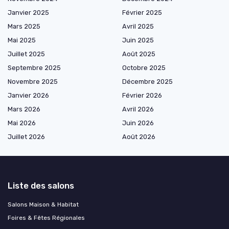
Janvier 2025
Février 2025
Mars 2025
Avril 2025
Mai 2025
Juin 2025
Juillet 2025
Août 2025
Septembre 2025
Octobre 2025
Novembre 2025
Décembre 2025
Janvier 2026
Février 2026
Mars 2026
Avril 2026
Mai 2026
Juin 2026
Juillet 2026
Août 2026
Liste des salons
Salons Maison & Habitat
Foires & Fêtes Régionales