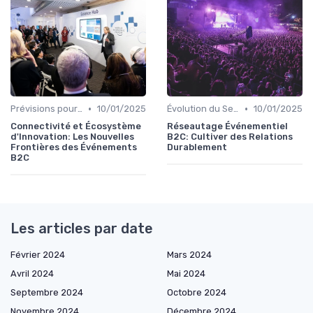
•
•
Prévisions pour les Événements Futurs
10/01/2025
Évolution du Secteur Événementiel B2C
10/01/2025
Connectivité et Écosystème
Réseautage Événementiel
d'Innovation: Les Nouvelles
B2C: Cultiver des Relations
Frontières des Événements
Durablement
B2C
Les articles par date
Février 2024
Mars 2024
Avril 2024
Mai 2024
Septembre 2024
Octobre 2024
Novembre 2024
Décembre 2024