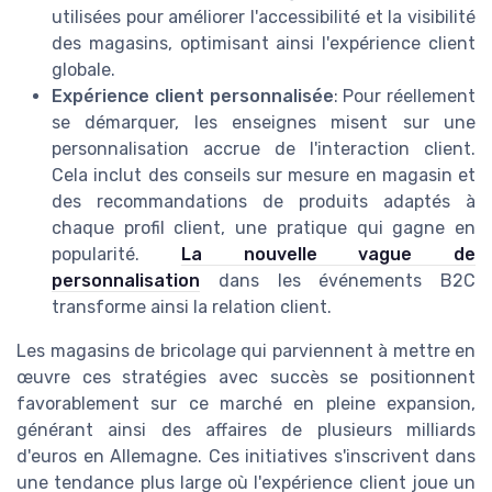
utilisées pour améliorer l'accessibilité et la visibilité
des magasins, optimisant ainsi l'expérience client
globale.
Expérience client personnalisée
: Pour réellement
se démarquer, les enseignes misent sur une
personnalisation accrue de l'interaction client.
Cela inclut des conseils sur mesure en magasin et
des recommandations de produits adaptés à
chaque profil client, une pratique qui gagne en
popularité.
La nouvelle vague de
personnalisation
dans les événements B2C
transforme ainsi la relation client.
Les magasins de bricolage qui parviennent à mettre en
œuvre ces stratégies avec succès se positionnent
favorablement sur ce marché en pleine expansion,
générant ainsi des affaires de plusieurs milliards
d'euros en Allemagne. Ces initiatives s'inscrivent dans
une tendance plus large où l'expérience client joue un