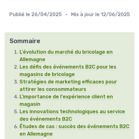
Publié le
26/04/2025
• Mis à jour le
12/06/2025
Sommaire
L'évolution du marché du bricolage en
Allemagne
Les défis des événements B2C pour les
magasins de bricolage
Stratégies de marketing efficaces pour
attirer les consommateurs
L'importance de l'expérience client en
magasin
Les innovations technologiques au service
des événements B2C
Études de cas : succès des événements B2C
en Allemagne