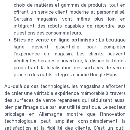
choix de matières et gammes de produits, tout en
offrant un service client moderne et personnalisé.
Certains magasins vont même plus loin en
intégrant des robots capables de répondre aux
questions des consommateurs.
Sites de vente en ligne optimisés :
La boutique
ligne devient essentielle pour compléter
l'expérience en magasin. Les clients peuvent
vérifier les horaires d'ouverture, la disponibilité des
produits et la localisation des surfaces de vente
grâce à des outils intégrés comme Google Maps.
Au-delà de ces technologies, les magasins s'efforcent
de créer une véritable expérience mémorable à travers
des surfaces de vente repensées qui séduisent aussi
bien par l'image que par leur utilité pratique. Le secteur
bricolage en Allemagne montre que l'innovation
technologique peut amplifier considérablement la
satisfaction et la fidélité des clients. C'est un outil