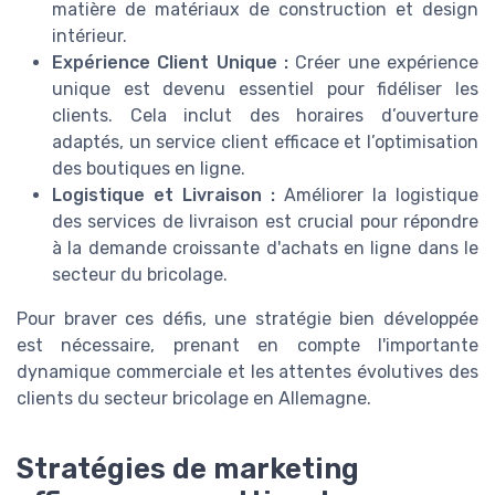
matière de matériaux de construction et design
intérieur.
Expérience Client Unique :
Créer une expérience
unique est devenu essentiel pour fidéliser les
clients. Cela inclut des horaires d’ouverture
adaptés, un service client efficace et l’optimisation
des boutiques en ligne.
Logistique et Livraison :
Améliorer la logistique
des services de livraison est crucial pour répondre
à la demande croissante d'achats en ligne dans le
secteur du bricolage.
Pour braver ces défis, une stratégie bien développée
est nécessaire, prenant en compte l'importante
dynamique commerciale et les attentes évolutives des
clients du secteur bricolage en Allemagne.
Stratégies de marketing