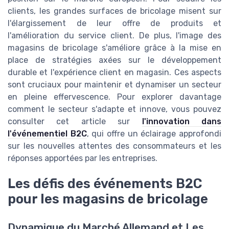
clients, les grandes surfaces de bricolage misent sur
l'élargissement de leur offre de produits et
l'amélioration du service client. De plus, l'image des
magasins de bricolage s'améliore grâce à la mise en
place de stratégies axées sur le développement
durable et l'expérience client en magasin. Ces aspects
sont cruciaux pour maintenir et dynamiser un secteur
en pleine effervescence. Pour explorer davantage
comment le secteur s'adapte et innove, vous pouvez
consulter cet article sur
l'innovation dans
l'événementiel B2C
, qui offre un éclairage approfondi
sur les nouvelles attentes des consommateurs et les
réponses apportées par les entreprises.
Les défis des événements B2C
pour les magasins de bricolage
Dynamique du Marché Allemand et Les