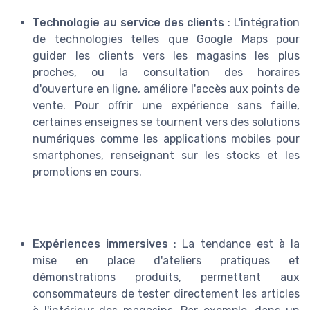
Technologie au service des clients
: L'intégration
de technologies telles que Google Maps pour
guider les clients vers les magasins les plus
proches, ou la consultation des horaires
d'ouverture en ligne, améliore l'accès aux points de
vente. Pour offrir une expérience sans faille,
certaines enseignes se tournent vers des solutions
numériques comme les applications mobiles pour
smartphones, renseignant sur les stocks et les
promotions en cours.
Expériences immersives
: La tendance est à la
mise en place d'ateliers pratiques et
démonstrations produits, permettant aux
consommateurs de tester directement les articles