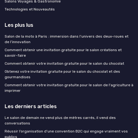
Salons Voyages & Gastronomie
Technologies et Nouveautés
Les plus lus
Salon de la moto à Paris : immersion dans l’univers des deux-roues et
de l’innovation
Comment obtenir une invitation gratuite pour le salon créations et
savoir-faire
Comment obtenir votre invitation gratuite pour le salon du chocolat
Obtenez votre invitation gratuite pour le salon du chocolat et des
gourmandises
Comment obtenir votre invitation gratuite pour le salon de l'agriculture à
imprimer
Les derniers articles
Le salon de demain ne vend plus de mètres carrés, il vend des
conversations
Réussir l’organisation d’une convention B2C qui engage vraiment vos
publics