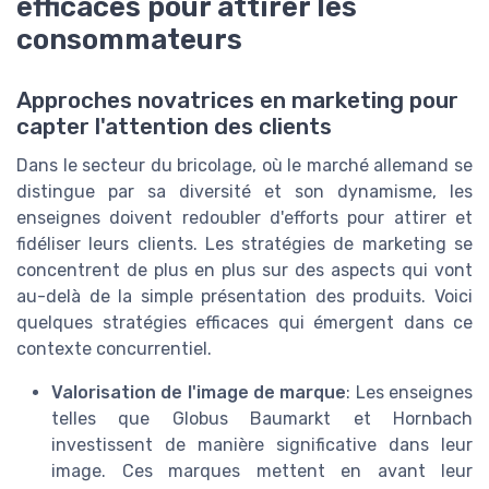
efficaces pour attirer les
consommateurs
Approches novatrices en marketing pour
capter l'attention des clients
Dans le secteur du bricolage, où le marché allemand se
distingue par sa diversité et son dynamisme, les
enseignes doivent redoubler d'efforts pour attirer et
fidéliser leurs clients. Les stratégies de marketing se
concentrent de plus en plus sur des aspects qui vont
au-delà de la simple présentation des produits. Voici
quelques stratégies efficaces qui émergent dans ce
contexte concurrentiel.
Valorisation de l'image de marque
: Les enseignes
telles que Globus Baumarkt et Hornbach
investissent de manière significative dans leur
image. Ces marques mettent en avant leur