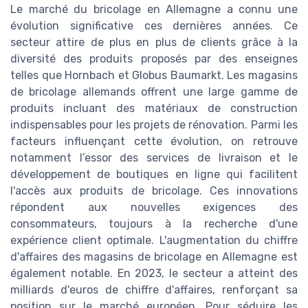
Le marché du bricolage en Allemagne a connu une
évolution significative ces dernières années. Ce
secteur attire de plus en plus de clients grâce à la
diversité des produits proposés par des enseignes
telles que Hornbach et Globus Baumarkt. Les magasins
de bricolage allemands offrent une large gamme de
produits incluant des matériaux de construction
indispensables pour les projets de rénovation. Parmi les
facteurs influençant cette évolution, on retrouve
notamment l’essor des services de livraison et le
développement de boutiques en ligne qui facilitent
l'accès aux produits de bricolage. Ces innovations
répondent aux nouvelles exigences des
consommateurs, toujours à la recherche d'une
expérience client optimale. L'augmentation du chiffre
d'affaires des magasins de bricolage en Allemagne est
également notable. En 2023, le secteur a atteint des
milliards d'euros de chiffre d'affaires, renforçant sa
position sur le marché européen. Pour séduire les