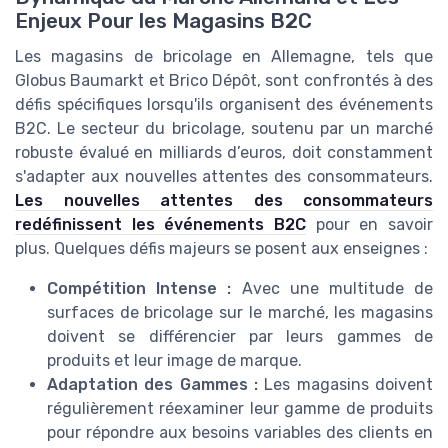
Enjeux Pour les Magasins B2C
Les magasins de bricolage en Allemagne, tels que
Globus Baumarkt et Brico Dépôt, sont confrontés à des
défis spécifiques lorsqu'ils organisent des événements
B2C. Le secteur du bricolage, soutenu par un marché
robuste évalué en milliards d’euros, doit constamment
s'adapter aux nouvelles attentes des consommateurs.
Les nouvelles attentes des consommateurs
redéfinissent les événements B2C
pour en savoir
plus. Quelques défis majeurs se posent aux enseignes :
Compétition Intense :
Avec une multitude de
surfaces de bricolage sur le marché, les magasins
doivent se différencier par leurs gammes de
produits et leur image de marque.
Adaptation des Gammes :
Les magasins doivent
régulièrement réexaminer leur gamme de produits
pour répondre aux besoins variables des clients en