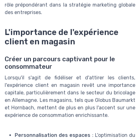
rôle prépondérant dans la stratégie marketing globale
des entreprises.
L'importance de l'expérience
client en magasin
Créer un parcours captivant pour le
consommateur
Lorsqu'il s'agit de fidéliser et d'attirer les clients,
l'expérience client en magasin revêt une importance
capitale, particulièrement dans le secteur du bricolage
en Allemagne. Les magasins, tels que Globus Baumarkt
et Hornbach, mettent de plus en plus l'accent sur une
expérience de consommation enrichissante.
Personnalisation des espaces
: L'optimisation du