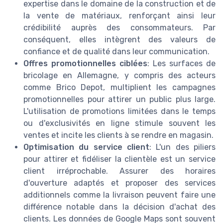
expertise dans le domaine de la construction et de
la vente de matériaux, renforçant ainsi leur
crédibilité auprès des consommateurs. Par
conséquent, elles intègrent des valeurs de
confiance et de qualité dans leur communication.
Offres promotionnelles ciblées
: Les surfaces de
bricolage en Allemagne, y compris des acteurs
comme Brico Depot, multiplient les campagnes
promotionnelles pour attirer un public plus large.
L'utilisation de promotions limitées dans le temps
ou d'exclusivités en ligne stimule souvent les
ventes et incite les clients à se rendre en magasin.
Optimisation du service client
: L'un des piliers
pour attirer et fidéliser la clientèle est un service
client irréprochable. Assurer des horaires
d'ouverture adaptés et proposer des services
additionnels comme la livraison peuvent faire une
différence notable dans la décision d'achat des
clients. Les données de Google Maps sont souvent