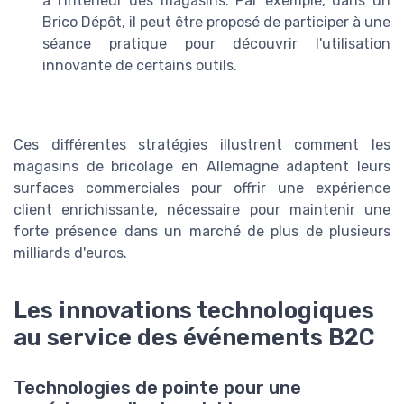
à l'intérieur des magasins. Par exemple, dans un
Brico Dépôt, il peut être proposé de participer à une
séance pratique pour découvrir l'utilisation
innovante de certains outils.
Ces différentes stratégies illustrent comment les
magasins de bricolage en Allemagne adaptent leurs
surfaces commerciales pour offrir une expérience
client enrichissante, nécessaire pour maintenir une
forte présence dans un marché de plus de plusieurs
milliards d'euros.
Les innovations technologiques
au service des événements B2C
Technologies de pointe pour une