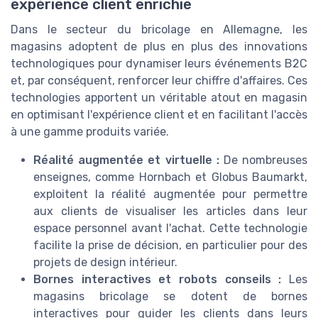
expérience client enrichie
Dans le secteur du bricolage en Allemagne, les
magasins adoptent de plus en plus des innovations
technologiques pour dynamiser leurs événements B2C
et, par conséquent, renforcer leur chiffre d'affaires. Ces
technologies apportent un véritable atout en magasin
en optimisant l'expérience client et en facilitant l'accès
à une gamme produits variée.
Réalité augmentée et virtuelle :
De nombreuses
enseignes, comme Hornbach et Globus Baumarkt,
exploitent la réalité augmentée pour permettre
aux clients de visualiser les articles dans leur
espace personnel avant l'achat. Cette technologie
facilite la prise de décision, en particulier pour des
projets de design intérieur.
Bornes interactives et robots conseils :
Les
magasins bricolage se dotent de bornes
interactives pour guider les clients dans leurs