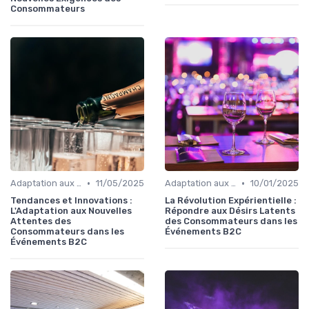
Consommateurs
•
•
Adaptation aux Nouvelles Attentes des Consommateurs
11/05/2025
Adaptation aux Nouvelles Attentes des Consommateurs
10/01/2025
Tendances et Innovations :
La Révolution Expérientielle :
L'Adaptation aux Nouvelles
Répondre aux Désirs Latents
Attentes des
des Consommateurs dans les
Consommateurs dans les
Événements B2C
Événements B2C