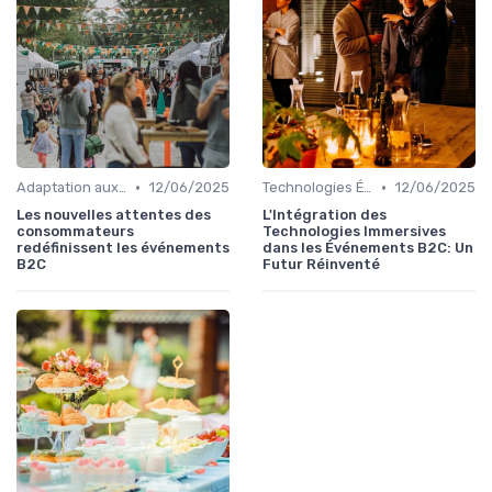
•
•
Adaptation aux Nouvelles Attentes des Consommateurs
12/06/2025
Technologies Émergentes
12/06/2025
Les nouvelles attentes des
L'Intégration des
consommateurs
Technologies Immersives
redéfinissent les événements
dans les Événements B2C: Un
B2C
Futur Réinventé