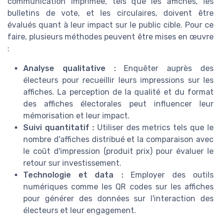
communication imprimée, tels que les affiches, les
bulletins de vote, et les circulaires, doivent être
évalués quant à leur impact sur le public cible. Pour ce
faire, plusieurs méthodes peuvent être mises en œuvre
:
Analyse qualitative :
Enquêter auprès des
électeurs pour recueillir leurs impressions sur les
affiches. La perception de la qualité et du format
des affiches électorales peut influencer leur
mémorisation et leur impact.
Suivi quantitatif :
Utiliser des metrics tels que le
nombre d'affiches distribué et la comparaison avec
le coût d'impression (produit prix) pour évaluer le
retour sur investissement.
Technologie et data :
Employer des outils
numériques comme les QR codes sur les affiches
pour générer des données sur l'interaction des
électeurs et leur engagement.