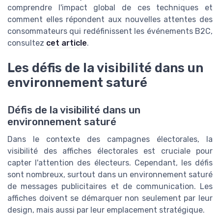
comprendre l'impact global de ces techniques et
comment elles répondent aux nouvelles attentes des
consommateurs qui redéfinissent les événements B2C,
consultez
cet article
.
Les défis de la visibilité dans un
environnement saturé
Défis de la visibilité dans un
environnement saturé
Dans le contexte des campagnes électorales, la
visibilité des affiches électorales est cruciale pour
capter l'attention des électeurs. Cependant, les défis
sont nombreux, surtout dans un environnement saturé
de messages publicitaires et de communication. Les
affiches doivent se démarquer non seulement par leur
design, mais aussi par leur emplacement stratégique.