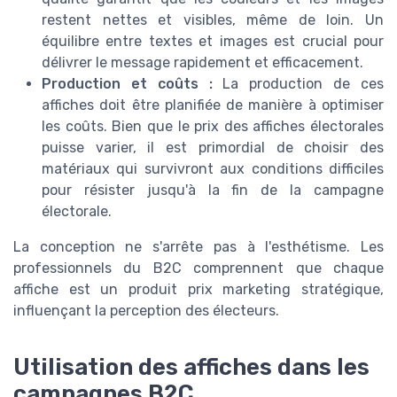
restent nettes et visibles, même de loin. Un
équilibre entre textes et images est crucial pour
délivrer le message rapidement et efficacement.
Production et coûts :
La production de ces
affiches doit être planifiée de manière à optimiser
les coûts. Bien que le prix des affiches électorales
puisse varier, il est primordial de choisir des
matériaux qui survivront aux conditions difficiles
pour résister jusqu'à la fin de la campagne
électorale.
La conception ne s'arrête pas à l'esthétisme. Les
professionnels du B2C comprennent que chaque
affiche est un produit prix marketing stratégique,
influençant la perception des électeurs.
Utilisation des affiches dans les
campagnes B2C