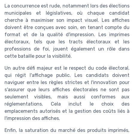
La concurrence est rude, notamment lors des élections
municipales et législatives, où chaque candidat
cherche à maximiser son impact visuel. Les affiches
doivent être conçues avec soin, en tenant compte du
format et de la qualité d'impression. Les imprimes
électoraux, tels que les tracts électoraux et les
professions de foi, jouent également un rôle dans
cette bataille pour la visibilité.
Un autre défi majeur est le respect du code électoral,
qui régit l'affichage public. Les candidats doivent
naviguer entre les règles strictes et l'innovation pour
s'assurer que leurs affiches électorales ne sont pas
seulement visibles, mais aussi conformes aux
réglementations. Cela inclut le choix des
emplacements autorisés et la gestion des coûts liés à
l'impression des affiches.
Enfin, la saturation du marché des produits imprimés,