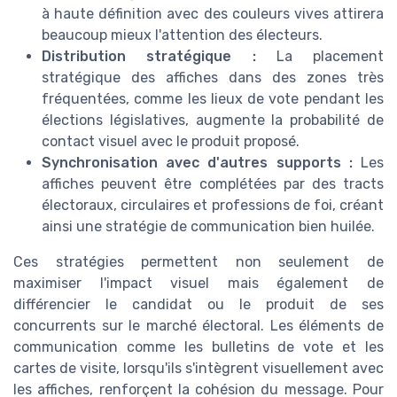
à haute définition avec des couleurs vives attirera
beaucoup mieux l'attention des électeurs.
Distribution stratégique :
La placement
stratégique des affiches dans des zones très
fréquentées, comme les lieux de vote pendant les
élections législatives, augmente la probabilité de
contact visuel avec le produit proposé.
Synchronisation avec d'autres supports :
Les
affiches peuvent être complétées par des tracts
électoraux, circulaires et professions de foi, créant
ainsi une stratégie de communication bien huilée.
Ces stratégies permettent non seulement de
maximiser l'impact visuel mais également de
différencier le candidat ou le produit de ses
concurrents sur le marché électoral. Les éléments de
communication comme les bulletins de vote et les
cartes de visite, lorsqu'ils s'intègrent visuellement avec
les affiches, renforçent la cohésion du message. Pour