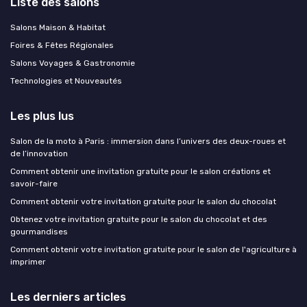
Liste des salons
Salons Maison & Habitat
Foires & Fêtes Régionales
Salons Voyages & Gastronomie
Technologies et Nouveautés
Les plus lus
Salon de la moto à Paris : immersion dans l’univers des deux-roues et
de l’innovation
Comment obtenir une invitation gratuite pour le salon créations et
savoir-faire
Comment obtenir votre invitation gratuite pour le salon du chocolat
Obtenez votre invitation gratuite pour le salon du chocolat et des
gourmandises
Comment obtenir votre invitation gratuite pour le salon de l'agriculture à
imprimer
Les derniers articles