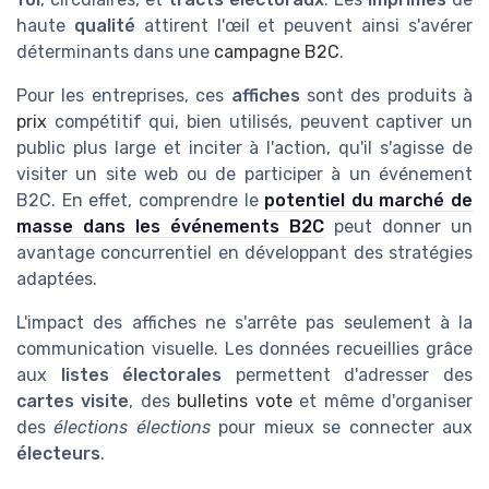
haute
qualité
attirent l'œil et peuvent ainsi s'avérer
déterminants dans une
campagne B2C
.
Pour les entreprises, ces
affiches
sont des produits à
prix
compétitif qui, bien utilisés, peuvent captiver un
public plus large et inciter à l'action, qu'il s'agisse de
visiter un site web ou de participer à un événement
B2C. En effet, comprendre le
potentiel du marché de
masse dans les événements B2C
peut donner un
avantage concurrentiel en développant des stratégies
adaptées.
L'impact des affiches ne s'arrête pas seulement à la
communication visuelle. Les données recueillies grâce
aux
listes électorales
permettent d'adresser des
cartes visite
, des
bulletins vote
et même d'organiser
des
élections élections
pour mieux se connecter aux
électeurs
.