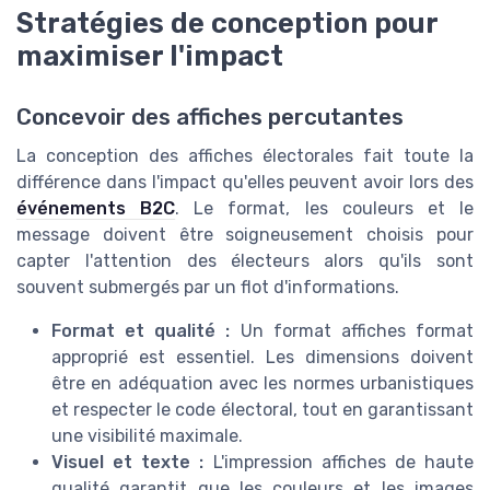
Stratégies de conception pour
maximiser l'impact
Concevoir des affiches percutantes
La conception des affiches électorales fait toute la
différence dans l'impact qu'elles peuvent avoir lors des
événements B2C
. Le format, les couleurs et le
message doivent être soigneusement choisis pour
capter l'attention des électeurs alors qu'ils sont
souvent submergés par un flot d'informations.
Format et qualité :
Un format affiches format
approprié est essentiel. Les dimensions doivent
être en adéquation avec les normes urbanistiques
et respecter le code électoral, tout en garantissant
une visibilité maximale.
Visuel et texte :
L'impression affiches de haute
qualité garantit que les couleurs et les images