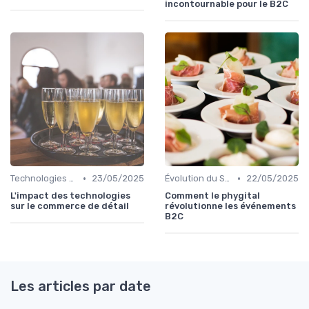
incontournable pour le B2C
•
•
Technologies Émergentes
23/05/2025
Évolution du Secteur Événementiel B2C
22/05/2025
L'impact des technologies
Comment le phygital
sur le commerce de détail
révolutionne les événements
B2C
Les articles par date