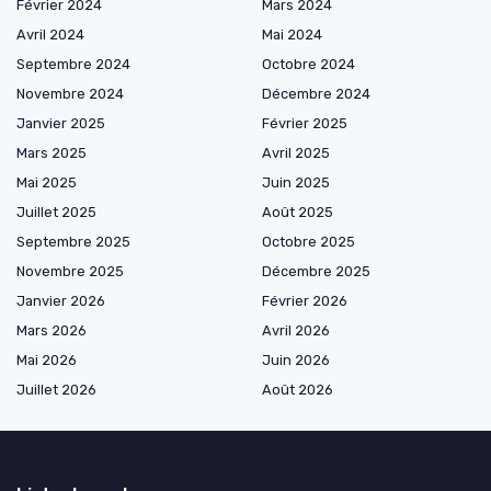
Février 2024
Mars 2024
Avril 2024
Mai 2024
Septembre 2024
Octobre 2024
Novembre 2024
Décembre 2024
Janvier 2025
Février 2025
Mars 2025
Avril 2025
Mai 2025
Juin 2025
Juillet 2025
Août 2025
Septembre 2025
Octobre 2025
Novembre 2025
Décembre 2025
Janvier 2026
Février 2026
Mars 2026
Avril 2026
Mai 2026
Juin 2026
Juillet 2026
Août 2026