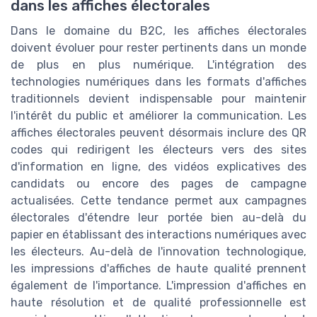
dans les affiches électorales
Dans le domaine du B2C, les affiches électorales
doivent évoluer pour rester pertinents dans un monde
de plus en plus numérique. L'intégration des
technologies numériques dans les formats d'affiches
traditionnels devient indispensable pour maintenir
l'intérêt du public et améliorer la communication. Les
affiches électorales peuvent désormais inclure des QR
codes qui redirigent les électeurs vers des sites
d'information en ligne, des vidéos explicatives des
candidats ou encore des pages de campagne
actualisées. Cette tendance permet aux campagnes
électorales d'étendre leur portée bien au-delà du
papier en établissant des interactions numériques avec
les électeurs. Au-delà de l'innovation technologique,
les impressions d'affiches de haute qualité prennent
également de l'importance. L'impression d'affiches en
haute résolution et de qualité professionnelle est