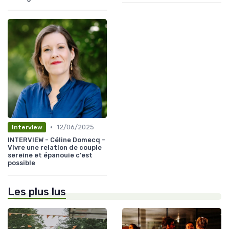
•
12/06/2025
Interview
INTERVIEW - Céline Domecq -
Vivre une relation de couple
sereine et épanouie c'est
possible
Les plus lus