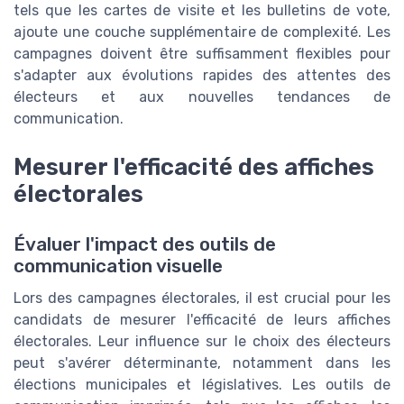
tels que les cartes de visite et les bulletins de vote,
ajoute une couche supplémentaire de complexité. Les
campagnes doivent être suffisamment flexibles pour
s'adapter aux évolutions rapides des attentes des
électeurs et aux nouvelles tendances de
communication.
Mesurer l'efficacité des affiches
électorales
Évaluer l'impact des outils de
communication visuelle
Lors des campagnes électorales, il est crucial pour les
candidats de mesurer l'efficacité de leurs affiches
électorales. Leur influence sur le choix des électeurs
peut s'avérer déterminante, notamment dans les
élections municipales et législatives. Les outils de