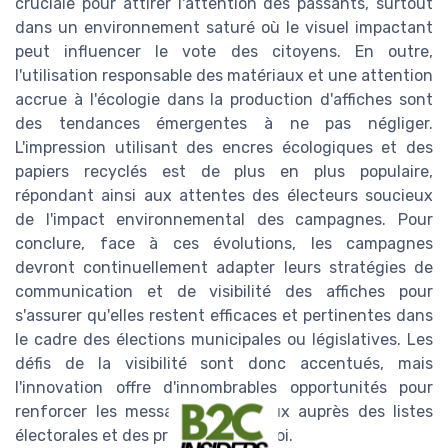
cruciale pour attirer l'attention des passants, surtout
dans un environnement saturé où le visuel impactant
peut influencer le vote des citoyens. En outre,
l'utilisation responsable des matériaux et une attention
accrue à l'écologie dans la production d'affiches sont
des tendances émergentes à ne pas négliger.
L'impression utilisant des encres écologiques et des
papiers recyclés est de plus en plus populaire,
répondant ainsi aux attentes des électeurs soucieux
de l'impact environnemental des campagnes. Pour
conclure, face à ces évolutions, les campagnes
devront continuellement adapter leurs stratégies de
communication et de visibilité des affiches pour
s'assurer qu'elles restent efficaces et pertinentes dans
le cadre des élections municipales ou législatives. Les
défis de la visibilité sont donc accentués, mais
l'innovation offre d'innombrables opportunités pour
renforcer les messages électoraux auprès des listes
électorales et des professions de foi.