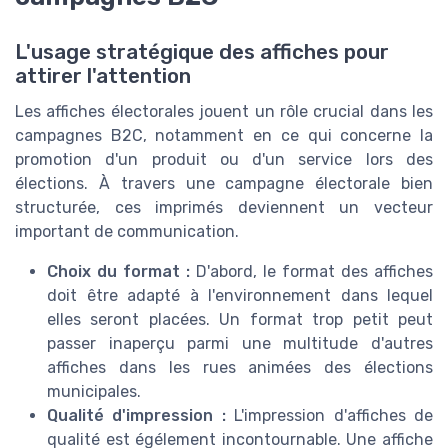
L'usage stratégique des affiches pour
attirer l'attention
Les affiches électorales jouent un rôle crucial dans les
campagnes B2C, notamment en ce qui concerne la
promotion d'un produit ou d'un service lors des
élections. À travers une campagne électorale bien
structurée, ces imprimés deviennent un vecteur
important de communication.
Choix du format :
D'abord, le format des affiches
doit être adapté à l'environnement dans lequel
elles seront placées. Un format trop petit peut
passer inaperçu parmi une multitude d'autres
affiches dans les rues animées des élections
municipales.
Qualité d'impression :
L'impression d'affiches de
qualité est égélement incontournable. Une affiche