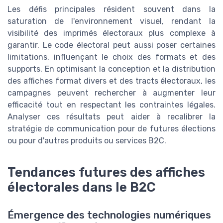
Les défis principales résident souvent dans la
saturation de l'environnement visuel, rendant la
visibilité des imprimés électoraux plus complexe à
garantir. Le code électoral peut aussi poser certaines
limitations, influençant le choix des formats et des
supports. En optimisant la conception et la distribution
des affiches format divers et des tracts électoraux, les
campagnes peuvent rechercher à augmenter leur
efficacité tout en respectant les contraintes légales.
Analyser ces résultats peut aider à recalibrer la
stratégie de communication pour de futures élections
ou pour d'autres produits ou services B2C.
Tendances futures des affiches
électorales dans le B2C
Émergence des technologies numériques