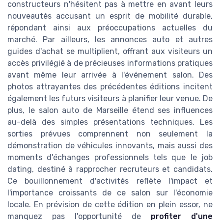
constructeurs n'hésitent pas à mettre en avant leurs
nouveautés accusant un esprit de mobilité durable,
répondant ainsi aux préoccupations actuelles du
marché. Par ailleurs, les annonces auto et autres
guides d'achat se multiplient, offrant aux visiteurs un
accès privilégié à de précieuses informations pratiques
avant même leur arrivée à l'événement salon. Des
photos attrayantes des précédentes éditions incitent
également les futurs visiteurs à planifier leur venue. De
plus, le salon auto de Marseille étend ses influences
au-delà des simples présentations techniques. Les
sorties prévues comprennent non seulement la
démonstration de véhicules innovants, mais aussi des
moments d'échanges professionnels tels que le job
dating, destiné à rapprocher recruteurs et candidats.
Ce bouillonnement d'activités reflète l'impact et
l'importance croissants de ce salon sur l'économie
locale. En prévision de cette édition en plein essor, ne
manquez pas l'opportunité de
profiter d'une