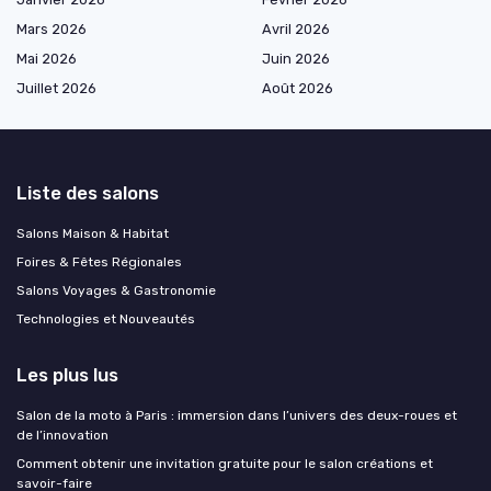
Mars 2026
Avril 2026
Mai 2026
Juin 2026
Juillet 2026
Août 2026
Liste des salons
Salons Maison & Habitat
Foires & Fêtes Régionales
Salons Voyages & Gastronomie
Technologies et Nouveautés
Les plus lus
Salon de la moto à Paris : immersion dans l’univers des deux-roues et
de l’innovation
Comment obtenir une invitation gratuite pour le salon créations et
savoir-faire