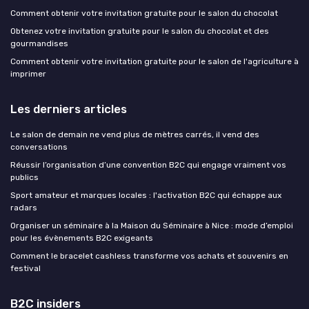
Comment obtenir votre invitation gratuite pour le salon du chocolat
Obtenez votre invitation gratuite pour le salon du chocolat et des
gourmandises
Comment obtenir votre invitation gratuite pour le salon de l'agriculture à
imprimer
Les derniers articles
Le salon de demain ne vend plus de mètres carrés, il vend des
conversations
Réussir l’organisation d’une convention B2C qui engage vraiment vos
publics
Sport amateur et marques locales : l'activation B2C qui échappe aux
radars
Organiser un séminaire à la Maison du Séminaire à Nice : mode d’emploi
pour les évènements B2C exigeants
Comment le bracelet cashless transforme vos achats et souvenirs en
festival
B2C insiders