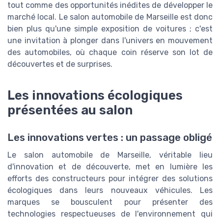
tout comme des opportunités inédites de développer le
marché local. Le salon automobile de Marseille est donc
bien plus qu'une simple exposition de voitures ; c'est
une invitation à plonger dans l'univers en mouvement
des automobiles, où chaque coin réserve son lot de
découvertes et de surprises.
Les innovations écologiques
présentées au salon
Les innovations vertes : un passage obligé
Le salon automobile de Marseille, véritable lieu
d'innovation et de découverte, met en lumière les
efforts des constructeurs pour intégrer des solutions
écologiques dans leurs nouveaux véhicules. Les
marques se bousculent pour présenter des
technologies respectueuses de l'environnement qui