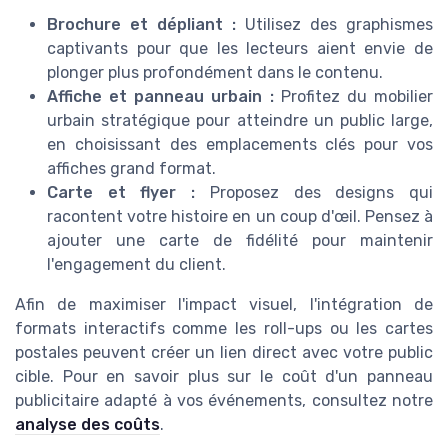
Brochure et dépliant :
Utilisez des graphismes
captivants pour que les lecteurs aient envie de
plonger plus profondément dans le contenu.
Affiche et panneau urbain :
Profitez du mobilier
urbain stratégique pour atteindre un public large,
en choisissant des emplacements clés pour vos
affiches grand format.
Carte et flyer :
Proposez des designs qui
racontent votre histoire en un coup d'œil. Pensez à
ajouter une carte de fidélité pour maintenir
l'engagement du client.
Afin de maximiser l'impact visuel, l'intégration de
formats interactifs comme les roll-ups ou les cartes
postales peuvent créer un lien direct avec votre public
cible. Pour en savoir plus sur le coût d'un panneau
publicitaire adapté à vos événements, consultez notre
analyse des coûts
.