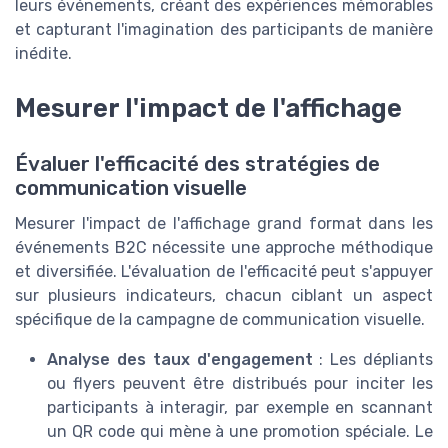
leurs événements, créant des expériences mémorables
et capturant l'imagination des participants de manière
inédite.
Mesurer l'impact de l'affichage
Évaluer l'efficacité des stratégies de
communication visuelle
Mesurer l'impact de l'affichage grand format dans les
événements B2C nécessite une approche méthodique
et diversifiée. L'évaluation de l'efficacité peut s'appuyer
sur plusieurs indicateurs, chacun ciblant un aspect
spécifique de la campagne de communication visuelle.
Analyse des taux d'engagement
: Les dépliants
ou flyers peuvent être distribués pour inciter les
participants à interagir, par exemple en scannant
un QR code qui mène à une promotion spéciale. Le