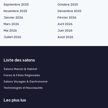
Septembre 2025
Octobre 2025
Novembre 2025
Décembre 2025
Janvier 2026
Février 2026
Mars 2026
Avril 2026
Mai 2026
Juin 2026
Juillet 2026
Août 2026
Liste des salons
Salons Maison & Habitat
Foires & Fêtes Régionales
Salons Voyages & Gastronomie
Technologies et Nouveautés
Les plus lus