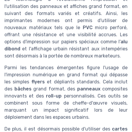
l'utilisation des panneaux et affiches grand format, en
suivant des formats variés et créatifs. Ainsi, les
imprimantes modernes ont permis d'utiliser de
nouveaux matériaux tels que le
PVC
micro perforé,
offrant une résistance et une visibilité accrues. Les
options d'impression sur papiers spéciaux comme l'
alu
dibond
et l'affichage urbain résistant aux intempéries
sont désormais à la portée de nombreux marketeurs.
Parmi les tendances émergentes figure l'usage de
l'impression numérique en grand format qui dépasse
les simples
flyers
et dépliants standards. Cela inclut
des
bâches
grand format, des
panneaux
composites
innovants et des
roll-up
personnalisés. Ces outils se
combinent sous forme de cheffe-d'œuvre visuels,
marquant un impact significatif lors de leur
déploiement dans les espaces urbains.
De plus, il est désormais possible d'utiliser des
cartes