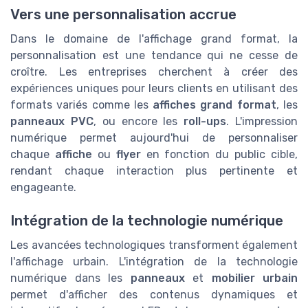
Vers une personnalisation accrue
Dans le domaine de l'affichage grand format, la
personnalisation est une tendance qui ne cesse de
croître. Les entreprises cherchent à créer des
expériences uniques pour leurs clients en utilisant des
formats variés comme les
affiches grand format
, les
panneaux PVC
, ou encore les
roll-ups
. L'impression
numérique permet aujourd'hui de personnaliser
chaque
affiche
ou
flyer
en fonction du public cible,
rendant chaque interaction plus pertinente et
engageante.
Intégration de la technologie numérique
Les avancées technologiques transforment également
l'affichage urbain. L'intégration de la technologie
numérique dans les
panneaux
et
mobilier urbain
permet d'afficher des contenus dynamiques et