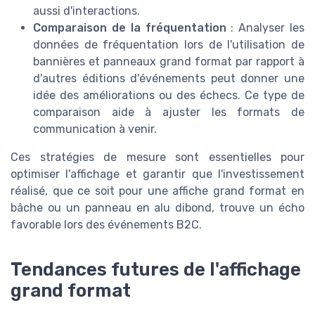
aussi d'interactions.
Comparaison de la fréquentation
: Analyser les
données de fréquentation lors de l'utilisation de
bannières et panneaux grand format par rapport à
d'autres éditions d'événements peut donner une
idée des améliorations ou des échecs. Ce type de
comparaison aide à ajuster les formats de
communication à venir.
Ces stratégies de mesure sont essentielles pour
optimiser l'affichage et garantir que l'investissement
réalisé, que ce soit pour une affiche grand format en
bâche ou un panneau en alu dibond, trouve un écho
favorable lors des événements B2C.
Tendances futures de l'affichage
grand format