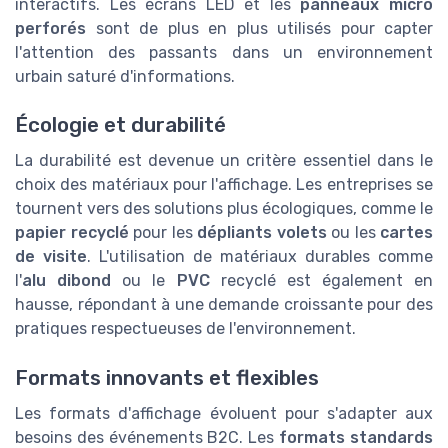
interactifs. Les écrans LED et les
panneaux micro
perforés
sont de plus en plus utilisés pour capter
l'attention des passants dans un environnement
urbain saturé d'informations.
Écologie et durabilité
La durabilité est devenue un critère essentiel dans le
choix des matériaux pour l'affichage. Les entreprises se
tournent vers des solutions plus écologiques, comme le
papier recyclé
pour les
dépliants volets
ou les
cartes
de visite
. L'utilisation de matériaux durables comme
l'
alu dibond
ou le
PVC
recyclé est également en
hausse, répondant à une demande croissante pour des
pratiques respectueuses de l'environnement.
Formats innovants et flexibles
Les formats d'affichage évoluent pour s'adapter aux
besoins des événements B2C. Les
formats standards