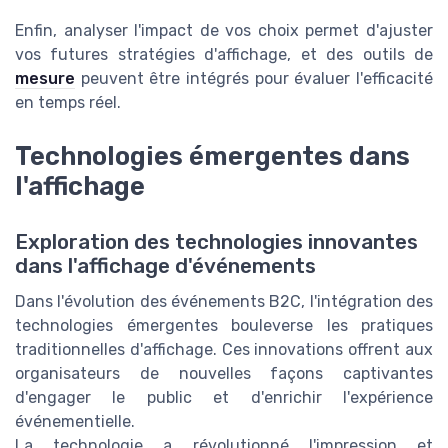
Enfin, analyser l'impact de vos choix permet d'ajuster
vos futures stratégies d'affichage, et des outils de
mesure
peuvent être intégrés pour évaluer l'efficacité
en temps réel.
Technologies émergentes dans
l'affichage
Exploration des technologies innovantes
dans l'affichage d'événements
Dans l'évolution des événements B2C, l'intégration des
technologies émergentes bouleverse les pratiques
traditionnelles d'affichage. Ces innovations offrent aux
organisateurs de nouvelles façons captivantes
d'engager le public et d'enrichir l'expérience
événementielle.
La technologie a révolutionné l'impression et