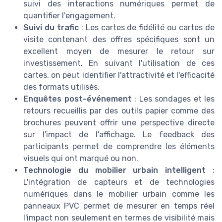
suivi des interactions numériques permet de
quantifier l'engagement.
Suivi du trafic
: Les cartes de fidélité ou cartes de
visite contenant des offres spécifiques sont un
excellent moyen de mesurer le retour sur
investissement. En suivant l'utilisation de ces
cartes, on peut identifier l'attractivité et l'efficacité
des formats utilisés.
Enquêtes post-événement
: Les sondages et les
retours recueillis par des outils papier comme des
brochures peuvent offrir une perspective directe
sur l'impact de l'affichage. Le feedback des
participants permet de comprendre les éléments
visuels qui ont marqué ou non.
Technologie du mobilier urbain intelligent
:
L'intégration de capteurs et de technologies
numériques dans le mobilier urbain comme les
panneaux PVC permet de mesurer en temps réel
l'impact non seulement en termes de visibilité mais