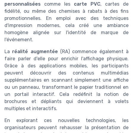
personnalisées
comme les
carte PVC
, cartes de
fidélité, ou même des chemises à rabats à des fins
promotionnelles. En emploi avec des techniques
d'impression modernes, cela créé une ambiance
homogène alignée sur l'identité de marque de
l'événement.
La
réalité augmentée
(RA) commence également à
faire parler d'elle pour enrichir l'affichage physique.
Grâce à des applications mobiles, les participants
peuvent découvrir des contenus multimédias
supplémentaires en scannant simplement une affiche
ou un panneau, transformant le papier traditionnel en
un portail interactif. Cela redéfinit la notion de
brochures et dépliants qui deviennent à volets
multiples et interactifs.
En explorant ces nouvelles technologies, les
organisateurs peuvent rehausser la présentation de