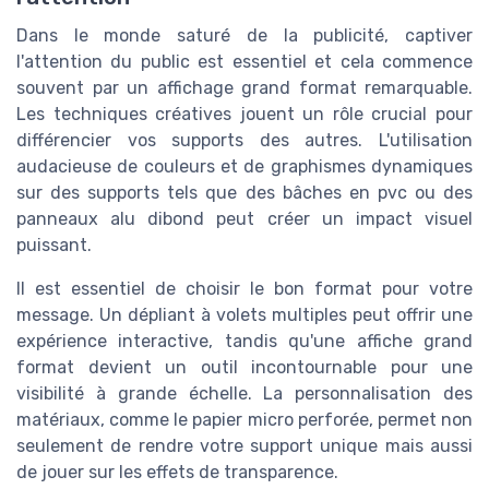
Dans le monde saturé de la publicité, captiver
l'attention du public est essentiel et cela commence
souvent par un affichage grand format remarquable.
Les techniques créatives jouent un rôle crucial pour
différencier vos supports des autres. L'utilisation
audacieuse de couleurs et de graphismes dynamiques
sur des supports tels que des bâches en pvc ou des
panneaux alu dibond peut créer un impact visuel
puissant.
Il est essentiel de choisir le bon format pour votre
message. Un dépliant à volets multiples peut offrir une
expérience interactive, tandis qu'une affiche grand
format devient un outil incontournable pour une
visibilité à grande échelle. La personnalisation des
matériaux, comme le papier micro perforée, permet non
seulement de rendre votre support unique mais aussi
de jouer sur les effets de transparence.