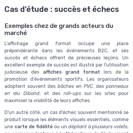
Cas d'étude : succès et échecs
Exemples chez de grands acteurs du
marché
L'affichage grand format occupe une place
prépondérante dans les événements B2C, et ses
succès et échecs offrent de précieuses leçons. Un
excellent exemple de succès est illustré par l'utilisation
judicieuse des
affiches grand format
lors de la
promotion d'événements sportifs. Les organisateurs
adoptent souvent des
bâches en PVC
, des
panneaux
en alu Dibond
, et des
roll-ups
sur les sites pour
maximiser la visibilité de leurs affiches.
D'un autre côté, un cas d'échec souvent mentionné se
produit lorsque les éléments visuels essentiels, comme
une
carte de fidélité
ou un
dépliant à plusieurs volets
,