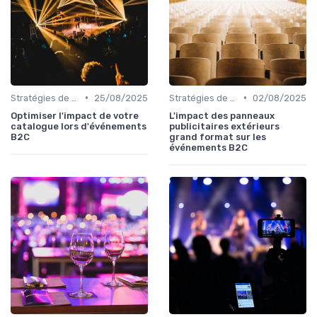
•
•
Stratégies de Marketing et Promotion B2C
25/08/2025
Stratégies de Marketing et Promotion B2C
02/08/2025
Optimiser l'impact de votre
L'impact des panneaux
catalogue lors d'événements
publicitaires extérieurs
B2C
grand format sur les
événements B2C