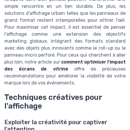
simple rencontre en un lien durable. De plus, les
solutions d'affichage urbain telles que les panneaux de
grand format restent intemporelles pour attirer l'œil.
Pour maximiser cet impact, il est essentiel de penser
l'affichage comme une extension des objectifs
marketing globaux, intégrant des formats standard
avec des objets plus innovants comme le roll-up ou le
panneau micro perforé. Pour ceux qui cherchent à aller
plus loin, notre article sur
comment optimiser l'impact
des écrans de vitrine
offre de précieuses
recommandations pour améliorer la visibilité de votre
marque lors de vos événements.
Techniques créatives pour
l'affichage
Exploiter la créativité pour captiver
l'attention