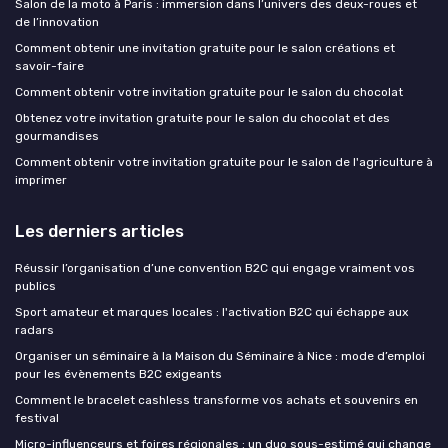
Salon de la moto à Paris : immersion dans l’univers des deux-roues et
de l’innovation
Comment obtenir une invitation gratuite pour le salon créations et
savoir-faire
Comment obtenir votre invitation gratuite pour le salon du chocolat
Obtenez votre invitation gratuite pour le salon du chocolat et des
gourmandises
Comment obtenir votre invitation gratuite pour le salon de l'agriculture à
imprimer
Les derniers articles
Réussir l’organisation d’une convention B2C qui engage vraiment vos
publics
Sport amateur et marques locales : l'activation B2C qui échappe aux
radars
Organiser un séminaire à la Maison du Séminaire à Nice : mode d’emploi
pour les évènements B2C exigeants
Comment le bracelet cashless transforme vos achats et souvenirs en
festival
Micro-influenceurs et foires régionales : un duo sous-estimé qui change