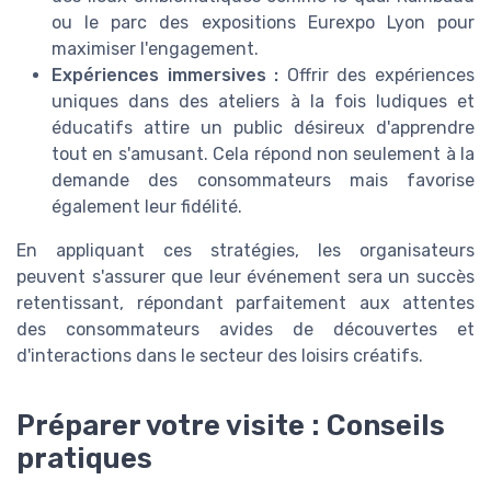
ou le parc des expositions Eurexpo Lyon pour
maximiser l'engagement.
Expériences immersives :
Offrir des expériences
uniques dans des ateliers à la fois ludiques et
éducatifs attire un public désireux d'apprendre
tout en s'amusant. Cela répond non seulement à la
demande des consommateurs mais favorise
également leur fidélité.
En appliquant ces stratégies, les organisateurs
peuvent s'assurer que leur événement sera un succès
retentissant, répondant parfaitement aux attentes
des consommateurs avides de découvertes et
d'interactions dans le secteur des loisirs créatifs.
Préparer votre visite : Conseils
pratiques