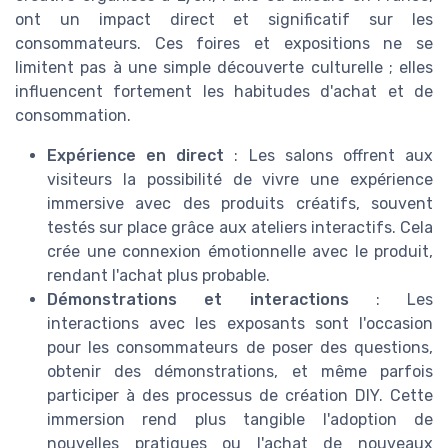
ont un impact direct et significatif sur les
consommateurs. Ces foires et expositions ne se
limitent pas à une simple découverte culturelle ; elles
influencent fortement les habitudes d'achat et de
consommation.
Expérience en direct
: Les salons offrent aux
visiteurs la possibilité de vivre une expérience
immersive avec des produits créatifs, souvent
testés sur place grâce aux ateliers interactifs. Cela
crée une connexion émotionnelle avec le produit,
rendant l'achat plus probable.
Démonstrations et interactions
: Les
interactions avec les exposants sont l'occasion
pour les consommateurs de poser des questions,
obtenir des démonstrations, et même parfois
participer à des processus de création DIY. Cette
immersion rend plus tangible l'adoption de
nouvelles pratiques ou l'achat de nouveaux