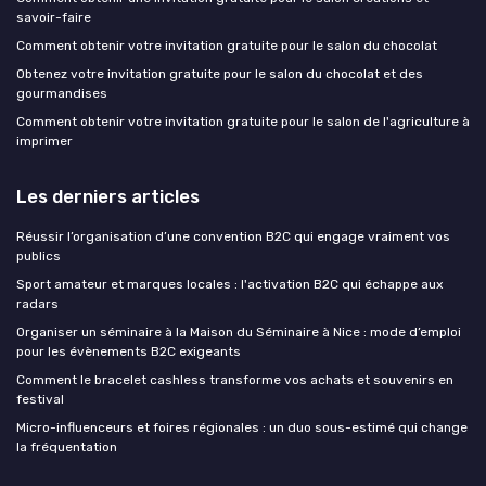
savoir-faire
Comment obtenir votre invitation gratuite pour le salon du chocolat
Obtenez votre invitation gratuite pour le salon du chocolat et des
gourmandises
Comment obtenir votre invitation gratuite pour le salon de l'agriculture à
imprimer
Les derniers articles
Réussir l’organisation d’une convention B2C qui engage vraiment vos
publics
Sport amateur et marques locales : l'activation B2C qui échappe aux
radars
Organiser un séminaire à la Maison du Séminaire à Nice : mode d’emploi
pour les évènements B2C exigeants
Comment le bracelet cashless transforme vos achats et souvenirs en
festival
Micro-influenceurs et foires régionales : un duo sous-estimé qui change
la fréquentation