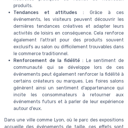
produits.
Tendances et attitudes
: Grâce à ces
événements, les visiteurs peuvent découvrir les
dernières tendances créatives et adapter leurs
activités de loisirs en conséquence. Cela renforce
également l'attrait pour des produits souvent
exclusifs au salon ou difficilement trouvables dans
le commerce traditionnel.
Renforcement de la fidélité
: Le sentiment de
communauté qui se développe lors de ces
événements peut également renforcer la fidélité à
certains créateurs ou marques. Les foires salons
génèrent ainsi un sentiment d'appartenance qui
incite les consommateurs à retourner aux
événements futurs et à parler de leur expérience
autour d'eux.
Dans une ville comme Lyon, où le parc des expositions
accueille des événements de taille, ces effets sont