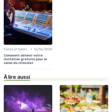
•
Foires et Salons Grand Public
12/06/2025
Comment obtenir votre
invitation gratuite pour le
salon du chocolat
À lire aussi