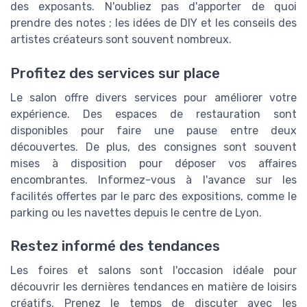
des exposants. N'oubliez pas d'apporter de quoi
prendre des notes ; les idées de DIY et les conseils des
artistes créateurs sont souvent nombreux.
Profitez des services sur place
Le salon offre divers services pour améliorer votre
expérience. Des espaces de restauration sont
disponibles pour faire une pause entre deux
découvertes. De plus, des consignes sont souvent
mises à disposition pour déposer vos affaires
encombrantes. Informez-vous à l'avance sur les
facilités offertes par le parc des expositions, comme le
parking ou les navettes depuis le centre de Lyon.
Restez informé des tendances
Les foires et salons sont l'occasion idéale pour
découvrir les dernières tendances en matière de loisirs
créatifs. Prenez le temps de discuter avec les