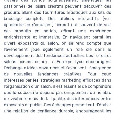
travers des stands soigneusement aménagés, les
passionnés de loisirs créatifs peuvent découvrir des
produits allant des fournitures artistiques aux kits de
bricolage complets. Des ateliers interactifs (voir
apprendre en s'amusant) permettent souvent de voir
ces produits en action, offrant une expérience
enrichissante et immersive. En naviguant parmi les
divers exposants du salon, on se rend compte que
l'événement joue également un rôle clé dans le
développement des tendances actuelles. Les foires et
salons comme celui-ci à Eurexpo Lyon encouragent
l'échange d'idées novatrices et favorisent l'émergence
de nouvelles tendances créatives. Pour ceux
intéressés par les stratégies marketing efficaces dans
l'organisation d'un salon, il est essentiel de comprendre
que le succès ne dépend pas uniquement du nombre
de visiteurs mais de la qualité des interactions entre
exposants et public. Ces échanges permettent d'établir
une relation de confiance durable, encourageant les