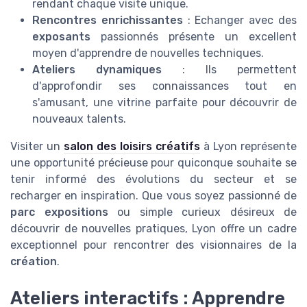
rendant chaque visite unique.
Rencontres enrichissantes
: Echanger avec des
exposants
passionnés présente un excellent
moyen d'apprendre de nouvelles techniques.
Ateliers dynamiques
: Ils permettent
d'approfondir ses connaissances tout en
s'amusant, une vitrine parfaite pour découvrir de
nouveaux talents.
Visiter un
salon des loisirs créatifs
à Lyon représente
une opportunité précieuse pour quiconque souhaite se
tenir informé des évolutions du secteur et se
recharger en inspiration. Que vous soyez passionné de
parc expositions
ou simple curieux désireux de
découvrir de nouvelles pratiques, Lyon offre un cadre
exceptionnel pour rencontrer des visionnaires de la
création
.
Ateliers interactifs : Apprendre