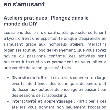
en s'amusant
Ateliers pratiques : Plongez dans le
monde du DIY
Les salons des loisirs créatifs, tels que celui se tenant
à Lyon, offrent une opportunité unique d'apprendre en
s'amusant grâce aux nombreux ateliers interactifs
organisés tout au long de l'événement. Que vous soyez
novice ou passionné confirmé, ces activités sont
ouvertes à tous et vous permettent de vous initier à
une variété de techniques créatives.
Diversité de l’offre
: Les ateliers couvrent un large
éventail de thèmes, des techniques de peinture et
de dessin aux astuces de bricolage en passant par
des sessions de scrapbooking.
Interactivité et apprentissage
: Participer à ces
ateliers vous donnera non seulement l'occasion