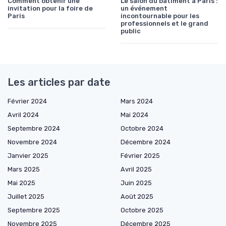
Comment obtenir une
Le salon du bâtiment à Paris :
invitation pour la foire de
un événement
Paris
incontournable pour les
professionnels et le grand
public
Les articles par date
Février 2024
Mars 2024
Avril 2024
Mai 2024
Septembre 2024
Octobre 2024
Novembre 2024
Décembre 2024
Janvier 2025
Février 2025
Mars 2025
Avril 2025
Mai 2025
Juin 2025
Juillet 2025
Août 2025
Septembre 2025
Octobre 2025
Novembre 2025
Décembre 2025