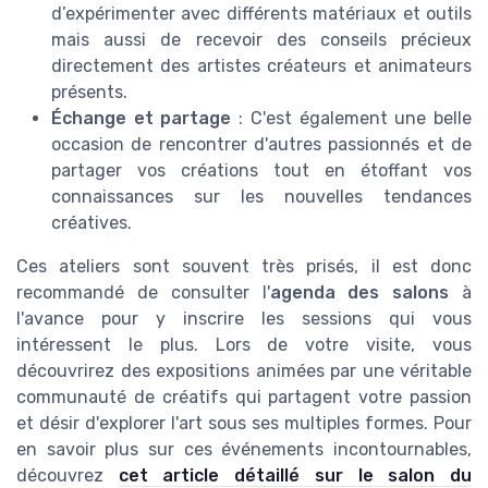
d’expérimenter avec différents matériaux et outils
mais aussi de recevoir des conseils précieux
directement des artistes créateurs et animateurs
présents.
Échange et partage
: C'est également une belle
occasion de rencontrer d'autres passionnés et de
partager vos créations tout en étoffant vos
connaissances sur les nouvelles tendances
créatives.
Ces ateliers sont souvent très prisés, il est donc
recommandé de consulter l'
agenda des salons
à
l'avance pour y inscrire les sessions qui vous
intéressent le plus. Lors de votre visite, vous
découvrirez des expositions animées par une véritable
communauté de créatifs qui partagent votre passion
et désir d'explorer l'art sous ses multiples formes. Pour
en savoir plus sur ces événements incontournables,
découvrez
cet article détaillé sur le salon du