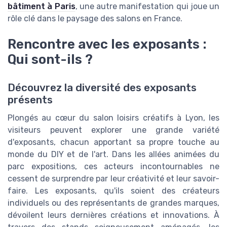
bâtiment à Paris
, une autre manifestation qui joue un
rôle clé dans le paysage des salons en France.
Rencontre avec les exposants :
Qui sont-ils ?
Découvrez la diversité des exposants
présents
Plongés au cœur du salon loisirs créatifs à Lyon, les
visiteurs peuvent explorer une grande variété
d'exposants, chacun apportant sa propre touche au
monde du DIY et de l'art. Dans les allées animées du
parc expositions, ces acteurs incontournables ne
cessent de surprendre par leur créativité et leur savoir-
faire. Les exposants, qu'ils soient des créateurs
individuels ou des représentants de grandes marques,
dévoilent leurs dernières créations et innovations. À