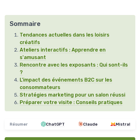
Sommaire
Tendances actuelles dans les loisirs
créatifs
Ateliers interactifs : Apprendre en
s'amusant
Rencontre avec les exposants : Qui sont-ils
?
L'impact des événements B2C sur les
consommateurs
Stratégies marketing pour un salon réussi
Préparer votre visite : Conseils pratiques
Résumer
ChatGPT
Claude
Mistral