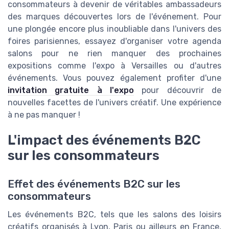
consommateurs à devenir de véritables ambassadeurs
des marques découvertes lors de l'événement. Pour
une plongée encore plus inoubliable dans l'univers des
foires parisiennes, essayez d'organiser votre agenda
salons pour ne rien manquer des prochaines
expositions comme l'expo à Versailles ou d'autres
événements. Vous pouvez également profiter d'une
invitation gratuite à l'expo
pour découvrir de
nouvelles facettes de l'univers créatif. Une expérience
à ne pas manquer !
L'impact des événements B2C
sur les consommateurs
Effet des événements B2C sur les
consommateurs
Les événements B2C, tels que les salons des loisirs
créatifs organisés à Lyon, Paris ou ailleurs en France,