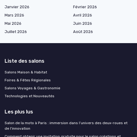
Janvier 2026
Février 2026
Mars 2026
Avril 2026
Mai 2026
Juin 2026
Juillet 2026
Août 2026
Liste des salons
Salons Maison & Habitat
Foires & Fêtes Régionales
Salons Voyages & Gastronomie
Technologies et Nouveautés
Les plus lus
Salon de la moto à Paris : immersion dans l’univers des deux-roues et
de l’innovation
Comment obtenir une invitation gratuite pour le salon créations et