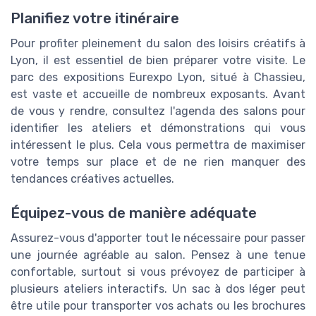
Planifiez votre itinéraire
Pour profiter pleinement du salon des loisirs créatifs à
Lyon, il est essentiel de bien préparer votre visite. Le
parc des expositions Eurexpo Lyon, situé à Chassieu,
est vaste et accueille de nombreux exposants. Avant
de vous y rendre, consultez l'agenda des salons pour
identifier les ateliers et démonstrations qui vous
intéressent le plus. Cela vous permettra de maximiser
votre temps sur place et de ne rien manquer des
tendances créatives actuelles.
Équipez-vous de manière adéquate
Assurez-vous d'apporter tout le nécessaire pour passer
une journée agréable au salon. Pensez à une tenue
confortable, surtout si vous prévoyez de participer à
plusieurs ateliers interactifs. Un sac à dos léger peut
être utile pour transporter vos achats ou les brochures