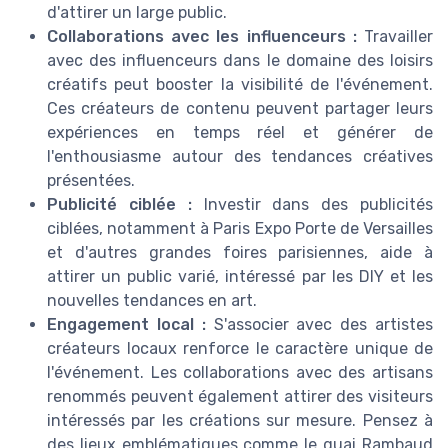
d'attirer un large public.
Collaborations avec les influenceurs :
Travailler
avec des influenceurs dans le domaine des loisirs
créatifs peut booster la visibilité de l'événement.
Ces créateurs de contenu peuvent partager leurs
expériences en temps réel et générer de
l'enthousiasme autour des tendances créatives
présentées.
Publicité ciblée :
Investir dans des publicités
ciblées, notamment à Paris Expo Porte de Versailles
et d'autres grandes foires parisiennes, aide à
attirer un public varié, intéressé par les DIY et les
nouvelles tendances en art.
Engagement local :
S'associer avec des artistes
créateurs locaux renforce le caractère unique de
l'événement. Les collaborations avec des artisans
renommés peuvent également attirer des visiteurs
intéressés par les créations sur mesure. Pensez à
des lieux emblématiques comme le quai Rambaud