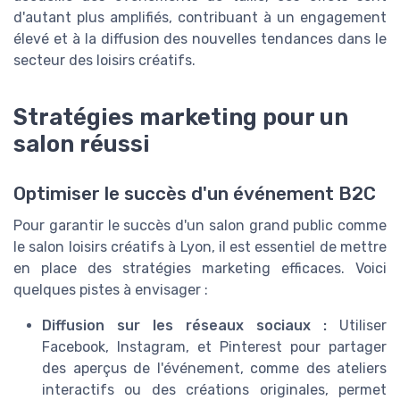
d'autant plus amplifiés, contribuant à un engagement
élevé et à la diffusion des nouvelles tendances dans le
secteur des loisirs créatifs.
Stratégies marketing pour un
salon réussi
Optimiser le succès d'un événement B2C
Pour garantir le succès d'un salon grand public comme
le salon loisirs créatifs à Lyon, il est essentiel de mettre
en place des stratégies marketing efficaces. Voici
quelques pistes à envisager :
Diffusion sur les réseaux sociaux :
Utiliser
Facebook, Instagram, et Pinterest pour partager
des aperçus de l'événement, comme des ateliers
interactifs ou des créations originales, permet