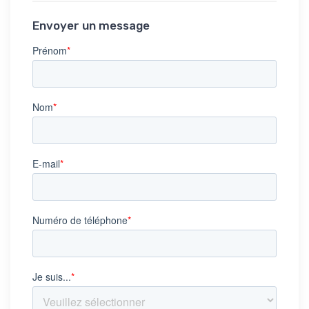
Envoyer un message