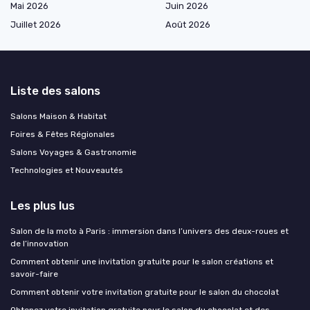
Mai 2026
Juin 2026
Juillet 2026
Août 2026
Liste des salons
Salons Maison & Habitat
Foires & Fêtes Régionales
Salons Voyages & Gastronomie
Technologies et Nouveautés
Les plus lus
Salon de la moto à Paris : immersion dans l’univers des deux-roues et
de l’innovation
Comment obtenir une invitation gratuite pour le salon créations et
savoir-faire
Comment obtenir votre invitation gratuite pour le salon du chocolat