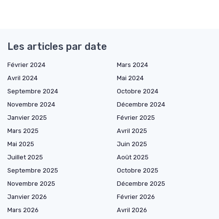
Les articles par date
Février 2024
Mars 2024
Avril 2024
Mai 2024
Septembre 2024
Octobre 2024
Novembre 2024
Décembre 2024
Janvier 2025
Février 2025
Mars 2025
Avril 2025
Mai 2025
Juin 2025
Juillet 2025
Août 2025
Septembre 2025
Octobre 2025
Novembre 2025
Décembre 2025
Janvier 2026
Février 2026
Mars 2026
Avril 2026