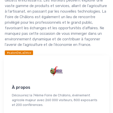
débats enrichissants. Les visiteurs peuvent explorer une
vaste gamme de produits et services, allant de l'agriculture
à l'artisanat, en passant par les nouvelles technologies. La
Foire de Châlons est également un lieu de rencontre
privilégié pour les professionnels et le grand public,
favorisant les échanges et les opportunités d'affaires. Ne
manquez pas cette occasion de vous immerger dans un
environnement dynamique et de contribuer à façonner
l'avenir de l'agriculture et de l'économie en France.
#salonDeLaDéco
À propos
Découvrez la 74ème Foire de Châlons, événement
agricole majeur avec 260 000 visiteurs, 800 exposants
et 200 conférences.