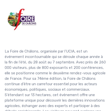
La Foire de Châlons, organisée par l'UCIA, est un
événement incontournable qui se déroule chaque année à
la fin de l'été, du 28 août au 7 septembre. Avec près de 260
000 visiteurs, plus de 800 exposants et 200 conférences,
elle se positionne comme le deuxième rendez-vous agricole
de France. Pour sa 74ème édition, la Foire de Châlons
continue d'être un carrefour essentiel pour les acteurs
économiques, politiques, sociaux et commerciaux.
S'étendant sur 13 hectares, cet événement offre une
plateforme unique pour découvrir les dernières innovations
agricoles, échanger avec des experts et participer à des