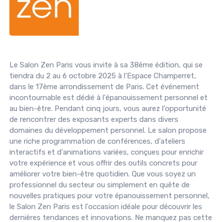
Le Salon Zen Paris vous invite à sa 38ème édition, qui se
tiendra du 2 au 6 octobre 2025 à l'Espace Champerret,
dans le 17ème arrondissement de Paris. Cet événement
incontournable est dédié à l'épanouissement personnel et
au bien-être. Pendant cinq jours, vous aurez l'opportunité
de rencontrer des exposants experts dans divers
domaines du développement personnel. Le salon propose
une riche programmation de conférences, d'ateliers
interactifs et d'animations variées, conçues pour enrichir
votre expérience et vous offrir des outils concrets pour
améliorer votre bien-être quotidien. Que vous soyez un
professionnel du secteur ou simplement en quête de
nouvelles pratiques pour votre épanouissement personnel,
le Salon Zen Paris est l'occasion idéale pour découvrir les
dernières tendances et innovations. Ne manquez pas cette