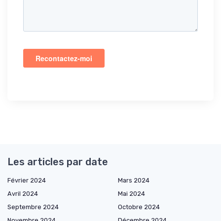
Les articles par date
Février 2024
Mars 2024
Avril 2024
Mai 2024
Septembre 2024
Octobre 2024
Novembre 2024
Décembre 2024