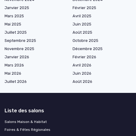
Janvier 2025
Février 2025
Mars 2025
Avril 2025
Mai 2025
Juin 2025
Juillet 2025
Août 2025
Septembre 2025
Octobre 2025
Novembre 2025
Décembre 2025
Janvier 2026
Février 2026
Mars 2026
Avril 2026
Mai 2026
Juin 2026
Juillet 2026
Août 2026
Liste des salons
Salons Maison & Habitat
Foires & Fêtes Régionales