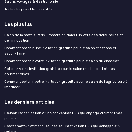
Salons Voyages & Gastronomie
Technologies et Nouveautés
Les plus lus
Salon de la moto à Paris : immersion dans l’univers des deux-roues et
de l’innovation
Comment obtenir une invitation gratuite pour le salon créations et
savoir-faire
Comment obtenir votre invitation gratuite pour le salon du chocolat
Obtenez votre invitation gratuite pour le salon du chocolat et des
gourmandises
Comment obtenir votre invitation gratuite pour le salon de l'agriculture à
imprimer
Les derniers articles
Réussir l’organisation d’une convention B2C qui engage vraiment vos
publics
Sport amateur et marques locales : l'activation B2C qui échappe aux
radars