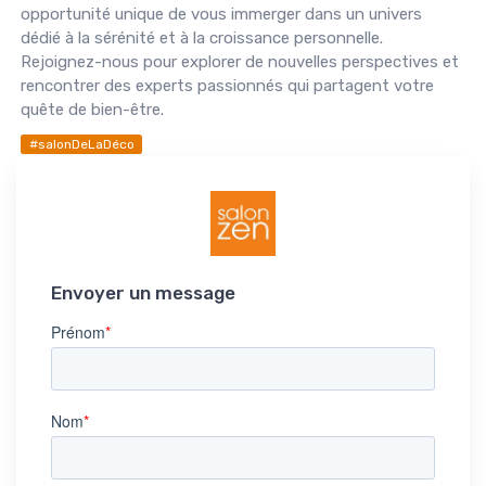
opportunité unique de vous immerger dans un univers
dédié à la sérénité et à la croissance personnelle.
Rejoignez-nous pour explorer de nouvelles perspectives et
rencontrer des experts passionnés qui partagent votre
quête de bien-être.
#salonDeLaDéco
Envoyer un message