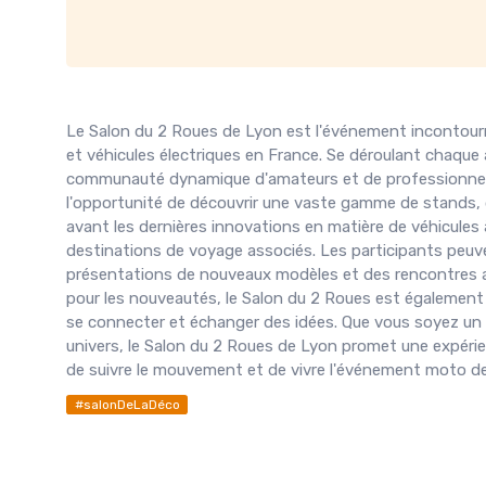
Le Salon du 2 Roues de Lyon est l'événement incontour
et véhicules électriques en France. Se déroulant chaq
communauté dynamique d'amateurs et de professionnels d
l'opportunité de découvrir une vaste gamme de stands, 
avant les dernières innovations en matière de véhicules à
destinations de voyage associés. Les participants peuv
présentations de nouveaux modèles et des rencontres ave
pour les nouveautés, le Salon du 2 Roues est également
se connecter et échanger des idées. Que vous soyez un 
univers, le Salon du 2 Roues de Lyon promet une expérie
de suivre le mouvement et de vivre l'événement moto de
#salonDeLaDéco