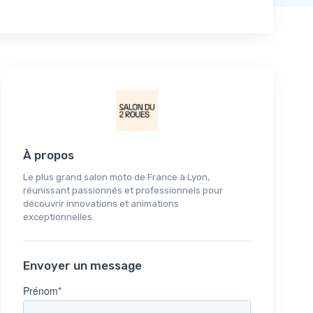
À propos
Le plus grand salon moto de France à Lyon,
réunissant passionnés et professionnels pour
découvrir innovations et animations
exceptionnelles.
Envoyer un message