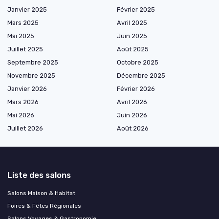
Janvier 2025
Février 2025
Mars 2025
Avril 2025
Mai 2025
Juin 2025
Juillet 2025
Août 2025
Septembre 2025
Octobre 2025
Novembre 2025
Décembre 2025
Janvier 2026
Février 2026
Mars 2026
Avril 2026
Mai 2026
Juin 2026
Juillet 2026
Août 2026
Liste des salons
Salons Maison & Habitat
Foires & Fêtes Régionales
Salons Voyages & Gastronomie