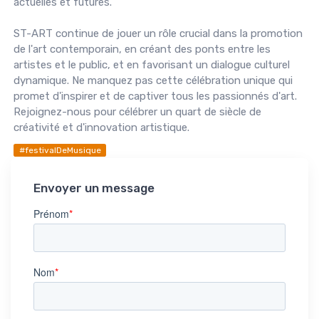
actuelles et futures.
ST-ART continue de jouer un rôle crucial dans la promotion
de l'art contemporain, en créant des ponts entre les
artistes et le public, et en favorisant un dialogue culturel
dynamique. Ne manquez pas cette célébration unique qui
promet d'inspirer et de captiver tous les passionnés d'art.
Rejoignez-nous pour célébrer un quart de siècle de
créativité et d'innovation artistique.
#festivalDeMusique
Envoyer un message