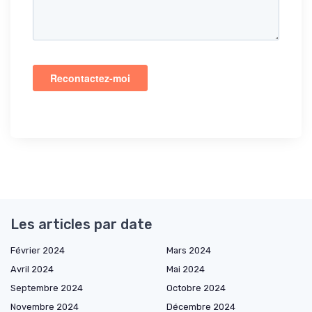
Les articles par date
Février 2024
Mars 2024
Avril 2024
Mai 2024
Septembre 2024
Octobre 2024
Novembre 2024
Décembre 2024