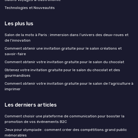
Technologies et Nouveautés
Les plus lus
Salon de la moto à Paris : immersion dans l’univers des deux-roues et
de l’innovation
Comment obtenir une invitation gratuite pour le salon créations et
savoir-faire
Comment obtenir votre invitation gratuite pour le salon du chocolat
Obtenez votre invitation gratuite pour le salon du chocolat et des
gourmandises
Comment obtenir votre invitation gratuite pour le salon de l'agriculture à
imprimer
Les derniers articles
Comment choisir une plateforme de communication pour booster la
promotion de vos événements B2C
Jeux pour olympiade : comment créer des compétitions grand public
mémorables