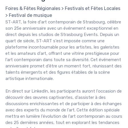
Foires & Fêtes Régionales
>
Festivals et Fêtes Locales
>
Festival de musique
ST-ART, la foire d'art contemporain de Strasbourg, célèbre
son 25e anniversaire avec un événement exceptionnel en
direct depuis les studios de Strasbourg Events. Depuis un
quart de siècle, ST-ART s'est imposée comme une
plateforme incontournable pour les artistes, les galeristes
et les amateurs d'art, offrant une vitrine prestigieuse pour
l'art contemporain dans toute sa diversité. Cet événement
anniversaire promet d'être un moment fort, réunissant des
talents émergents et des figures établies de la scène
artistique internationale.
En direct sur LinkedIn, les participants auront l'occasion de
découvrir des œuvres captivantes, d'assister à des
discussions enrichissantes et de participer à des échanges
avec des experts du monde de l'art. Cette édition spéciale
mettra en lumière l'évolution de l'art contemporain au cours
des 25 dernières années, tout en explorant les tendances