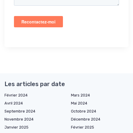
Les articles par date
Février 2024
Mars 2024
Avril 2024
Mai 2024
Septembre 2024
Octobre 2024
Novembre 2024
Décembre 2024
Janvier 2025
Février 2025