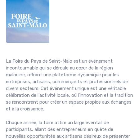
La Foire du Pays de Saint-Malo est un événement
incontournable qui se déroule au cœur de la région
malouine, offrant une plateforme dynamique pour les
entreprises, artisans, commerçants et professionnels de
divers secteurs. Cet événement unique est une véritable
célébration de l'activité locale, où l'innovation et la tradition
se rencontrent pour créer un espace propice aux échanges
et à la croissance.
Chaque année, la foire attire un large éventail de
participants, allant des entrepreneurs en quête de
nouvelles opportunités aux artisans désireux de présenter