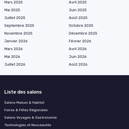
Mars 2025
Avril 2025
Mai 2025
Juin 2025
Juillet 2025
Août 2025
Septembre 2025
Octobre 2025
Novembre 2025
Décembre 2025
Janvier 2026
Février 2026
Mars 2026
Avril 2026
Mai 2026
Juin 2026
Juillet 2026
Août 2026
Liste des salons
Salons Maison & Habitat
Foires & Fêtes Régionales
Salons Voyages & Gastronomie
Technologies et Nouveautés