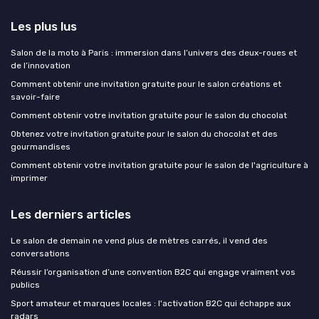
Les plus lus
Salon de la moto à Paris : immersion dans l’univers des deux-roues et
de l’innovation
Comment obtenir une invitation gratuite pour le salon créations et
savoir-faire
Comment obtenir votre invitation gratuite pour le salon du chocolat
Obtenez votre invitation gratuite pour le salon du chocolat et des
gourmandises
Comment obtenir votre invitation gratuite pour le salon de l'agriculture à
imprimer
Les derniers articles
Le salon de demain ne vend plus de mètres carrés, il vend des
conversations
Réussir l’organisation d’une convention B2C qui engage vraiment vos
publics
Sport amateur et marques locales : l'activation B2C qui échappe aux
radars