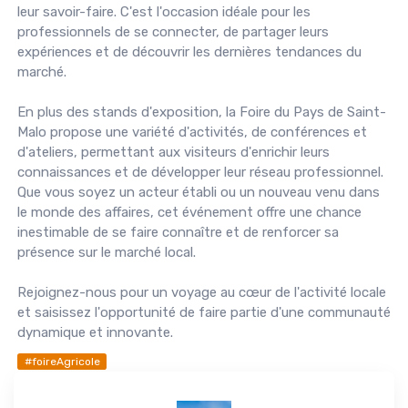
leur savoir-faire. C'est l'occasion idéale pour les
professionnels de se connecter, de partager leurs
expériences et de découvrir les dernières tendances du
marché.
En plus des stands d'exposition, la Foire du Pays de Saint-
Malo propose une variété d'activités, de conférences et
d'ateliers, permettant aux visiteurs d'enrichir leurs
connaissances et de développer leur réseau professionnel.
Que vous soyez un acteur établi ou un nouveau venu dans
le monde des affaires, cet événement offre une chance
inestimable de se faire connaître et de renforcer sa
présence sur le marché local.
Rejoignez-nous pour un voyage au cœur de l'activité locale
et saisissez l'opportunité de faire partie d'une communauté
dynamique et innovante.
#foireAgricole