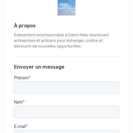
À propos
Événement incontournable à Saint-Malo réunissant
entreprises et artisans pour échanger, croître et
découvrir de nouvelles opportunités.
Envoyer un message