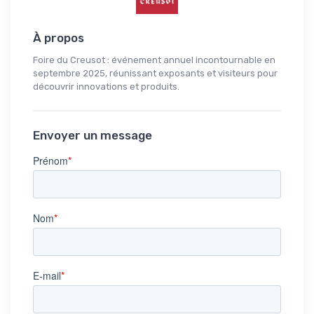
À propos
Foire du Creusot : événement annuel incontournable en
septembre 2025, réunissant exposants et visiteurs pour
découvrir innovations et produits.
Envoyer un message