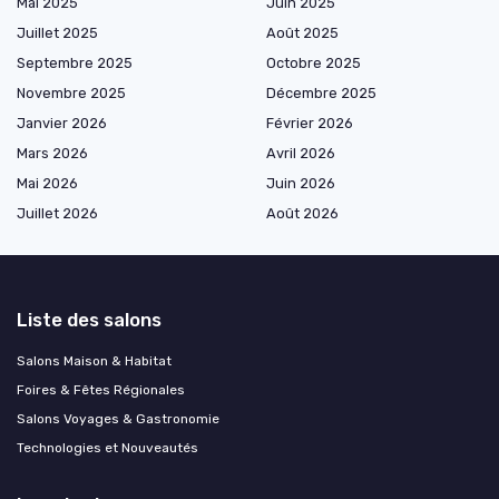
Mai 2025
Juin 2025
Juillet 2025
Août 2025
Septembre 2025
Octobre 2025
Novembre 2025
Décembre 2025
Janvier 2026
Février 2026
Mars 2026
Avril 2026
Mai 2026
Juin 2026
Juillet 2026
Août 2026
Liste des salons
Salons Maison & Habitat
Foires & Fêtes Régionales
Salons Voyages & Gastronomie
Technologies et Nouveautés