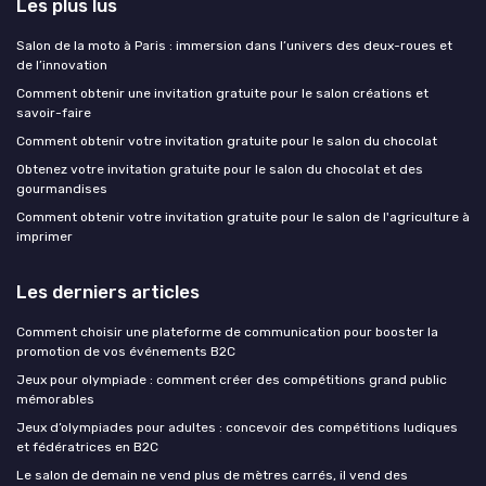
Les plus lus
Salon de la moto à Paris : immersion dans l’univers des deux-roues et
de l’innovation
Comment obtenir une invitation gratuite pour le salon créations et
savoir-faire
Comment obtenir votre invitation gratuite pour le salon du chocolat
Obtenez votre invitation gratuite pour le salon du chocolat et des
gourmandises
Comment obtenir votre invitation gratuite pour le salon de l'agriculture à
imprimer
Les derniers articles
Comment choisir une plateforme de communication pour booster la
promotion de vos événements B2C
Jeux pour olympiade : comment créer des compétitions grand public
mémorables
Jeux d’olympiades pour adultes : concevoir des compétitions ludiques
et fédératrices en B2C
Le salon de demain ne vend plus de mètres carrés, il vend des