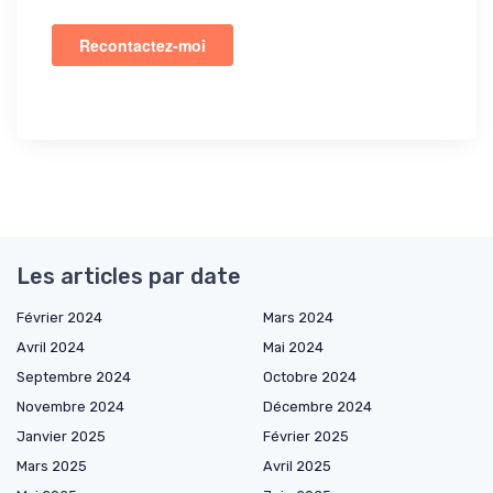
Les articles par date
Février 2024
Mars 2024
Avril 2024
Mai 2024
Septembre 2024
Octobre 2024
Novembre 2024
Décembre 2024
Janvier 2025
Février 2025
Mars 2025
Avril 2025