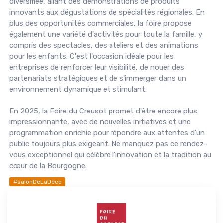
diversifiée, allant des démonstrations de produits
innovants aux dégustations de spécialités régionales. En
plus des opportunités commerciales, la foire propose
également une variété d'activités pour toute la famille, y
compris des spectacles, des ateliers et des animations
pour les enfants. C'est l'occasion idéale pour les
entreprises de renforcer leur visibilité, de nouer des
partenariats stratégiques et de s'immerger dans un
environnement dynamique et stimulant.
En 2025, la Foire du Creusot promet d'être encore plus
impressionnante, avec de nouvelles initiatives et une
programmation enrichie pour répondre aux attentes d'un
public toujours plus exigeant. Ne manquez pas ce rendez-
vous exceptionnel qui célèbre l'innovation et la tradition au
cœur de la Bourgogne.
#salonDeLaDéco