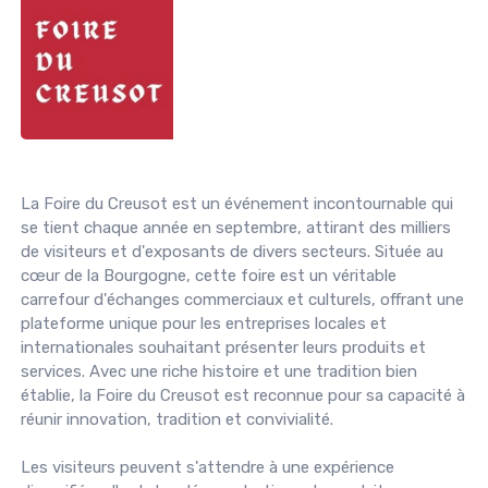
La Foire du Creusot est un événement incontournable qui
se tient chaque année en septembre, attirant des milliers
de visiteurs et d'exposants de divers secteurs. Située au
cœur de la Bourgogne, cette foire est un véritable
carrefour d'échanges commerciaux et culturels, offrant une
plateforme unique pour les entreprises locales et
internationales souhaitant présenter leurs produits et
services. Avec une riche histoire et une tradition bien
établie, la Foire du Creusot est reconnue pour sa capacité à
réunir innovation, tradition et convivialité.
Les visiteurs peuvent s'attendre à une expérience