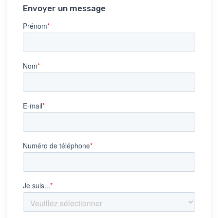
Envoyer un message