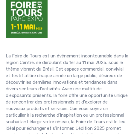
La Foire de Tours est un événement incontournable dans la
région Centre, se déroulant du 1er au 11 mai 2025, sous le
thème vibrant du Brésil. Cet espace commercial, convivial
et festif attire chaque année un large public, désireux de
découvrir les dernières innovations et tendances dans
divers secteurs d'activités. Avec une multitude
d'exposants présents, la foire offre une opportunité unique
de rencontrer des professionnels et d'explorer de
nouveaux produits et services. Que vous soyez un
particulier à la recherche d'inspiration ou un professionnel
souhaitant élargir votre réseau, la Foire de Tours est le lieu
idéal pour échanger et s'informer. L'édition 2025 promet