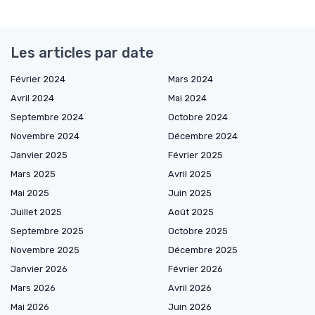
Les articles par date
Février 2024
Mars 2024
Avril 2024
Mai 2024
Septembre 2024
Octobre 2024
Novembre 2024
Décembre 2024
Janvier 2025
Février 2025
Mars 2025
Avril 2025
Mai 2025
Juin 2025
Juillet 2025
Août 2025
Septembre 2025
Octobre 2025
Novembre 2025
Décembre 2025
Janvier 2026
Février 2026
Mars 2026
Avril 2026
Mai 2026
Juin 2026