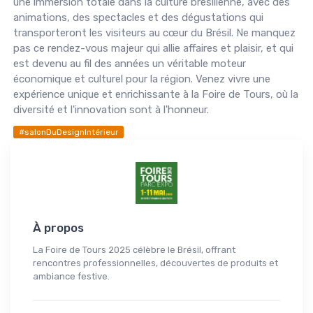
une immersion totale dans la culture brésilienne, avec des
animations, des spectacles et des dégustations qui
transporteront les visiteurs au cœur du Brésil. Ne manquez
pas ce rendez-vous majeur qui allie affaires et plaisir, et qui
est devenu au fil des années un véritable moteur
économique et culturel pour la région. Venez vivre une
expérience unique et enrichissante à la Foire de Tours, où la
diversité et l'innovation sont à l'honneur.
#salonDuDesignIntérieur
À propos
La Foire de Tours 2025 célèbre le Brésil, offrant
rencontres professionnelles, découvertes de produits et
ambiance festive.