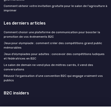
Comment obtenir votre invitation gratuite pour le salon de l'agriculture à
imprimer
Les derniers articles
Comment choisir une plateforme de communication pour booster la
promotion de vos événements B2C
Jeux pour olympiade : comment créer des compétitions grand public
mémorables
Jeux d’olympiades pour adultes : concevoir des compétitions ludiques
et fédératrices en B2C
Le salon de demain ne vend plus de mètres carrés, il vend des
conversations
Réussir l’organisation d’une convention B2C qui engage vraiment vos
publics
B2C insiders