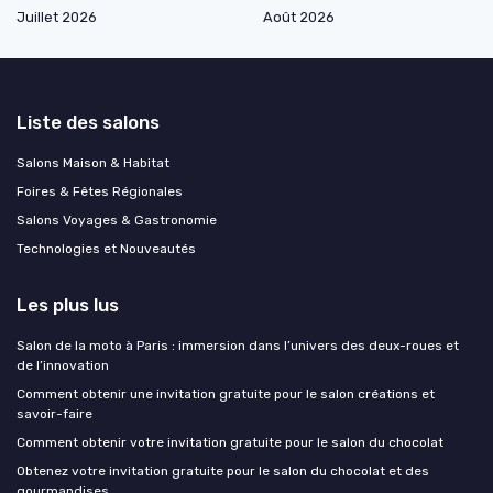
Juillet 2026
Août 2026
Liste des salons
Salons Maison & Habitat
Foires & Fêtes Régionales
Salons Voyages & Gastronomie
Technologies et Nouveautés
Les plus lus
Salon de la moto à Paris : immersion dans l’univers des deux-roues et
de l’innovation
Comment obtenir une invitation gratuite pour le salon créations et
savoir-faire
Comment obtenir votre invitation gratuite pour le salon du chocolat
Obtenez votre invitation gratuite pour le salon du chocolat et des
gourmandises