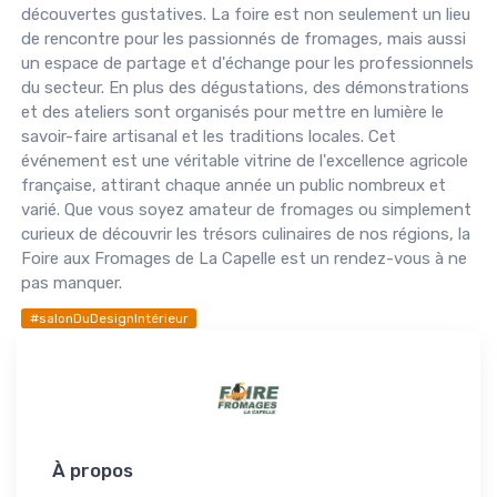
découvertes gustatives. La foire est non seulement un lieu
de rencontre pour les passionnés de fromages, mais aussi
un espace de partage et d'échange pour les professionnels
du secteur. En plus des dégustations, des démonstrations
et des ateliers sont organisés pour mettre en lumière le
savoir-faire artisanal et les traditions locales. Cet
événement est une véritable vitrine de l'excellence agricole
française, attirant chaque année un public nombreux et
varié. Que vous soyez amateur de fromages ou simplement
curieux de découvrir les trésors culinaires de nos régions, la
Foire aux Fromages de La Capelle est un rendez-vous à ne
pas manquer.
#salonDuDesignIntérieur
À propos