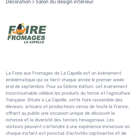
Décoration
>
Salon du design intérieur
La Foire aux Fromages de La Capelle est un événement
emblématique qui se tient chaque année le premier week-
end de septembre. Pour sa 56ème édition, cet événement
incontournable célèbre les produits du terroir et l'agriculture
française. Située à La Capelle, cette foire rassemble des
éleveurs, artisans et producteurs venus de toute la France,
offrant au public une occasion unique de découvrir la
richesse et la diversité des terroirs hexagonaux. Les
visiteurs peuvent s'attendre à une expérience immersive où
chaque instant est ponctué d'activités captivantes et de