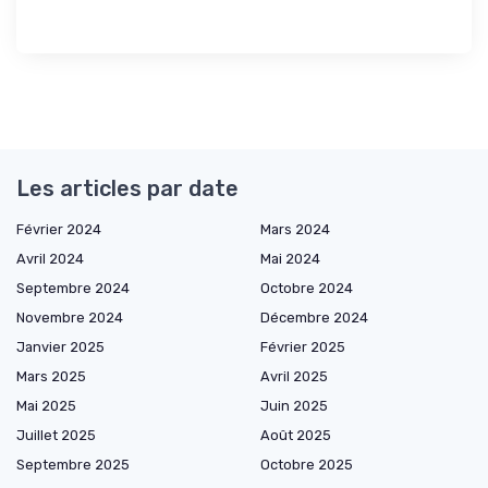
Les articles par date
Février 2024
Mars 2024
Avril 2024
Mai 2024
Septembre 2024
Octobre 2024
Novembre 2024
Décembre 2024
Janvier 2025
Février 2025
Mars 2025
Avril 2025
Mai 2025
Juin 2025
Juillet 2025
Août 2025
Septembre 2025
Octobre 2025