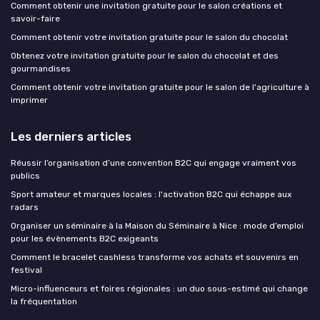
Comment obtenir une invitation gratuite pour le salon créations et
savoir-faire
Comment obtenir votre invitation gratuite pour le salon du chocolat
Obtenez votre invitation gratuite pour le salon du chocolat et des
gourmandises
Comment obtenir votre invitation gratuite pour le salon de l'agriculture à
imprimer
Les derniers articles
Réussir l’organisation d’une convention B2C qui engage vraiment vos
publics
Sport amateur et marques locales : l'activation B2C qui échappe aux
radars
Organiser un séminaire à la Maison du Séminaire à Nice : mode d’emploi
pour les évènements B2C exigeants
Comment le bracelet cashless transforme vos achats et souvenirs en
festival
Micro-influenceurs et foires régionales : un duo sous-estimé qui change
la fréquentation