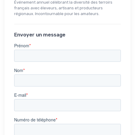
Événement annuel célébrant la diversité des terroirs
français avec éleveurs, artisans et producteurs
régionaux. Incontournable pour les amateurs.
Envoyer un message