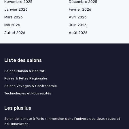
Novembre 2025
Décembre 2025
Janvier 2026
Février 2026
Mars 2026
Avril 2026
Mai 2026
Juin 2026
Juillet 2026
Août 2026
Liste des salons
Salons Maison & Habitat
Foires & Fêtes Régionales
Salons Voyages & Gastronomie
Technologies et Nouveautés
Les plus lus
Salon de la moto à Paris : immersion dans l’univers des deux-roues et
de l’innovation